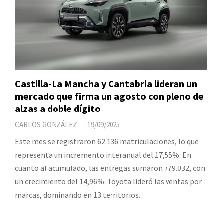
Castilla-La Mancha y Cantabria lideran un
mercado que firma un agosto con pleno de
alzas a doble dígito
CARLOS GONZÁLEZ
19/09/2025
Este mes se registraron 62.136 matriculaciones, lo que
representa un incremento interanual del 17,55%. En
cuanto al acumulado, las entregas sumaron 779.032, con
un crecimiento del 14,96%. Toyota lideró las ventas por
marcas, dominando en 13 territorios.