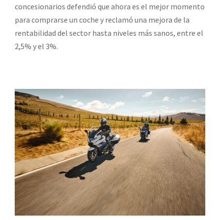
concesionarios defendió que ahora es el mejor momento
para comprarse un coche y reclamó una mejora de la
rentabilidad del sector hasta niveles más sanos, entre el
2,5% y el 3%.