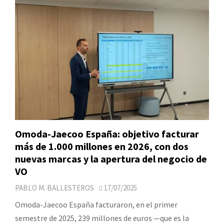
Omoda-Jaecoo España: objetivo facturar
más de 1.000 millones en 2026, con dos
nuevas marcas y la apertura del negocio de
VO
PABLO M. BALLESTEROS
17/07/2025
Omoda-Jaecoo España facturaron, en el primer
semestre de 2025, 239 millones de euros —que es la