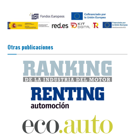
Otras publicaciones