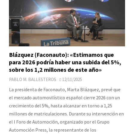
Blázquez (Faconauto): «Estimamos que
para 2026 podría haber una subida del 5%,
sobre los 1,2 millones de este año»
PABLO M. BALLESTEROS
12/11/2025
La presidenta de Faconauto, Marta Blázquez, prevé que
el mercado automovilístico español cierre 2026 con un
crecimiento del 5%, hasta alcanzar en torno a 1,25
millones de matriculaciones. Durante su intervención en
el I Foro de Automoción, organizado por el Grupo
Automoción Press, la representante de los