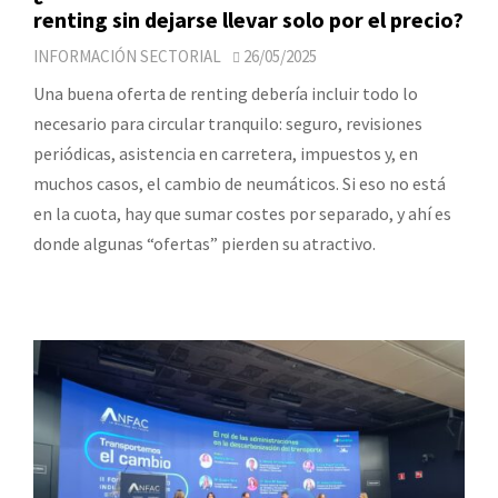
renting sin dejarse llevar solo por el precio?
INFORMACIÓN SECTORIAL
26/05/2025
Una buena oferta de renting debería incluir todo lo
necesario para circular tranquilo: seguro, revisiones
periódicas, asistencia en carretera, impuestos y, en
muchos casos, el cambio de neumáticos. Si eso no está
en la cuota, hay que sumar costes por separado, y ahí es
donde algunas “ofertas” pierden su atractivo.