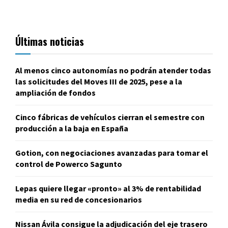
Últimas noticias
Al menos cinco autonomías no podrán atender todas
las solicitudes del Moves III de 2025, pese a la
ampliación de fondos
Cinco fábricas de vehículos cierran el semestre con
producción a la baja en España
Gotion, con negociaciones avanzadas para tomar el
control de Powerco Sagunto
Lepas quiere llegar «pronto» al 3% de rentabilidad
media en su red de concesionarios
Nissan Ávila consigue la adjudicación del eje trasero