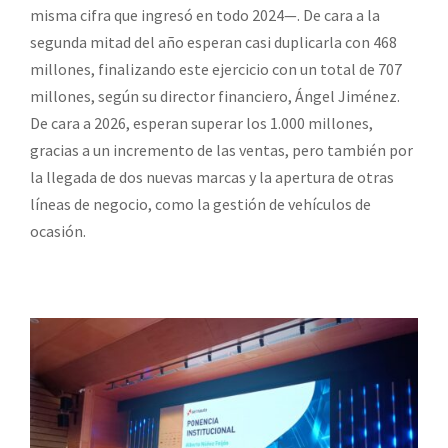
misma cifra que ingresó en todo 2024—. De cara a la
segunda mitad del año esperan casi duplicarla con 468
millones, finalizando este ejercicio con un total de 707
millones, según su director financiero, Ángel Jiménez.
De cara a 2026, esperan superar los 1.000 millones,
gracias a un incremento de las ventas, pero también por
la llegada de dos nuevas marcas y la apertura de otras
líneas de negocio, como la gestión de vehículos de
ocasión.