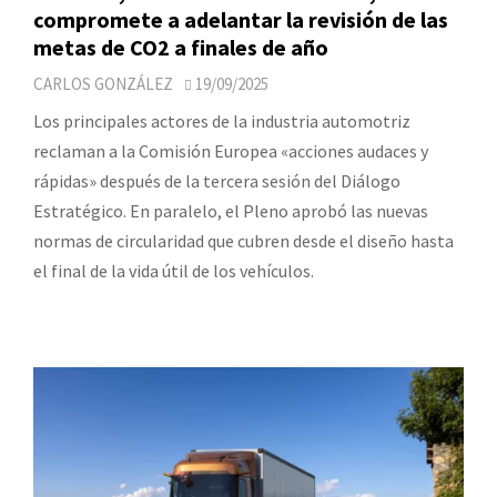
compromete a adelantar la revisión de las
metas de CO2 a finales de año
CARLOS GONZÁLEZ
19/09/2025
Los principales actores de la industria automotriz
reclaman a la Comisión Europea «acciones audaces y
rápidas» después de la tercera sesión del Diálogo
Estratégico. En paralelo, el Pleno aprobó las nuevas
normas de circularidad que cubren desde el diseño hasta
el final de la vida útil de los vehículos.