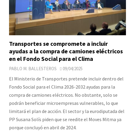
Transportes se compromete a incluir
ayudas a la compra de camiones eléctricos
en el Fondo Social para el Clima
PABLO M. BALLESTEROS
09/04/2025
El Ministerio de Transportes pretende incluir dentro del
Fondo Social para el Clima 2026-2032 ayudas para la
compra de camiones eléctricos. No obstante, solo se
podrán beneficiar microempresas vulnerables, lo que
limitará el plan de acción. El sector y la eurodiputada del
PP Susana Solís piden que se reedite el Moves Mitma ya
porque concluyó en abril de 2024.