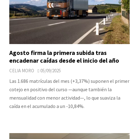
Agosto firma la primera subida tras
encadenar caídas desde el inicio del año
CELIA MORO
05/09/2025
Las 1.686 matrículas del mes (+3,37%) suponen el primer
cotejo en positivo del curso —aunque también la
mensualidad con menor actividad—, lo que suaviza la
caída en el acumulado a un -10,84%.