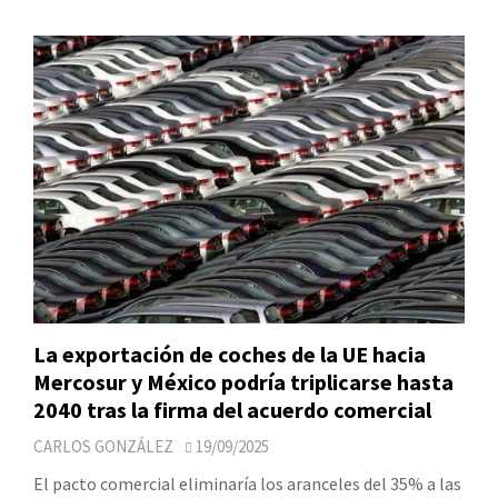
La exportación de coches de la UE hacia
Mercosur y México podría triplicarse hasta
2040 tras la firma del acuerdo comercial
CARLOS GONZÁLEZ
19/09/2025
El pacto comercial eliminaría los aranceles del 35% a las