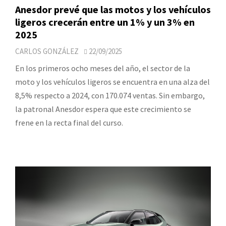
Anesdor prevé que las motos y los vehículos
ligeros crecerán entre un 1% y un 3% en
2025
CARLOS GONZÁLEZ
22/09/2025
En los primeros ocho meses del año, el sector de la
moto y los vehículos ligeros se encuentra en una alza del
8,5% respecto a 2024, con 170.074 ventas. Sin embargo,
la patronal Anesdor espera que este crecimiento se
frene en la recta final del curso.