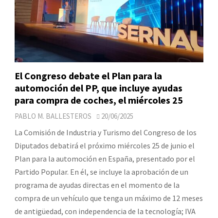
El Congreso debate el Plan para la
automoción del PP, que incluye ayudas
para compra de coches, el miércoles 25
PABLO M. BALLESTEROS
20/06/2025
La Comisión de Industria y Turismo del Congreso de los
Diputados debatirá el próximo miércoles 25 de junio el
Plan para la automoción en España, presentado por el
Partido Popular. En él, se incluye la aprobación de un
programa de ayudas directas en el momento de la
compra de un vehículo que tenga un máximo de 12 meses
de antigüedad, con independencia de la tecnología; IVA