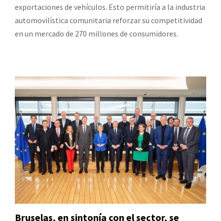
exportaciones de vehículos. Esto permitiría a la industria
automovilística comunitaria reforzar su competitividad
en un mercado de 270 millones de consumidores.
Bruselas, en sintonía con el sector, se