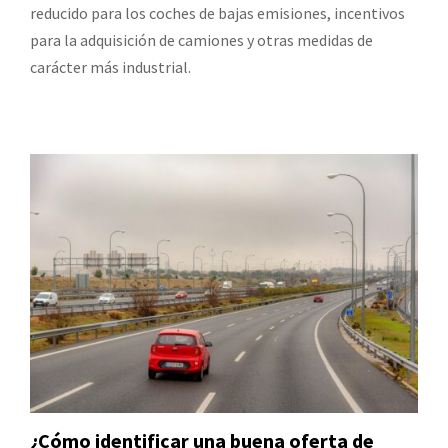
reducido para los coches de bajas emisiones, incentivos
para la adquisición de camiones y otras medidas de
carácter más industrial.
¿Cómo identificar una buena oferta de