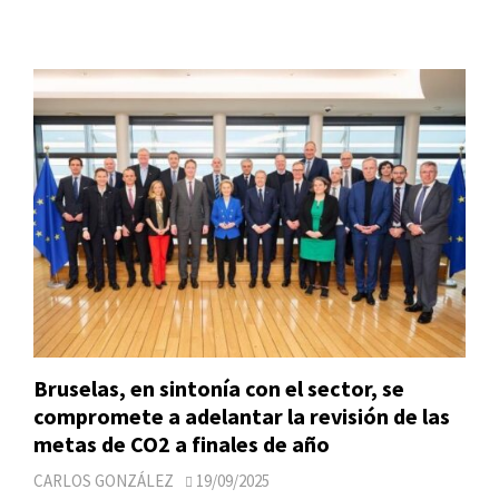
Bruselas, en sintonía con el sector, se
compromete a adelantar la revisión de las
metas de CO2 a finales de año
CARLOS GONZÁLEZ
19/09/2025