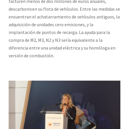
facturen menos de dos millones de euros anuales,
descarbonicen su flota de vehículos. Entre las medidas se
encuentran el achatarramiento de vehículos antiguos, la
adquisición de unidades cero emisiones, y la
implantación de puntos de recarga. La ayuda para la
compra de M2, M3, N2 y N3 sería equivalente a la
diferencia entre una unidad eléctrica y su homóloga en
versión de combustión.