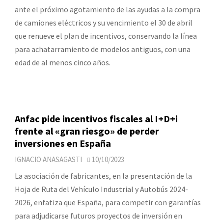
ante el próximo agotamiento de las ayudas a la compra
de camiones eléctricos y su vencimiento el 30 de abril
que renueve el plan de incentivos, conservando la línea
para achatarramiento de modelos antiguos, con una
edad de al menos cinco años.
Anfac pide incentivos fiscales al I+D+i
frente al «gran riesgo» de perder
inversiones en España
IGNACIO ANASAGASTI
10/10/2023
La asociación de fabricantes, en la presentación de la
Hoja de Ruta del Vehículo Industrial y Autobús 2024-
2026, enfatiza que España, para competir con garantías
para adjudicarse futuros proyectos de inversión en