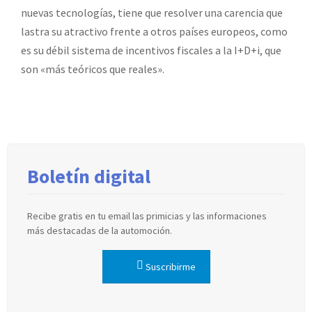
nuevas tecnologías, tiene que resolver una carencia que
lastra su atractivo frente a otros países europeos, como
es su débil sistema de incentivos fiscales a la I+D+i, que
son «más teóricos que reales».
Boletín digital
Recibe gratis en tu email las primicias y las informaciones
más destacadas de la automoción.
Suscribirme