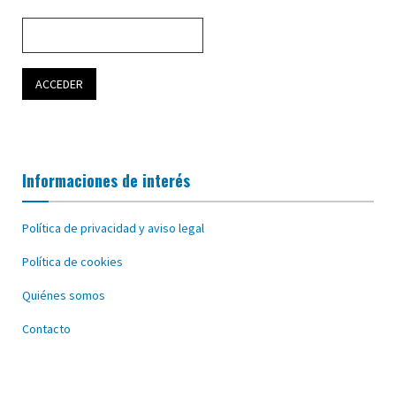
Informaciones de interés
Política de privacidad y aviso legal
Política de cookies
Quiénes somos
Contacto