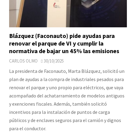
Blázquez (Faconauto) pide ayudas para
renovar el parque de VI y cumplir la
normativa de bajar un 45% las emisiones
CARLOS OLMO
30/10/2025
La presidenta de Faconauto, Marta Blázquez, solicitó un
plan de ayudas a la compra de industriales pesados para
renovar el parque y uno propio para eléctricos, que vaya
acompañado del achatarramiento de modelos antiguos
y exenciones fiscales. Además, también solicitó
incentivos para la instalación de puntos de carga
públicos y de enclaves seguros para el camión y dignos
para el conductor.