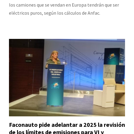
los camiones que se vendan en Europa tendrán que ser
eléctricos puros, según los cálculos de Anfac.
Faconauto pide adelantar a 2025 la revisión
de los límites de emisiones para VI y