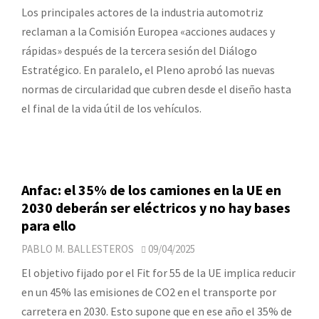
Los principales actores de la industria automotriz
reclaman a la Comisión Europea «acciones audaces y
rápidas» después de la tercera sesión del Diálogo
Estratégico. En paralelo, el Pleno aprobó las nuevas
normas de circularidad que cubren desde el diseño hasta
el final de la vida útil de los vehículos.
Anfac: el 35% de los camiones en la UE en
2030 deberán ser eléctricos y no hay bases
para ello
PABLO M. BALLESTEROS
09/04/2025
El objetivo fijado por el Fit for 55 de la UE implica reducir
en un 45% las emisiones de CO2 en el transporte por
carretera en 2030. Esto supone que en ese año el 35% de