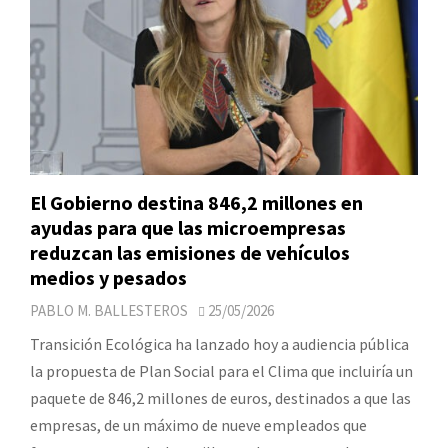
El Gobierno destina 846,2 millones en
ayudas para que las microempresas
reduzcan las emisiones de vehículos
medios y pesados
PABLO M. BALLESTEROS
25/05/2026
Transición Ecológica ha lanzado hoy a audiencia pública
la propuesta de Plan Social para el Clima que incluiría un
paquete de 846,2 millones de euros, destinados a que las
empresas, de un máximo de nueve empleados que