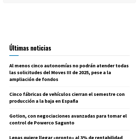
Últimas noticias
Al menos cinco autonomías no podrán atender todas
las solicitudes del Moves III de 2025, pese a la
ampliación de fondos
Cinco fábricas de vehículos cierran el semestre con
producción a la baja en España
Gotion, con negociaciones avanzadas para tomar el
control de Powerco Sagunto
Lepas quiere llegar «pronto» al 3% de rentabilidad