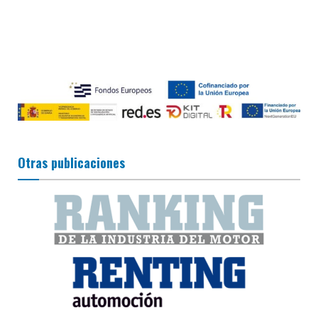
Otras publicaciones