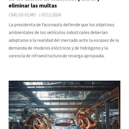
eliminar las multas
CARLOS OLMO
07/11/2024
La presidenta de Faconauto defiende que los objetivos
ambientales de los vehículos industriales deberían
adaptarse a la realidad del mercado ante la escasez de la
demanda de modelos eléctricos y de hidrógeno y la
carencia de infraestructura de recarga apropiada.