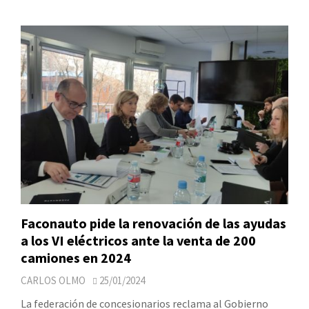
Faconauto pide la renovación de las ayudas
a los VI eléctricos ante la venta de 200
camiones en 2024
CARLOS OLMO
25/01/2024
La federación de concesionarios reclama al Gobierno