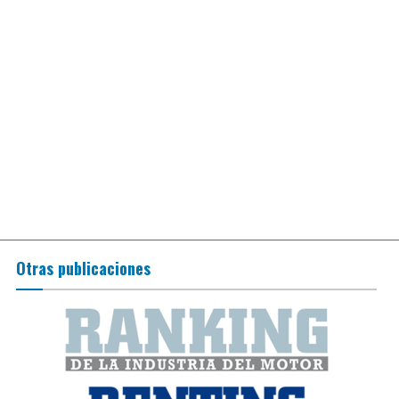
Otras publicaciones