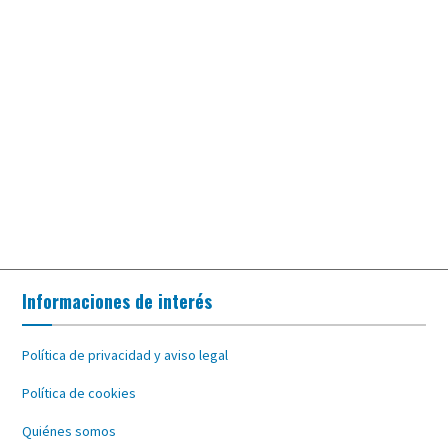
Informaciones de interés
Política de privacidad y aviso legal
Política de cookies
Quiénes somos