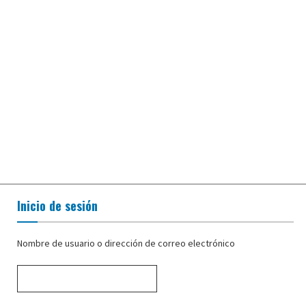
Inicio de sesión
Nombre de usuario o dirección de correo electrónico