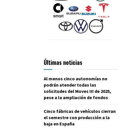
Últimas noticias
Al menos cinco autonomías no
podrán atender todas las
solicitudes del Moves III de 2025,
pese a la ampliación de fondos
Cinco fábricas de vehículos cierran
el semestre con producción a la
baja en España