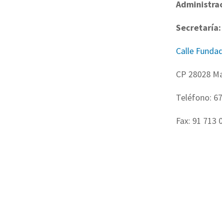
Administra
Secretaría:
Calle Fundad
CP 28028 M
Teléfono: 67
Fax: 91 713 