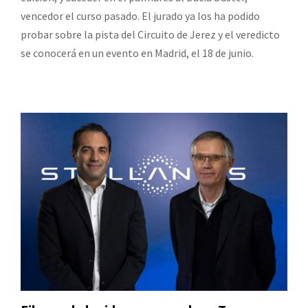
vencedor el curso pasado. El jurado ya los ha podido
probar sobre la pista del Circuito de Jerez y el veredicto
se conocerá en un evento en Madrid, el 18 de junio.