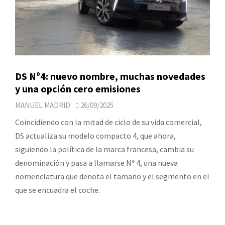
DS Nº4: nuevo nombre, muchas novedades
y una opción cero emisiones
MANUEL MADRID
26/09/2025
Coincidiendo con la mitad de ciclo de su vida comercial,
DS actualiza su modelo compacto 4, que ahora,
siguiendo la política de la marca francesa, cambia su
denominación y pasa a llamarse Nº 4, una nueva
nomenclatura que denota el tamaño y el segmento en el
que se encuadra el coche.