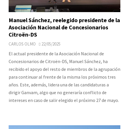
Manuel Sánchez, reelegido presidente de la
Asociación Nacional de Concesionarios
Citroën-DS
CARLOS OLMO
22/05/2025
El actual presidente de la Asociación Nacional de
Concesionarios de Citroën-DS, Manuel Sánchez, ha
recibido el apoyo del resto de miembros de la agrupación
para continuar al frente de la misma los próximos tres
años. Este, además, lidera una de las candidaturas a
dirigir Ganvam, algo que no generaría conflicto de
intereses en caso de salir elegido el próximo 27 de mayo.