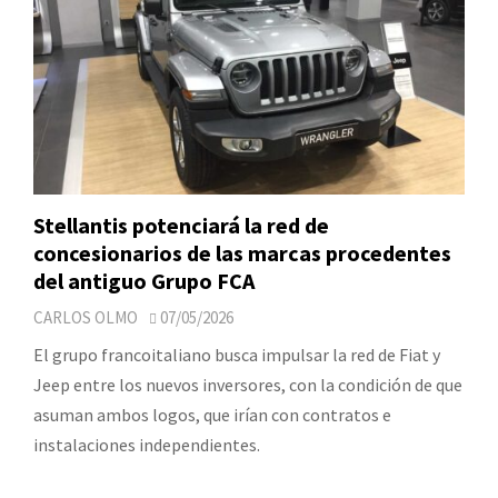
Stellantis potenciará la red de
concesionarios de las marcas procedentes
del antiguo Grupo FCA
CARLOS OLMO
07/05/2026
El grupo francoitaliano busca impulsar la red de Fiat y
Jeep entre los nuevos inversores, con la condición de que
asuman ambos logos, que irían con contratos e
instalaciones independientes.