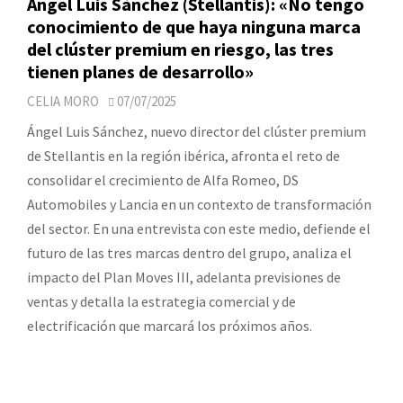
Ángel Luis Sánchez (Stellantis): «No tengo
conocimiento de que haya ninguna marca
del clúster premium en riesgo, las tres
tienen planes de desarrollo»
CELIA MORO
07/07/2025
Ángel Luis Sánchez, nuevo director del clúster premium
de Stellantis en la región ibérica, afronta el reto de
consolidar el crecimiento de Alfa Romeo, DS
Automobiles y Lancia en un contexto de transformación
del sector. En una entrevista con este medio, defiende el
futuro de las tres marcas dentro del grupo, analiza el
impacto del Plan Moves III, adelanta previsiones de
ventas y detalla la estrategia comercial y de
electrificación que marcará los próximos años.