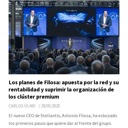
Los planes de Filosa: apuesta por la red y su
rentabilidad y suprimir la organización de
los clúster premium
CARLOS OLMO
29/05/2025
El nuevo CEO de Stellantis, Antonio Filosa, ha esbozado
los primeros pasos que quiere dar al frente del grupo.