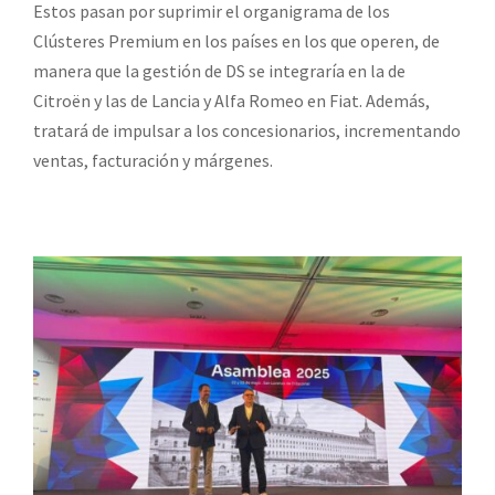
Estos pasan por suprimir el organigrama de los
Clústeres Premium en los países en los que operen, de
manera que la gestión de DS se integraría en la de
Citroën y las de Lancia y Alfa Romeo en Fiat. Además,
tratará de impulsar a los concesionarios, incrementando
ventas, facturación y márgenes.