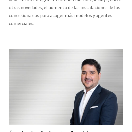
otras novedades, el aumento de las instalaciones de los
concesionarios para acoger más modelos y agentes
comerciales.