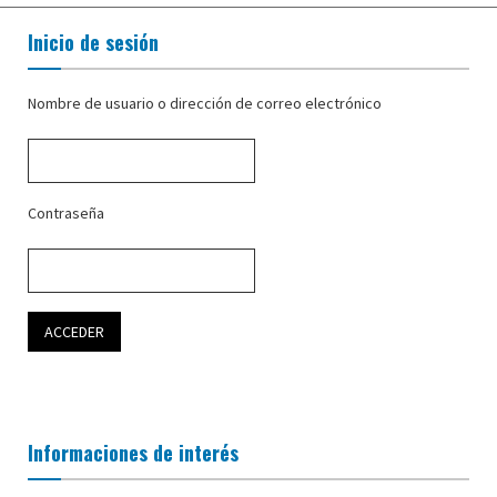
Inicio de sesión
Nombre de usuario o dirección de correo electrónico
Contraseña
Informaciones de interés