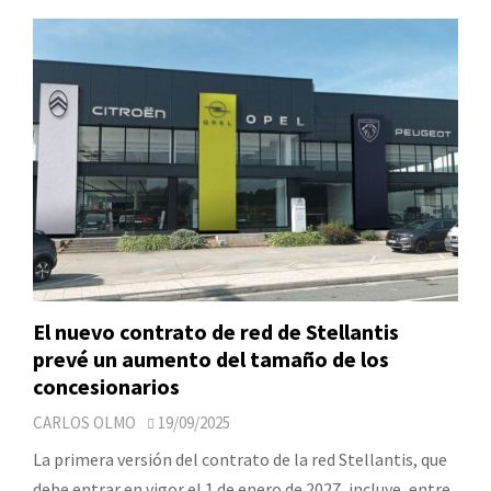
El nuevo contrato de red de Stellantis
prevé un aumento del tamaño de los
concesionarios
CARLOS OLMO
19/09/2025
La primera versión del contrato de la red Stellantis, que
debe entrar en vigor el 1 de enero de 2027, incluye, entre