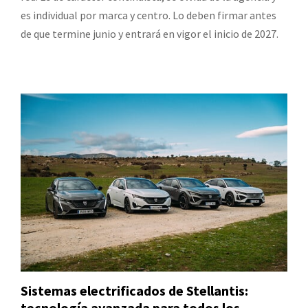
es individual por marca y centro. Lo deben firmar antes
de que termine junio y entrará en vigor el inicio de 2027.
Sistemas electrificados de Stellantis:
tecnología avanzada para todos los