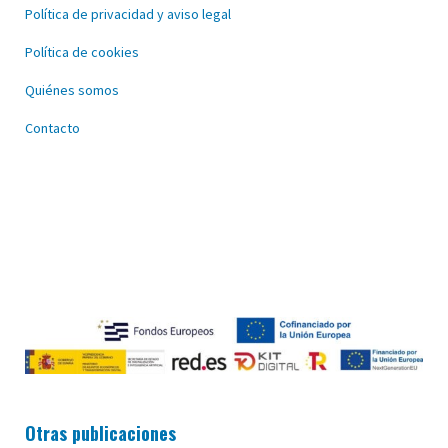
Política de privacidad y aviso legal
Política de cookies
Quiénes somos
Contacto
Otras publicaciones