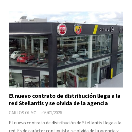
El nuevo contrato de distribución llega a la
red Stellantis y se olvida de la agencia
CARLOS OLMO
05/02/2026
El nuevo contrato de distribución de Stellantis llega a la
red. Es de carácter continuista, se olvida de la agencia y