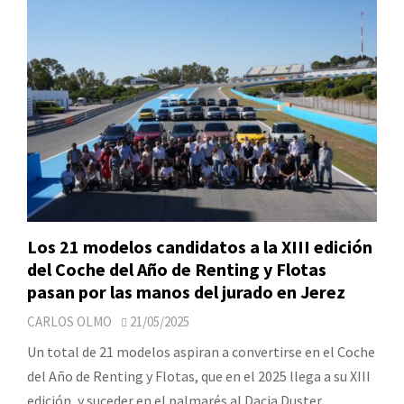
Los 21 modelos candidatos a la XIII edición
del Coche del Año de Renting y Flotas
pasan por las manos del jurado en Jerez
CARLOS OLMO
21/05/2025
Un total de 21 modelos aspiran a convertirse en el Coche
del Año de Renting y Flotas, que en el 2025 llega a su XIII
edición, y suceder en el palmarés al Dacia Duster,