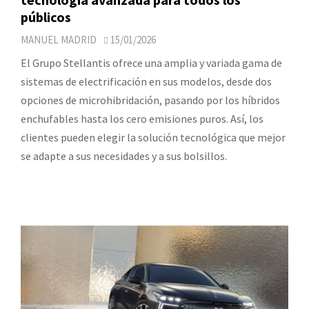
públicos
MANUEL MADRID
15/01/2026
El Grupo Stellantis ofrece una amplia y variada gama de
sistemas de electrificación en sus modelos, desde dos
opciones de microhibridación, pasando por los híbridos
enchufables hasta los cero emisiones puros. Así, los
clientes pueden elegir la solución tecnológica que mejor
se adapte a sus necesidades y a sus bolsillos.