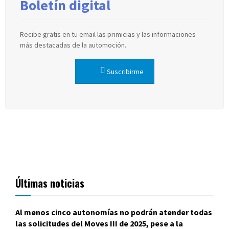
Boletín digital
Recibe gratis en tu email las primicias y las informaciones
más destacadas de la automoción.
Suscribirme
Últimas noticias
Al menos cinco autonomías no podrán atender todas
las solicitudes del Moves III de 2025, pese a la