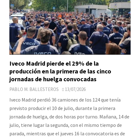
Iveco Madrid pierde el 29% de la
producción en la primera de las cinco
jornadas de huelga convocadas
PABLO M. BALLESTEROS
13/07/2026
Iveco Madrid perdió 36 camiones de los 124 que tenía
previsto producir el 10 de julio, durante la primera
jornada de huelga, de dos horas por turno. Mañana, 14 de
julio, tiene lugar la segunda, con el mismo tiempo de
parada, mientras que el jueves 16 la convocatoria es de