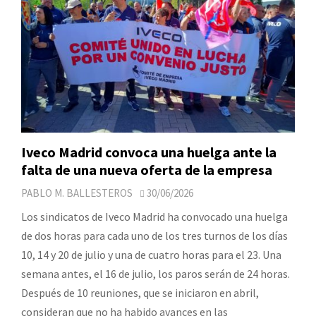
Iveco Madrid convoca una huelga ante la
falta de una nueva oferta de la empresa
PABLO M. BALLESTEROS
30/06/2026
Los sindicatos de Iveco Madrid ha convocado una huelga
de dos horas para cada uno de los tres turnos de los días
10, 14 y 20 de julio y una de cuatro horas para el 23. Una
semana antes, el 16 de julio, los paros serán de 24 horas.
Después de 10 reuniones, que se iniciaron en abril,
consideran que no ha habido avances en las