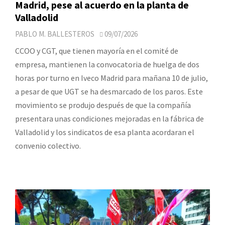
Madrid, pese al acuerdo en la planta de
Valladolid
PABLO M. BALLESTEROS
09/07/2026
CCOO y CGT, que tienen mayoría en el comité de
empresa, mantienen la convocatoria de huelga de dos
horas por turno en Iveco Madrid para mañana 10 de julio,
a pesar de que UGT se ha desmarcado de los paros. Este
movimiento se produjo después de que la compañía
presentara unas condiciones mejoradas en la fábrica de
Valladolid y los sindicatos de esa planta acordaran el
convenio colectivo.