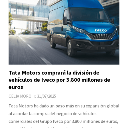
Tata Motors comprará la división de
vehículos de Iveco por 3.800 millones de
euros
CELIA MORO
31/07/2025
Tata Motors ha dado un paso más en su expansión global
al acordar la compra del negocio de vehículos
comerciales del Grupo Iveco por 3.800 millones de euros,