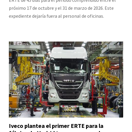
próximo 17 de octubre y el 31 de marzo de 2026. Este
expediente dejaría fuera al personal de oficinas.
Iveco plantea el primer ERTE para la