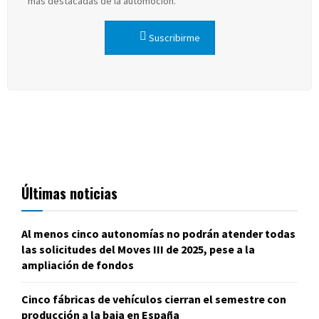
más destacadas de la automoción.
Suscribirme
Últimas noticias
Al menos cinco autonomías no podrán atender todas
las solicitudes del Moves III de 2025, pese a la
ampliación de fondos
Cinco fábricas de vehículos cierran el semestre con
producción a la baja en España