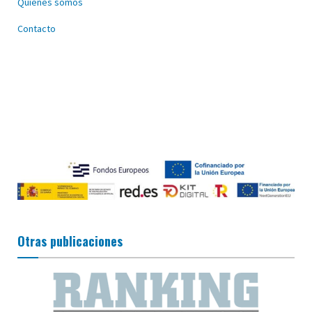
Quiénes somos
Contacto
Otras publicaciones