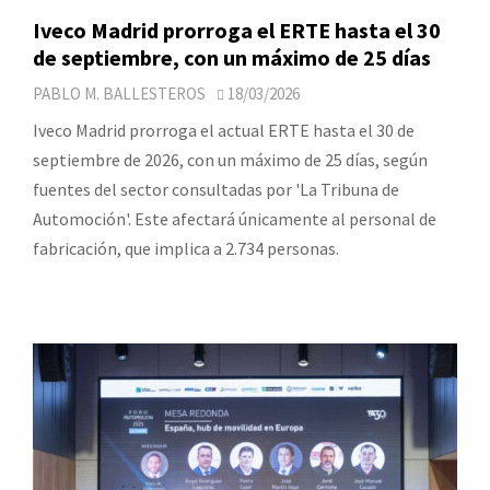
Iveco Madrid prorroga el ERTE hasta el 30
de septiembre, con un máximo de 25 días
PABLO M. BALLESTEROS
18/03/2026
Iveco Madrid prorroga el actual ERTE hasta el 30 de
septiembre de 2026, con un máximo de 25 días, según
fuentes del sector consultadas por 'La Tribuna de
Automoción'. Este afectará únicamente al personal de
fabricación, que implica a 2.734 personas.