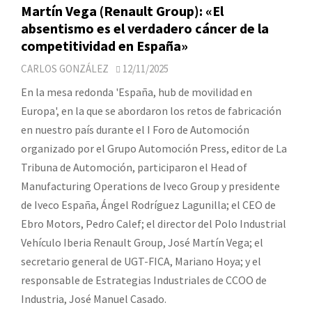
Martín Vega (Renault Group): «El
absentismo es el verdadero cáncer de la
competitividad en España»
CARLOS GONZÁLEZ
12/11/2025
En la mesa redonda 'España, hub de movilidad en
Europa', en la que se abordaron los retos de fabricación
en nuestro país durante el I Foro de Automoción
organizado por el Grupo Automoción Press, editor de La
Tribuna de Automoción, participaron el Head of
Manufacturing Operations de Iveco Group y presidente
de Iveco España, Ángel Rodríguez Lagunilla; el CEO de
Ebro Motors, Pedro Calef; el director del Polo Industrial
Vehículo Iberia Renault Group, José Martín Vega; el
secretario general de UGT-FICA, Mariano Hoya; y el
responsable de Estrategias Industriales de CCOO de
Industria, José Manuel Casado.