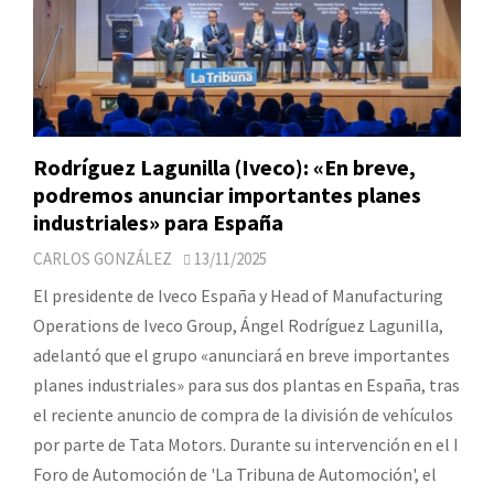
Rodríguez Lagunilla (Iveco): «En breve,
podremos anunciar importantes planes
industriales» para España
CARLOS GONZÁLEZ
13/11/2025
El presidente de Iveco España y Head of Manufacturing
Operations de Iveco Group, Ángel Rodríguez Lagunilla,
adelantó que el grupo «anunciará en breve importantes
planes industriales» para sus dos plantas en España, tras
el reciente anuncio de compra de la división de vehículos
por parte de Tata Motors. Durante su intervención en el I
Foro de Automoción de 'La Tribuna de Automoción', el