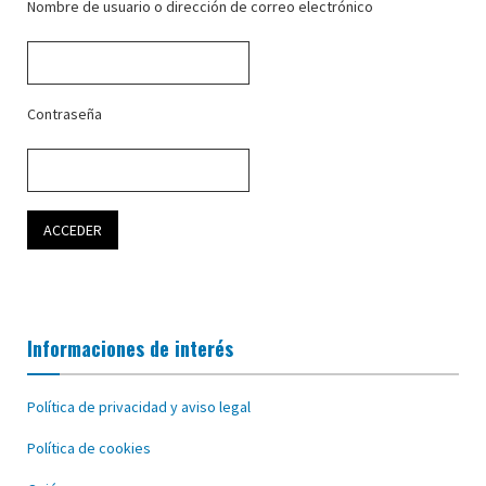
Nombre de usuario o dirección de correo electrónico
Contraseña
Informaciones de interés
Política de privacidad y aviso legal
Política de cookies