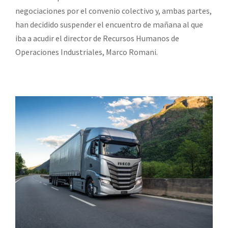
negociaciones por el convenio colectivo y, ambas partes,
han decidido suspender el encuentro de mañana al que
iba a acudir el director de Recursos Humanos de
Operaciones Industriales, Marco Romani.