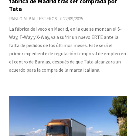
fábrica de Madrid tras ser comprada por
Tata
PABLO M. BALLESTEROS
22/09/2025
La fábrica de Iveco en Madrid, en la que se montan el S-
Way, T-Way y X-Way, va a sufrir un nuevo ERTE ante la
falta de pedidos de los últimos meses. Este será el
primer expediente de regulación temporal de empleo en
el centro de Barajas, después de que Tata alcanzara un
acuerdo para la compra de la marca italiana.