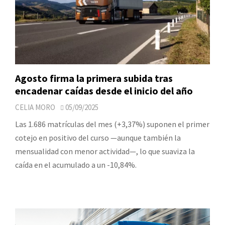
Agosto firma la primera subida tras
encadenar caídas desde el inicio del año
CELIA MORO
05/09/2025
Las 1.686 matrículas del mes (+3,37%) suponen el primer
cotejo en positivo del curso —aunque también la
mensualidad con menor actividad—, lo que suaviza la
caída en el acumulado a un -10,84%.