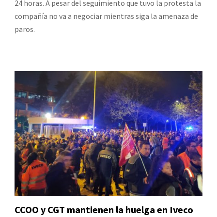
24 horas. A pesar del seguimiento que tuvo la protesta la
compañía no va a negociar mientras siga la amenaza de
paros.
CCOO y CGT mantienen la huelga en Iveco