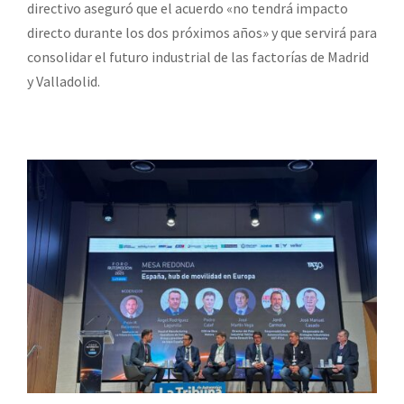
directivo aseguró que el acuerdo «no tendrá impacto
directo durante los dos próximos años» y que servirá para
consolidar el futuro industrial de las factorías de Madrid
y Valladolid.