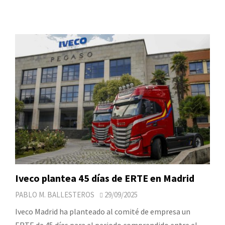
Iveco plantea 45 días de ERTE en Madrid
PABLO M. BALLESTEROS
29/09/2025
Iveco Madrid ha planteado al comité de empresa un
ERTE de 45 días para el periodo comprendido entre el