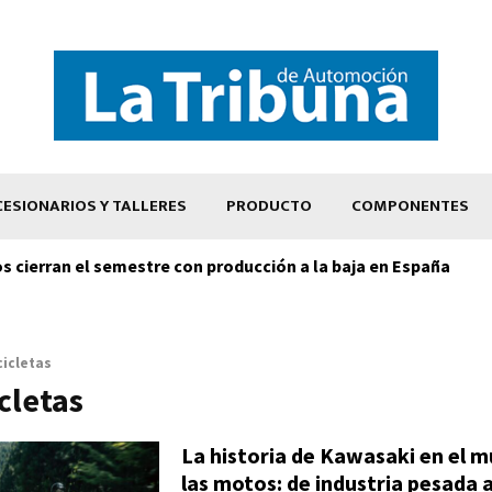
ESIONARIOS Y TALLERES
PRODUCTO
COMPONENTES
os cierran el semestre con producción a la baja en España
icletas
cletas
La historia de Kawasaki en el 
las motos: de industria pesada a