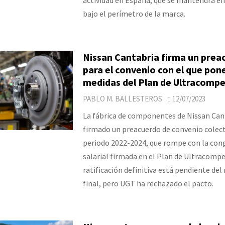
bajo el perímetro de la marca.
Nissan Cantabria firma un prea
para el convenio con el que pone 
medidas del Plan de Ultracompe
PABLO M. BALLESTEROS
12/07/2023
La fábrica de componentes de Nissan Can
firmado un preacuerdo de convenio colect
periodo 2022-2024, que rompe con la con
salarial firmada en el Plan de Ultracompet
ratificación definitiva está pendiente del
final, pero UGT ha rechazado el pacto.