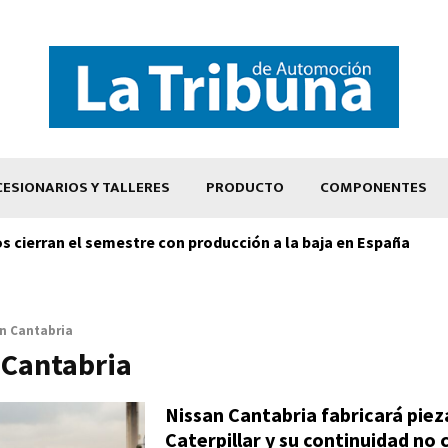
ESIONARIOS Y TALLERES
PRODUCTO
COMPONENTES
os cierran el semestre con producción a la baja en España
n Cantabria
 Cantabria
Nissan Cantabria fabricará piez
Caterpillar y su continuidad no 