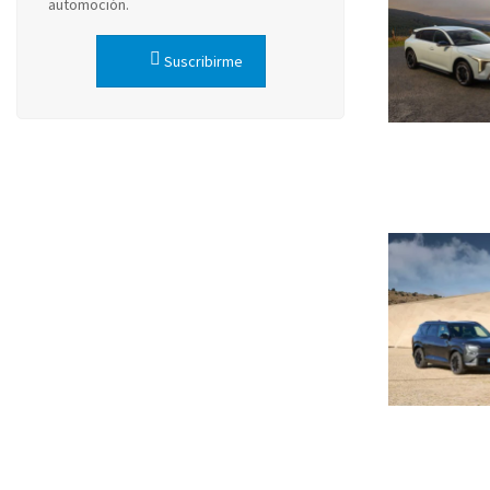
automoción.
Suscribirme