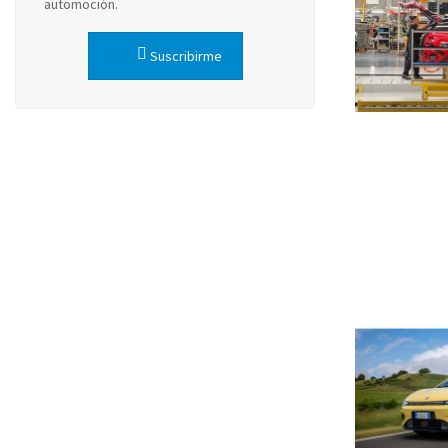
automoción.
Suscribirme