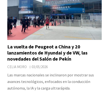
La vuelta de Peugeot a China y 20
lanzamientos de Hyundai y de VW, las
novedades del Salón de Pekín
CELIA MORO
03/05/2026
Las marcas nacionales se inclinaron por mostrar sus
avances tecnológicos, enfocados en la conducción
autónoma, la IA y la carga ultrarápida.