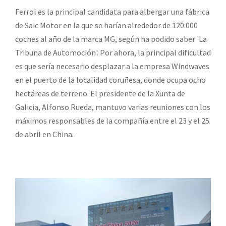
Ferrol es la principal candidata para albergar una fábrica
de Saic Motor en la que se harían alrededor de 120.000
coches al año de la marca MG, según ha podido saber 'La
Tribuna de Automoción'. Por ahora, la principal dificultad
es que sería necesario desplazar a la empresa Windwaves
en el puerto de la localidad coruñesa, donde ocupa ocho
hectáreas de terreno. El presidente de la Xunta de
Galicia, Alfonso Rueda, mantuvo varias reuniones con los
máximos responsables de la compañía entre el 23 y el 25
de abril en China.