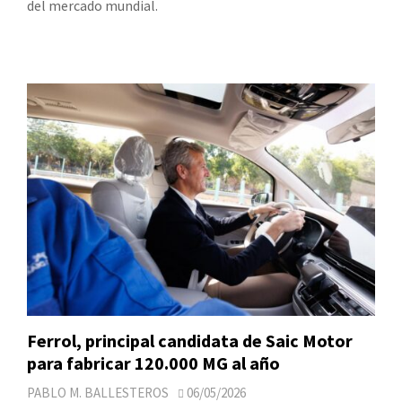
del mercado mundial.
Ferrol, principal candidata de Saic Motor
para fabricar 120.000 MG al año
PABLO M. BALLESTEROS
06/05/2026