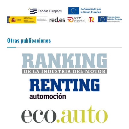
Otras publicaciones