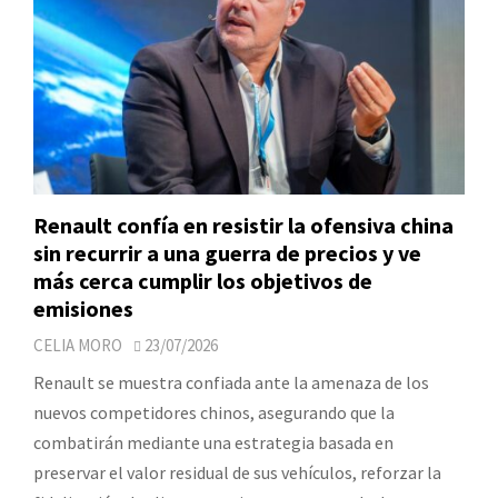
Renault confía en resistir la ofensiva china
sin recurrir a una guerra de precios y ve
más cerca cumplir los objetivos de
emisiones
CELIA MORO
23/07/2026
Renault se muestra confiada ante la amenaza de los
nuevos competidores chinos, asegurando que la
combatirán mediante una estrategia basada en
preservar el valor residual de sus vehículos, reforzar la