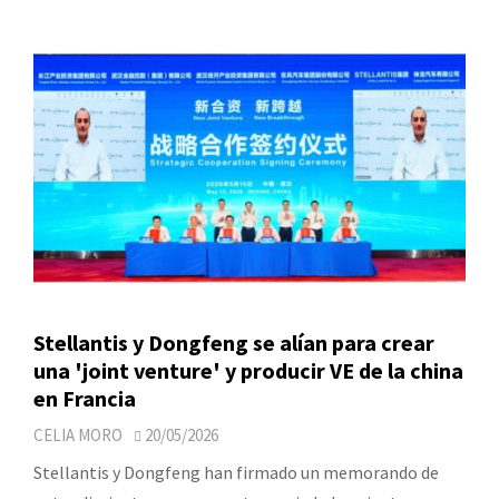
Stellantis y Dongfeng se alían para crear
una 'joint venture' y producir VE de la china
en Francia
CELIA MORO
20/05/2026
Stellantis y Dongfeng han firmado un memorando de