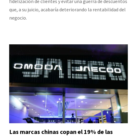
fidelización de clientes y evitar una guerra de descuentos
que, a su juicio, acabaría deteriorando la rentabilidad del
negocio.
Las marcas chinas copan el 19% de las