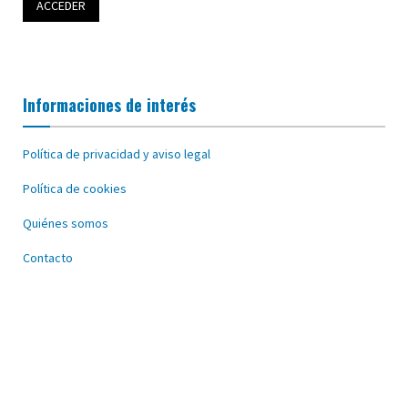
Informaciones de interés
Política de privacidad y aviso legal
Política de cookies
Quiénes somos
Contacto