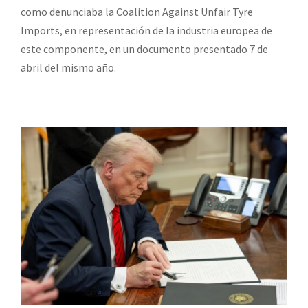
como denunciaba la Coalition Against Unfair Tyre
Imports, en representación de la industria europea de
este componente, en un documento presentado 7 de
abril del mismo año.