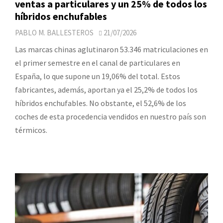
ventas a particulares y un 25% de todos los
híbridos enchufables
PABLO M. BALLESTEROS
21/07/2026
Las marcas chinas aglutinaron 53.346 matriculaciones en
el primer semestre en el canal de particulares en
España, lo que supone un 19,06% del total. Estos
fabricantes, además, aportan ya el 25,2% de todos los
híbridos enchufables. No obstante, el 52,6% de los
coches de esta procedencia vendidos en nuestro país son
térmicos.