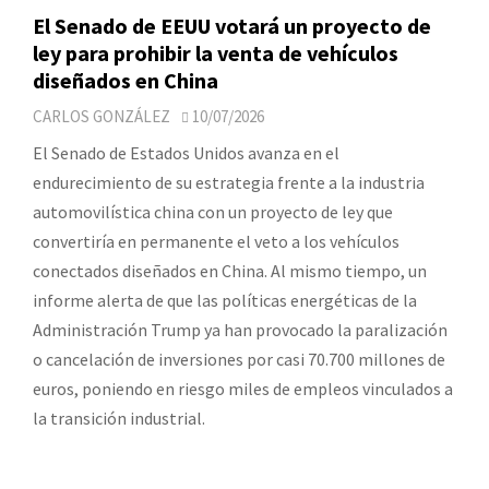
El Senado de EEUU votará un proyecto de
ley para prohibir la venta de vehículos
diseñados en China
CARLOS GONZÁLEZ
10/07/2026
El Senado de Estados Unidos avanza en el
endurecimiento de su estrategia frente a la industria
automovilística china con un proyecto de ley que
convertiría en permanente el veto a los vehículos
conectados diseñados en China. Al mismo tiempo, un
informe alerta de que las políticas energéticas de la
Administración Trump ya han provocado la paralización
o cancelación de inversiones por casi 70.700 millones de
euros, poniendo en riesgo miles de empleos vinculados a
la transición industrial.