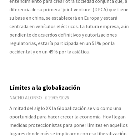
entendimiento para crear otra sociedad conjunta que, a
diferencia de su primera 'joint venture' (DPCA) que tiene
su base en china, se establecerá en Europa y estará
centrada en vehículos eléctricos. La futura empresa, aún
pendiente de acuerdos definitivos y autorizaciones
regulatorias, estaría participada en un 51% por la
occidental y en un 49% por la asiática.
Límites a la globalización
NACHO ALONSO
19/05/2026
A mitad del siglo XX la Globalización se vio como una
oportunidad para hacer crecer la economía. Hoy llegan
medidas proteccionistas para poner límites en aquellos
lugares donde más se implicaron con esa liberalización