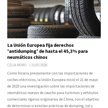
La Unión Europea fija derechos
'antidumping' de hasta el 45,3% para
neumáticos chinos
CELIA MORO
15/07/2026
Como hiciera previamente con las importaciones de
coches eléctricos, la Unión Europea inició el 21 de mayo
de 2025 una investigación sobre las importaciones de
neumáticos nuevos de caucho para turismos y vehículos
comerciales ligeros originarios de China, con el objetivo
de determinar si existían prácticas de dumping, tal y