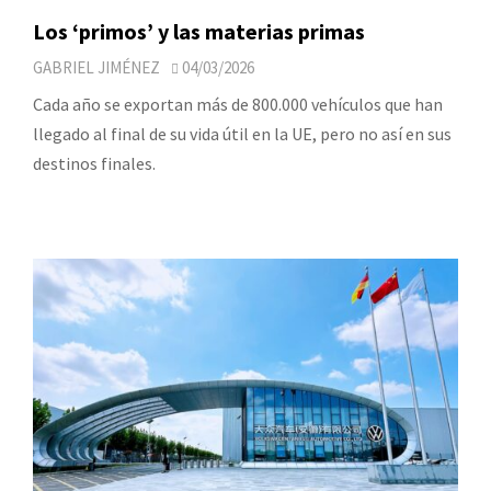
Los ‘primos’ y las materias primas
GABRIEL JIMÉNEZ
04/03/2026
Cada año se exportan más de 800.000 vehículos que han
llegado al final de su vida útil en la UE, pero no así en sus
destinos finales.