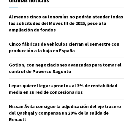
Al menos cinco autonomías no podrán atender todas
las solicitudes del Moves III de 2025, pese a la
ampliación de fondos
Cinco fábricas de vehículos cierran el semestre con
producción a la baja en España
Gotion, con negociaciones avanzadas para tomar el
control de Powerco Sagunto
Lepas quiere llegar «pronto» al 3% de rentabilidad
media en su red de concesionarios
Nissan Ávila consigue la adjudicación del eje trasero
del Qashqai y compensa un 20% de la salida de
Renault