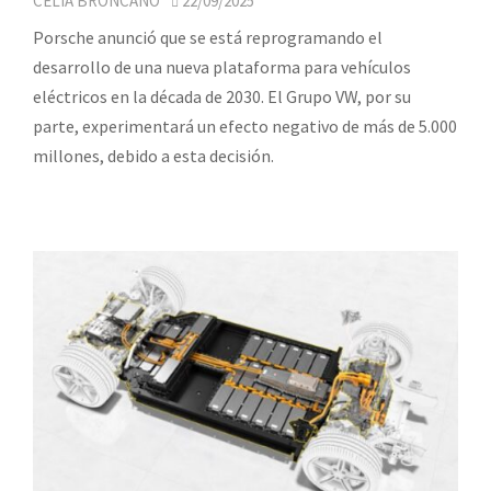
CELIA BRONCANO
22/09/2025
Porsche anunció que se está reprogramando el
desarrollo de una nueva plataforma para vehículos
eléctricos en la década de 2030. El Grupo VW, por su
parte, experimentará un efecto negativo de más de 5.000
millones, debido a esta decisión.