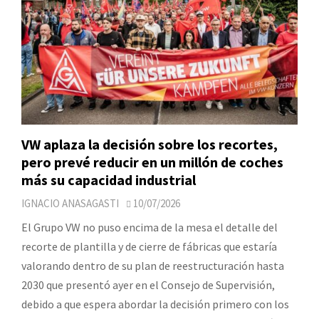
VW aplaza la decisión sobre los recortes,
pero prevé reducir en un millón de coches
más su capacidad industrial
IGNACIO ANASAGASTI
10/07/2026
El Grupo VW no puso encima de la mesa el detalle del
recorte de plantilla y de cierre de fábricas que estaría
valorando dentro de su plan de reestructuración hasta
2030 que presentó ayer en el Consejo de Supervisión,
debido a que espera abordar la decisión primero con los