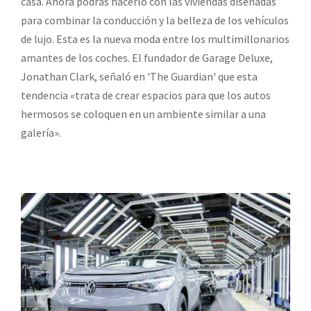
casa. Ahora podrás hacerlo con las viviendas diseñadas
para combinar la conducción y la belleza de los vehículos
de lujo. Esta es la nueva moda entre los multimillonarios
amantes de los coches. El fundador de Garage Deluxe,
Jonathan Clark, señaló en 'The Guardian' que esta
tendencia «trata de crear espacios para que los autos
hermosos se coloquen en un ambiente similar a una
galería».