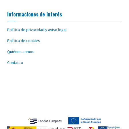
Informaciones de interés
Política de privacidad y aviso legal
Política de cookies
Quiénes somos
Contacto