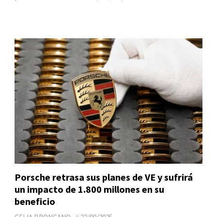
Porsche retrasa sus planes de VE y sufrirá
un impacto de 1.800 millones en su
beneficio