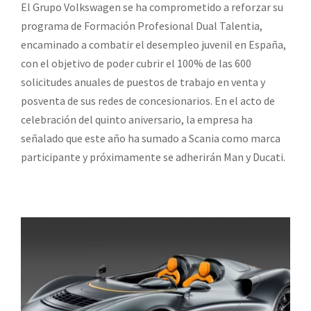
El Grupo Volkswagen se ha comprometido a reforzar su
programa de Formación Profesional Dual Talentia,
encaminado a combatir el desempleo juvenil en España,
con el objetivo de poder cubrir el 100% de las 600
solicitudes anuales de puestos de trabajo en venta y
posventa de sus redes de concesionarios. En el acto de
celebración del quinto aniversario, la empresa ha
señalado que este año ha sumado a Scania como marca
participante y próximamente se adherirán Man y Ducati.