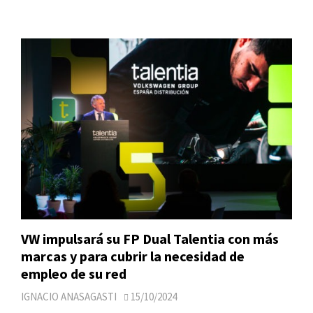
VW impulsará su FP Dual Talentia con más
marcas y para cubrir la necesidad de
empleo de su red
IGNACIO ANASAGASTI
15/10/2024