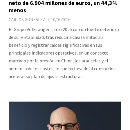
neto de 6.904 millones de euros, un 44,3%
menos
CARLOS GONZÁLEZ
10/03/2026
El Grupo Volkswagen cerró 2025 con un fuerte deterioro
de su rentabilidad, tras reducir a casi la mitad su
beneficio y registrar caídas significativas en sus
principales indicadores operativos, en un contexto
marcado por la presión en China, los aranceles y el
aumento de los costes, lo que ha llevado al consorcio a
acelerar su plan de ajuste estructural.