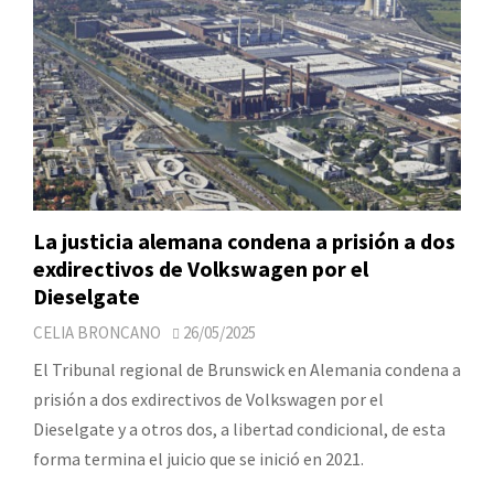
La justicia alemana condena a prisión a dos
exdirectivos de Volkswagen por el
Dieselgate
CELIA BRONCANO
26/05/2025
El Tribunal regional de Brunswick en Alemania condena a
prisión a dos exdirectivos de Volkswagen por el
Dieselgate y a otros dos, a libertad condicional, de esta
forma termina el juicio que se inició en 2021.