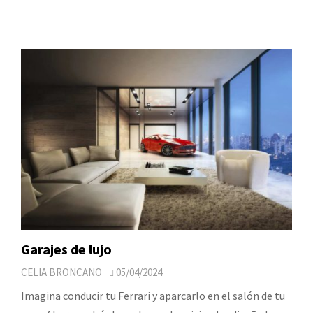
Garajes de lujo
CELIA BRONCANO
05/04/2024
Imagina conducir tu Ferrari y aparcarlo en el salón de tu