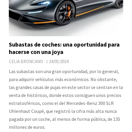
Subastas de coches: una oportunidad para
hacerse con una joya
CELIA BRONCANO
24/05/2024
Las subastas son una gran oportunidad, por lo general,
para adquirir vehículos más económicos. No obstante,
las grandes casas de pujas en este sector se centran en la
venta de históricos, donde estos consiguen unos precios
estratosféricos, como el del Mercedes-Benz 300 SLR
Uhlenhaut Coupé, que registró la cifra más alta nunca
pagada por un coche, al menos de forma pública, de 135
millones de euros.