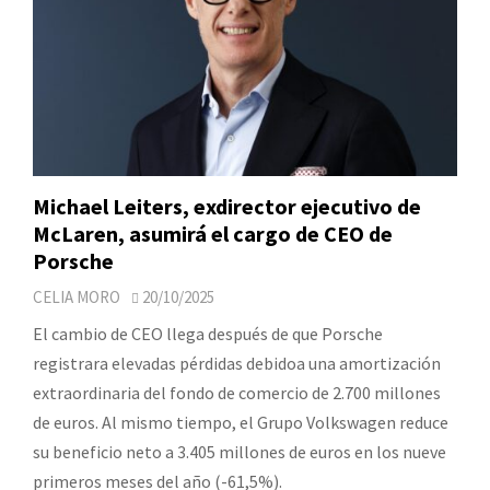
Michael Leiters, exdirector ejecutivo de
McLaren, asumirá el cargo de CEO de
Porsche
CELIA MORO
20/10/2025
El cambio de CEO llega después de que Porsche
registrara elevadas pérdidas debidoa una amortización
extraordinaria del fondo de comercio de 2.700 millones
de euros. Al mismo tiempo, el Grupo Volkswagen reduce
su beneficio neto a 3.405 millones de euros en los nueve
primeros meses del año (-61,5%).