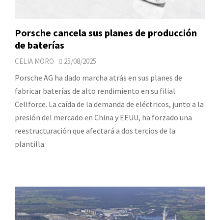
Porsche cancela sus planes de producción
de baterías
CELIA MORO
25/08/2025
Porsche AG ha dado marcha atrás en sus planes de
fabricar baterías de alto rendimiento en su filial
Cellforce. La caída de la demanda de eléctricos, junto a la
presión del mercado en China y EEUU, ha forzado una
reestructuración que afectará a dos tercios de la
plantilla.