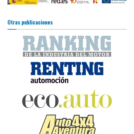
Otras publicaciones