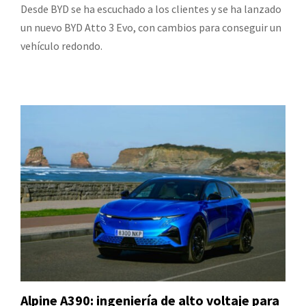
Desde BYD se ha escuchado a los clientes y se ha lanzado
un nuevo BYD Atto 3 Evo, con cambios para conseguir un
vehículo redondo.
Alpine A390: ingeniería de alto voltaje para