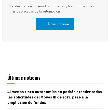
Recibe gratis en tu email las primicias y las informaciones
más destacadas de la automoción.
Suscribirme
Últimas noticias
Al menos cinco autonomías no podrán atender todas
las solicitudes del Moves III de 2025, pese a la
ampliación de fondos