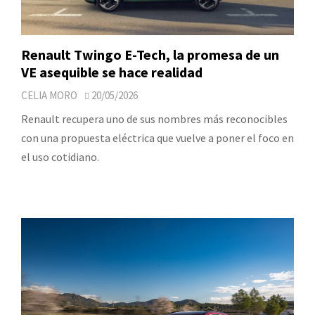
Renault Twingo E-Tech, la promesa de un
VE asequible se hace realidad
CELIA MORO
20/05/2026
Renault recupera uno de sus nombres más reconocibles
con una propuesta eléctrica que vuelve a poner el foco en
el uso cotidiano.