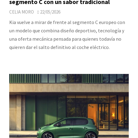
segmento C con un sabor tradicional
CELIA MORO
22/05/2026
Kia vuelve a mirar de frente al segmento C europeo con
un modelo que combina diseño deportivo, tecnología y
una oferta mecánica pensada para quienes todavía no
quieren dar el salto definitivo al coche eléctrico.