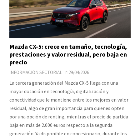
Mazda CX-5: crece en tamaño, tecnología,
prestaciones y valor residual, pero baja en
precio
INFORMACIÓN SECTORIAL
29/04/2026
La tercera generación del Mazda CX-5 llega con una
mayor dotación en tecnología, digitalización y
conectividad que le mantiene entre los mejores en valor
residual, algo de gran importancia para quienes opten
por una opción de renting, mientras el precio de partida
baja en más de 2.000 euros respecto a la segunda
generación. Ya disponible en concesionario, durante los