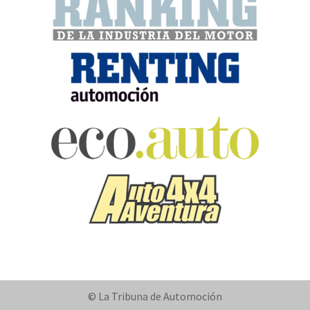
© La Tribuna de Automoción