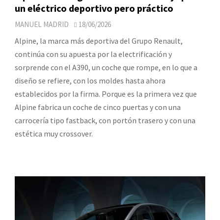
un eléctrico deportivo pero práctico
MANUEL MADRID
18/06/2026
Alpine, la marca más deportiva del Grupo Renault,
continúa con su apuesta por la electrificación y
sorprende con el A390, un coche que rompe, en lo que a
diseño se refiere, con los moldes hasta ahora
establecidos por la firma. Porque es la primera vez que
Alpine fabrica un coche de cinco puertas y con una
carrocería tipo fastback, con portón trasero y con una
estética muy crossover.