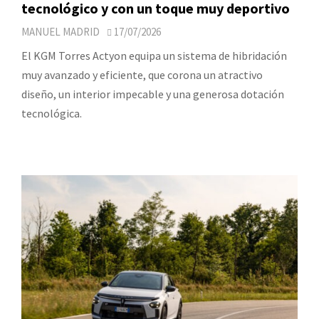
tecnológico y con un toque muy deportivo
MANUEL MADRID
17/07/2026
El KGM Torres Actyon equipa un sistema de hibridación
muy avanzado y eficiente, que corona un atractivo
diseño, un interior impecable y una generosa dotación
tecnológica.