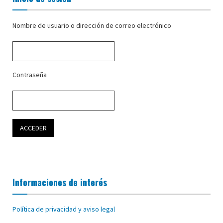
Nombre de usuario o dirección de correo electrónico
Contraseña
Informaciones de interés
Política de privacidad y aviso legal