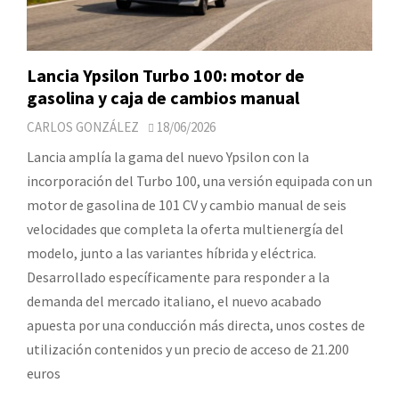
Lancia Ypsilon Turbo 100: motor de
gasolina y caja de cambios manual
CARLOS GONZÁLEZ
18/06/2026
Lancia amplía la gama del nuevo Ypsilon con la
incorporación del Turbo 100, una versión equipada con un
motor de gasolina de 101 CV y cambio manual de seis
velocidades que completa la oferta multienergía del
modelo, junto a las variantes híbrida y eléctrica.
Desarrollado específicamente para responder a la
demanda del mercado italiano, el nuevo acabado
apuesta por una conducción más directa, unos costes de
utilización contenidos y un precio de acceso de 21.200
euros