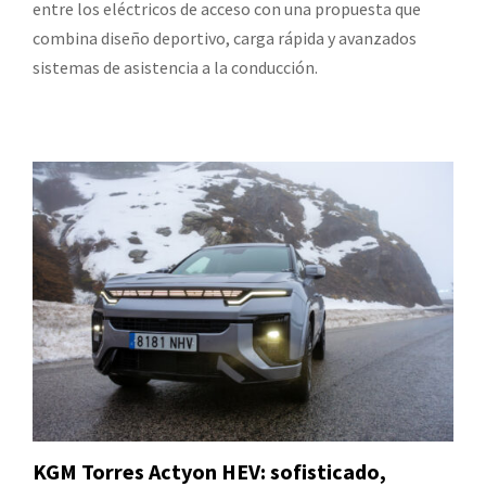
entre los eléctricos de acceso con una propuesta que
combina diseño deportivo, carga rápida y avanzados
sistemas de asistencia a la conducción.
KGM Torres Actyon HEV: sofisticado,