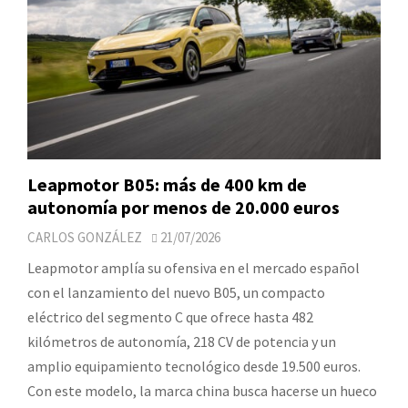
Leapmotor B05: más de 400 km de
autonomía por menos de 20.000 euros
CARLOS GONZÁLEZ
21/07/2026
Leapmotor amplía su ofensiva en el mercado español
con el lanzamiento del nuevo B05, un compacto
eléctrico del segmento C que ofrece hasta 482
kilómetros de autonomía, 218 CV de potencia y un
amplio equipamiento tecnológico desde 19.500 euros.
Con este modelo, la marca china busca hacerse un hueco