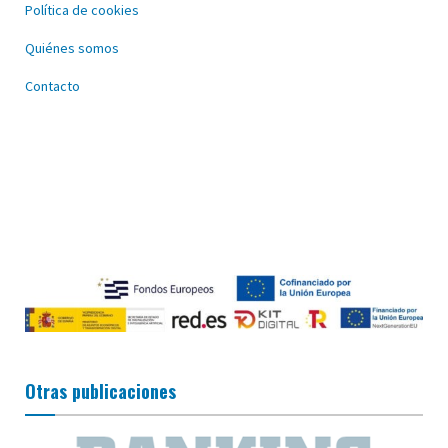
Política de cookies
Quiénes somos
Contacto
Otras publicaciones