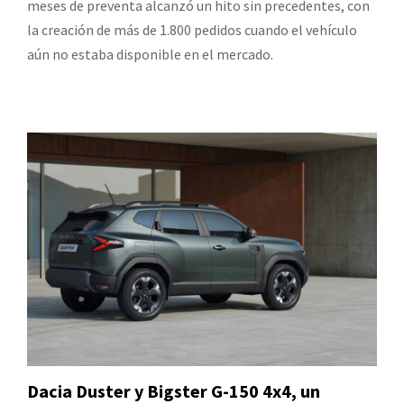
meses de preventa alcanzó un hito sin precedentes, con
la creación de más de 1.800 pedidos cuando el vehículo
aún no estaba disponible en el mercado.
Dacia Duster y Bigster G-150 4x4, un