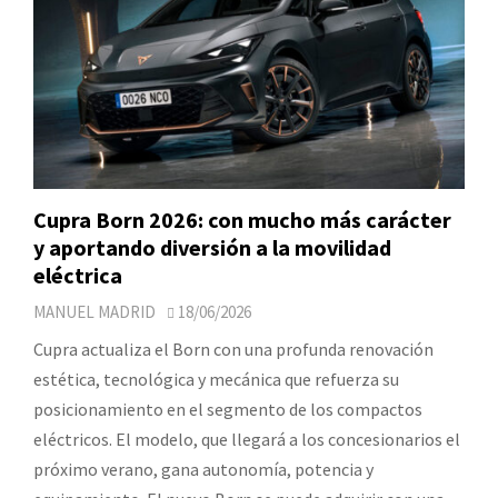
Cupra Born 2026: con mucho más carácter
y aportando diversión a la movilidad
eléctrica
MANUEL MADRID
18/06/2026
Cupra actualiza el Born con una profunda renovación
estética, tecnológica y mecánica que refuerza su
posicionamiento en el segmento de los compactos
eléctricos. El modelo, que llegará a los concesionarios el
próximo verano, gana autonomía, potencia y