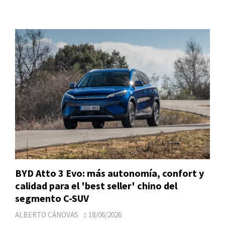
BYD Atto 3 Evo: más autonomía, confort y
calidad para el 'best seller' chino del
segmento C-SUV
ALBERTO CÁNOVAS
18/06/2026