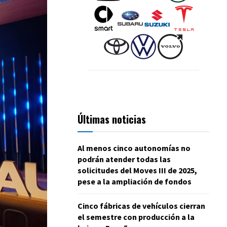
Últimas noticias
Al menos cinco autonomías no
podrán atender todas las
solicitudes del Moves III de 2025,
pese a la ampliación de fondos
Cinco fábricas de vehículos cierran
el semestre con producción a la