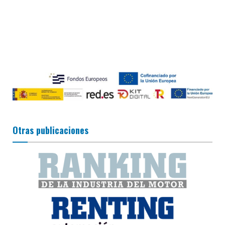
Otras publicaciones