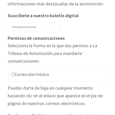
informaciones más destacadas de la automoción.
Suscríbete a nuestro boletín digital
Permisos de comunicaciones
Selecciona la forma en la que das permiso a La
Tribuna de Automoción para mandarte
comunicaciones:
Correo electrónico
Puedes darte de baja en cualquier momento
haciendo clic en el enlace que aparece en el pie de
página de nuestros correos electrónicos.