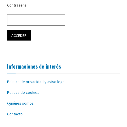
Contraseña
Informaciones de interés
Política de privacidad y aviso legal
Política de cookies
Quiénes somos
Contacto