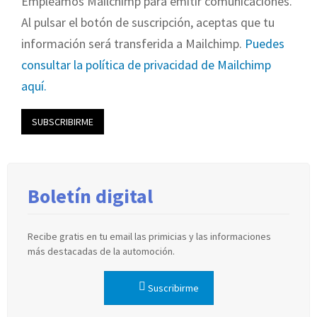
Empleamos Mailchimp para emitir comunicaciones.
Al pulsar el botón de suscripción, aceptas que tu
información será transferida a Mailchimp.
Puedes
consultar la política de privacidad de Mailchimp
aquí.
Boletín digital
Recibe gratis en tu email las primicias y las informaciones
más destacadas de la automoción.
Suscribirme