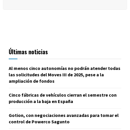
Últimas noticias
Al menos cinco autonomías no podrán atender todas
las solicitudes del Moves III de 2025, pese a la
ampliación de fondos
Cinco fábricas de vehículos cierran el semestre con
producción a la baja en España
Gotion, con negociaciones avanzadas para tomar el
control de Powerco Sagunto