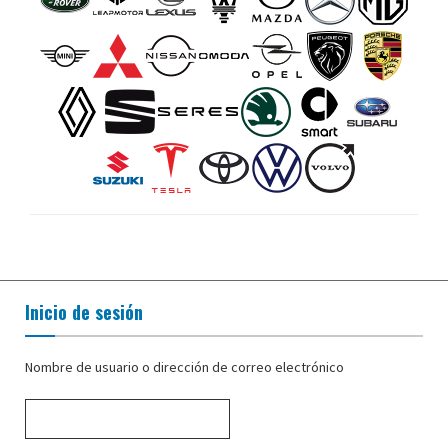
Inicio de sesión
Nombre de usuario o dirección de correo electrónico