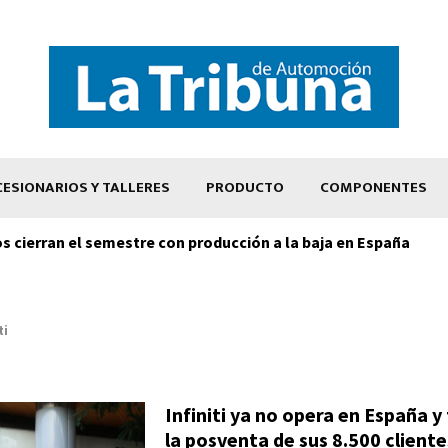
ESIONARIOS Y TALLERES
PRODUCTO
COMPONENTES
os cierran el semestre con producción a la baja en España
ti
Infiniti ya no opera en España y
la posventa de sus 8.500 clientes