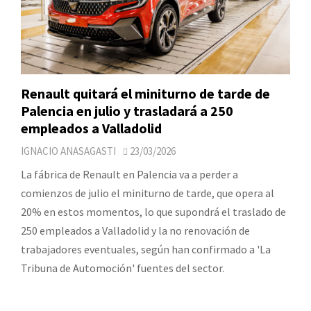
Renault quitará el miniturno de tarde de
Palencia en julio y trasladará a 250
empleados a Valladolid
IGNACIO ANASAGASTI
23/03/2026
La fábrica de Renault en Palencia va a perder a
comienzos de julio el miniturno de tarde, que opera al
20% en estos momentos, lo que supondrá el traslado de
250 empleados a Valladolid y la no renovación de
trabajadores eventuales, según han confirmado a 'La
Tribuna de Automoción' fuentes del sector.