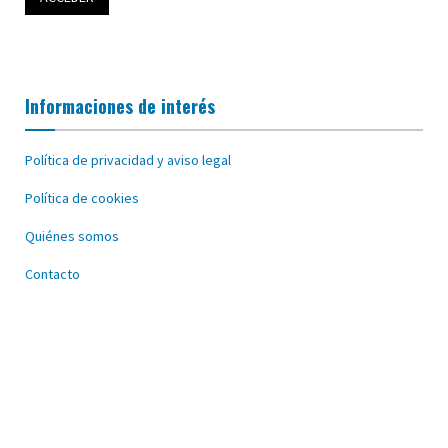
Informaciones de interés
Política de privacidad y aviso legal
Política de cookies
Quiénes somos
Contacto