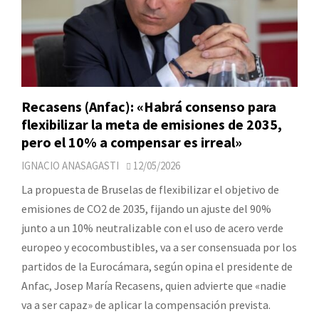
Recasens (Anfac): «Habrá consenso para
flexibilizar la meta de emisiones de 2035,
pero el 10% a compensar es irreal»
IGNACIO ANASAGASTI
12/05/2026
La propuesta de Bruselas de flexibilizar el objetivo de
emisiones de CO2 de 2035, fijando un ajuste del 90%
junto a un 10% neutralizable con el uso de acero verde
europeo y ecocombustibles, va a ser consensuada por los
partidos de la Eurocámara, según opina el presidente de
Anfac, Josep María Recasens, quien advierte que «nadie
va a ser capaz» de aplicar la compensación prevista.