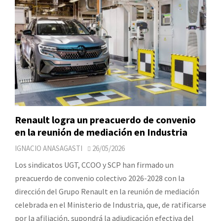
Renault logra un preacuerdo de convenio
en la reunión de mediación en Industria
IGNACIO ANASAGASTI
26/05/2026
Los sindicatos UGT, CCOO y SCP han firmado un
preacuerdo de convenio colectivo 2026-2028 con la
dirección del Grupo Renault en la reunión de mediación
celebrada en el Ministerio de Industria, que, de ratificarse
por la afiliación, supondrá la adjudicación efectiva del