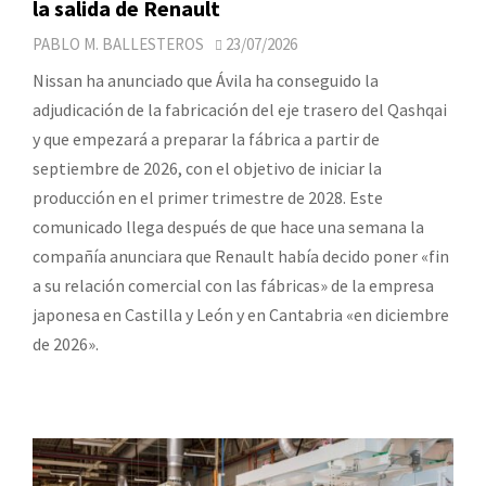
la salida de Renault
PABLO M. BALLESTEROS
23/07/2026
Nissan ha anunciado que Ávila ha conseguido la
adjudicación de la fabricación del eje trasero del Qashqai
y que empezará a preparar la fábrica a partir de
septiembre de 2026, con el objetivo de iniciar la
producción en el primer trimestre de 2028. Este
comunicado llega después de que hace una semana la
compañía anunciara que Renault había decido poner «fin
a su relación comercial con las fábricas» de la empresa
japonesa en Castilla y León y en Cantabria «en diciembre
de 2026».