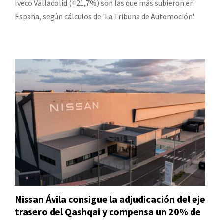
Iveco Valladolid (+21,7%) son las que más subieron en
España, según cálculos de 'La Tribuna de Automoción'.
Nissan Ávila consigue la adjudicación del eje
trasero del Qashqai y compensa un 20% de