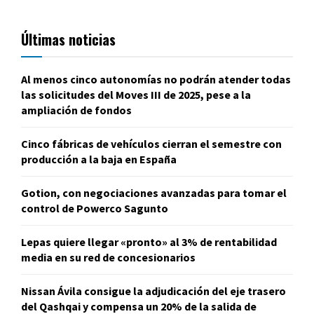
Últimas noticias
Al menos cinco autonomías no podrán atender todas
las solicitudes del Moves III de 2025, pese a la
ampliación de fondos
Cinco fábricas de vehículos cierran el semestre con
producción a la baja en España
Gotion, con negociaciones avanzadas para tomar el
control de Powerco Sagunto
Lepas quiere llegar «pronto» al 3% de rentabilidad
media en su red de concesionarios
Nissan Ávila consigue la adjudicación del eje trasero
del Qashqai y compensa un 20% de la salida de