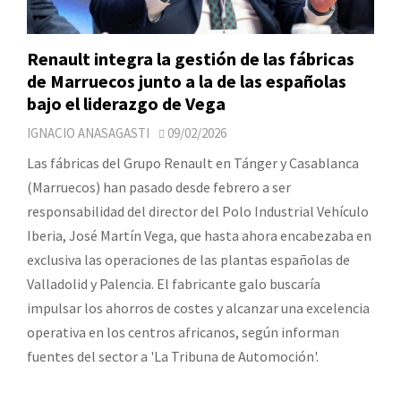
Renault integra la gestión de las fábricas
de Marruecos junto a la de las españolas
bajo el liderazgo de Vega
IGNACIO ANASAGASTI
09/02/2026
Las fábricas del Grupo Renault en Tánger y Casablanca
(Marruecos) han pasado desde febrero a ser
responsabilidad del director del Polo Industrial Vehículo
Iberia, José Martín Vega, que hasta ahora encabezaba en
exclusiva las operaciones de las plantas españolas de
Valladolid y Palencia. El fabricante galo buscaría
impulsar los ahorros de costes y alcanzar una excelencia
operativa en los centros africanos, según informan
fuentes del sector a 'La Tribuna de Automoción'.