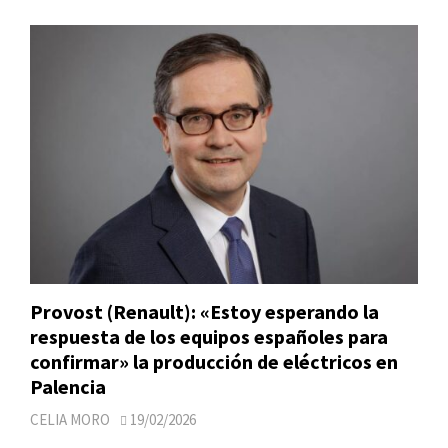
Provost (Renault): «Estoy esperando la
respuesta de los equipos españoles para
confirmar» la producción de eléctricos en
Palencia
CELIA MORO
19/02/2026