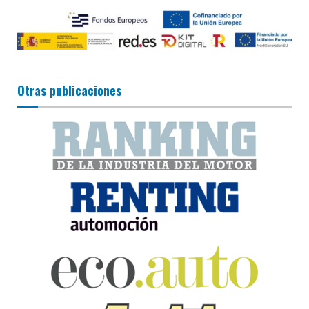
Otras publicaciones