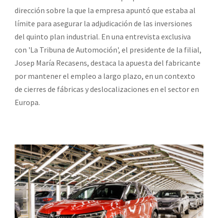
dirección sobre la que la empresa apuntó que estaba al
límite para asegurar la adjudicación de las inversiones
del quinto plan industrial. En una entrevista exclusiva
con 'La Tribuna de Automoción', el presidente de la filial,
Josep María Recasens, destaca la apuesta del fabricante
por mantener el empleo a largo plazo, en un contexto
de cierres de fábricas y deslocalizaciones en el sector en
Europa.