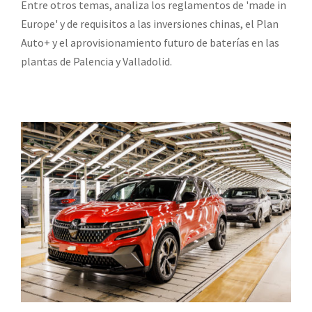
Entre otros temas, analiza los reglamentos de 'made in
Europe' y de requisitos a las inversiones chinas, el Plan
Auto+ y el aprovisionamiento futuro de baterías en las
plantas de Palencia y Valladolid.