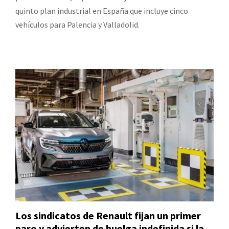
quinto plan industrial en España que incluye cinco
vehículos para Palencia y Valladolid.
Los sindicatos de Renault fijan un primer
paro y advierten de huelga indefinida si la