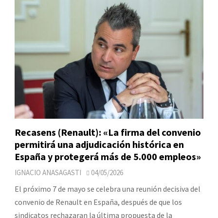
Recasens (Renault): «La firma del convenio
permitirá una adjudicación histórica en
España y protegerá más de 5.000 empleos»
IGNACIO ANASAGASTI
04/05/2026
El próximo 7 de mayo se celebra una reunión decisiva del
convenio de Renault en España, después de que los
sindicatos rechazaran la última propuesta de la