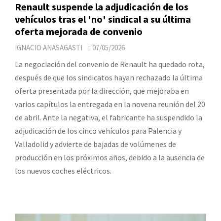
Renault suspende la adjudicación de los
vehículos tras el 'no' sindical a su última
oferta mejorada de convenio
IGNACIO ANASAGASTI
07/05/2026
La negociación del convenio de Renault ha quedado rota,
después de que los sindicatos hayan rechazado la última
oferta presentada por la dirección, que mejoraba en
varios capítulos la entregada en la novena reunión del 20
de abril. Ante la negativa, el fabricante ha suspendido la
adjudicación de los cinco vehículos para Palencia y
Valladolid y advierte de bajadas de volúmenes de
producción en los próximos años, debido a la ausencia de
los nuevos coches eléctricos.