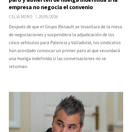
empresa no negocia el convenio
CELIA MORO
20/05/2026
Después de que el Grupo Renault se levantara de la mesa
de negociaciones y suspendiera la adjudicación de los
cinco vehículos para Palencia y Valladolid, los sindicatos
han acordado convocar un primer paro al que secundará
una huelga indefinida si las conversaciones no se
retoman.