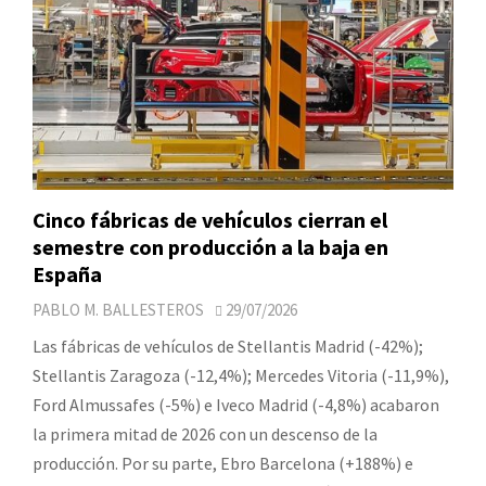
Cinco fábricas de vehículos cierran el
semestre con producción a la baja en
España
PABLO M. BALLESTEROS
29/07/2026
Las fábricas de vehículos de Stellantis Madrid (-42%);
Stellantis Zaragoza (-12,4%); Mercedes Vitoria (-11,9%),
Ford Almussafes (-5%) e Iveco Madrid (-4,8%) acabaron
la primera mitad de 2026 con un descenso de la
producción. Por su parte, Ebro Barcelona (+188%) e