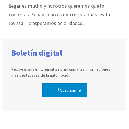
llegar es mucho y nosotros queremos que lo
conozcas. Ecoauto no es una revista más, es tú
revista. Te esperamos en el kiosco.
Boletín digital
Recibe gratis en tu email las primicias y las informaciones
más destacadas de la automoción.
Suscribirme