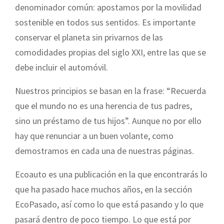
denominador común: apostamos por la movilidad
sostenible en todos sus sentidos. Es importante
conservar el planeta sin privarnos de las
comodidades propias del siglo XXI, entre las que se
debe incluir el automóvil.
Nuestros principios se basan en la frase: “Recuerda
que el mundo no es una herencia de tus padres,
sino un préstamo de tus hijos”. Aunque no por ello
hay que renunciar a un buen volante, como
demostramos en cada una de nuestras páginas.
Ecoauto es una publicación en la que encontrarás lo
que ha pasado hace muchos años, en la sección
EcoPasado, así como lo que está pasando y lo que
pasará dentro de poco tiempo. Lo que está por