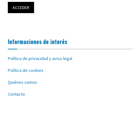
Informaciones de interés
Política de privacidad y aviso legal
Política de cookies
Quiénes somos
Contacto