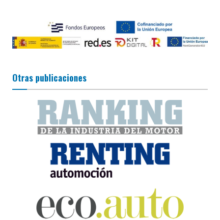
Otras publicaciones