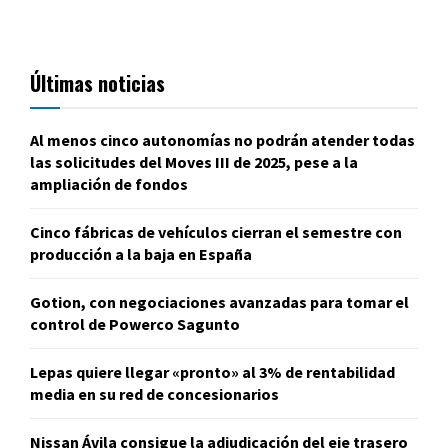
Últimas noticias
Al menos cinco autonomías no podrán atender todas
las solicitudes del Moves III de 2025, pese a la
ampliación de fondos
Cinco fábricas de vehículos cierran el semestre con
producción a la baja en España
Gotion, con negociaciones avanzadas para tomar el
control de Powerco Sagunto
Lepas quiere llegar «pronto» al 3% de rentabilidad
media en su red de concesionarios
Nissan Ávila consigue la adjudicación del eje trasero