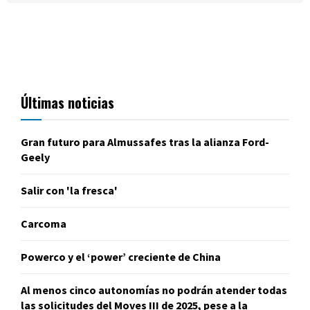
Últimas noticias
Gran futuro para Almussafes tras la alianza Ford-
Geely
Salir con 'la fresca'
Carcoma
Powerco y el ‘power’ creciente de China
Al menos cinco autonomías no podrán atender todas
las solicitudes del Moves III de 2025, pese a la