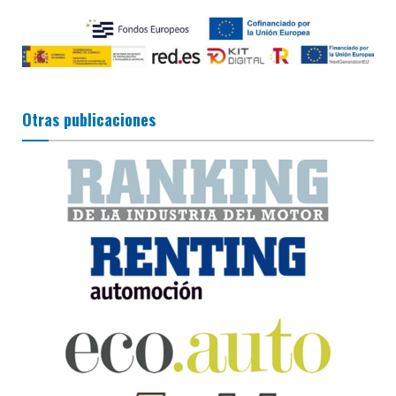
Otras publicaciones