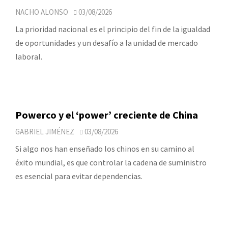
NACHO ALONSO
03/08/2026
La prioridad nacional es el principio del fin de la igualdad
de oportunidades y un desafío a la unidad de mercado
laboral.
Powerco y el ‘power’ creciente de China
GABRIEL JIMÉNEZ
03/08/2026
Si algo nos han enseñado los chinos en su camino al
éxito mundial, es que controlar la cadena de suministro
es esencial para evitar dependencias.