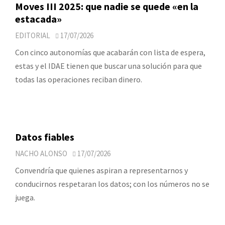
Moves III 2025: que nadie se quede «en la
estacada»
EDITORIAL
17/07/2026
Con cinco autonomías que acabarán con lista de espera,
estas y el IDAE tienen que buscar una solución para que
todas las operaciones reciban dinero.
Datos fiables
NACHO ALONSO
17/07/2026
Convendría que quienes aspiran a representarnos y
conducirnos respetaran los datos; con los números no se
juega.