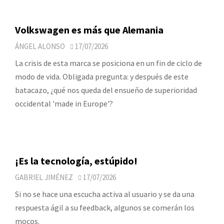
Volkswagen es más que Alemania
ÁNGEL ALONSO
17/07/2026
La crisis de esta marca se posiciona en un fin de ciclo de
modo de vida. Obligada pregunta: y después de este
batacazo, ¿qué nos queda del ensueño de superioridad
occidental 'made in Europe'?
¡Es la tecnología, estúpido!
GABRIEL JIMÉNEZ
17/07/2026
Si no se hace una escucha activa al usuario y se da una
respuesta ágil a su feedback, algunos se comerán los
mocos.