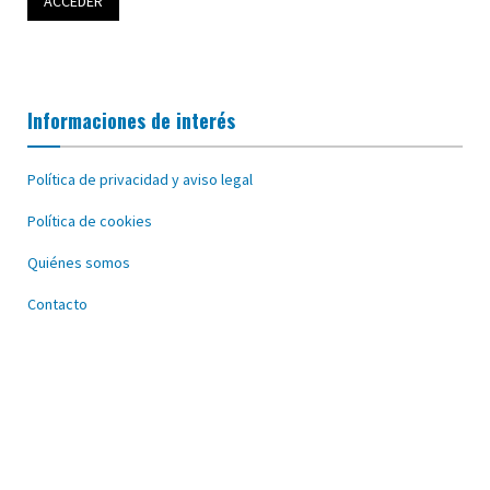
Informaciones de interés
Política de privacidad y aviso legal
Política de cookies
Quiénes somos
Contacto