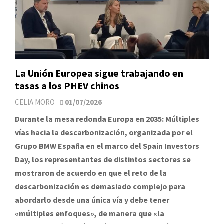
La Unión Europea sigue trabajando en
tasas a los PHEV chinos
CELIA MORO
01/07/2026
Durante la mesa redonda Europa en 2035: Múltiples
vías hacia la descarbonización, organizada por el
Grupo BMW España en el marco del Spain Investors
Day, los representantes de distintos sectores se
mostraron de acuerdo en que el reto de la
descarbonización es demasiado complejo para
abordarlo desde una única vía y debe tener
«múltiples enfoques», de manera que «la