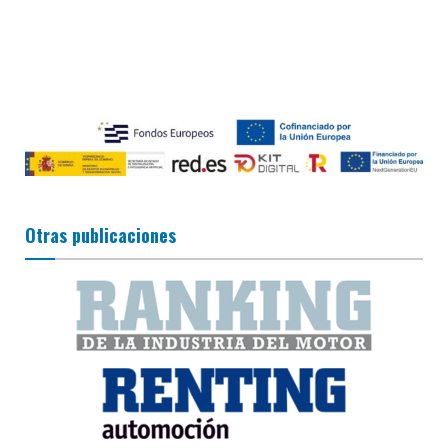
Otras publicaciones