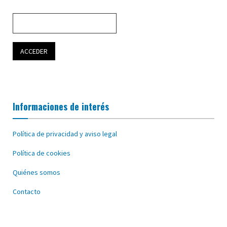
Informaciones de interés
Política de privacidad y aviso legal
Política de cookies
Quiénes somos
Contacto