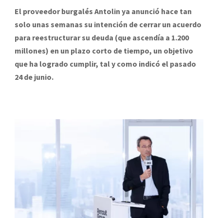
El proveedor burgalés Antolin ya anunció hace tan
solo unas semanas su intención de cerrar un acuerdo
para reestructurar su deuda (que ascendía a 1.200
millones) en un plazo corto de tiempo, un objetivo
que ha logrado cumplir, tal y como indicó el pasado
24 de junio.