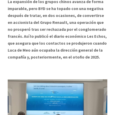
La expansión de los grupos chinos avanza de forma
imparable, pero BYD se ha topado con una negativa
después de tratar, en dos ocasiones, de convertirse
en accionista del Grupo Renault, una operación que
no prosperó tras ser rechazada por el conglomerado
francés. Así lo publicó el diario económico Les Echos,
que asegura que los contactos se produjeron cuando
Luca de Meo aún ocupaba la dirección general de la
compañía y, posteriormente, en el otoño de 2025.