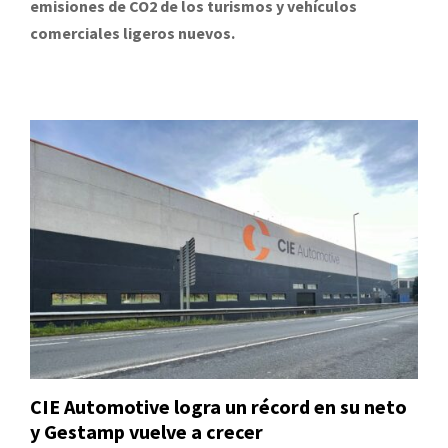
emisiones de CO2 de los turismos y vehículos
comerciales ligeros nuevos.
CIE Automotive logra un récord en su neto
y Gestamp vuelve a crecer