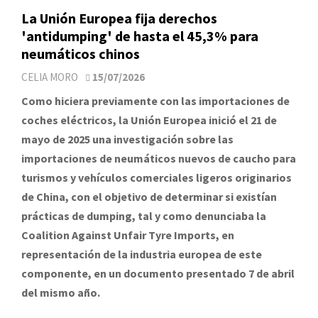
La Unión Europea fija derechos
'antidumping' de hasta el 45,3% para
neumáticos chinos
CELIA MORO
15/07/2026
Como hiciera previamente con las importaciones de
coches eléctricos, la Unión Europea inició el 21 de
mayo de 2025 una investigación sobre las
importaciones de neumáticos nuevos de caucho para
turismos y vehículos comerciales ligeros originarios
de China, con el objetivo de determinar si existían
prácticas de dumping, tal y como denunciaba la
Coalition Against Unfair Tyre Imports, en
representación de la industria europea de este
componente, en un documento presentado 7 de abril
del mismo año.