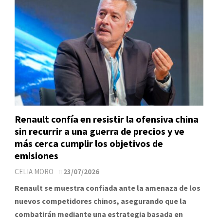
Renault confía en resistir la ofensiva china
sin recurrir a una guerra de precios y ve
más cerca cumplir los objetivos de
emisiones
CELIA MORO
23/07/2026
Renault se muestra confiada ante la amenaza de los
nuevos competidores chinos, asegurando que la
combatirán mediante una estrategia basada en