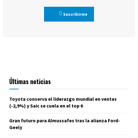
Suscribirme
Últimas noticias
Toyota conserva el liderazgo mundial en ventas
(-2,9%) y Saic se cuela en el top 6
Gran futuro para Almussafes tras la alianza Ford-
Geely