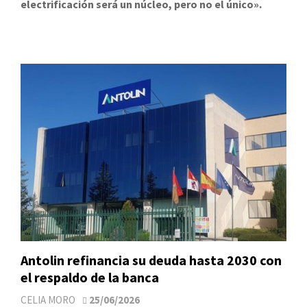
electrificación será un núcleo, pero no el único».
Antolin refinancia su deuda hasta 2030 con
el respaldo de la banca
CELIA MORO
25/06/2026