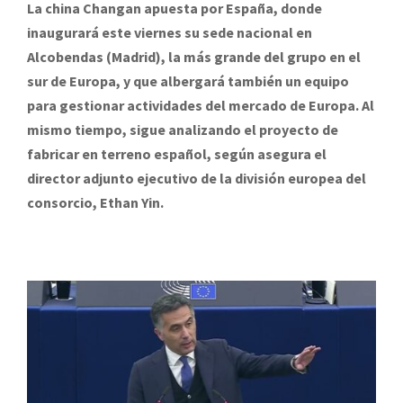
La china Changan apuesta por España, donde
inaugurará este viernes su sede nacional en
Alcobendas (Madrid), la más grande del grupo en el
sur de Europa, y que albergará también un equipo
para gestionar actividades del mercado de Europa. Al
mismo tiempo, sigue analizando el proyecto de
fabricar en terreno español, según asegura el
director adjunto ejecutivo de la división europea del
consorcio, Ethan Yin.