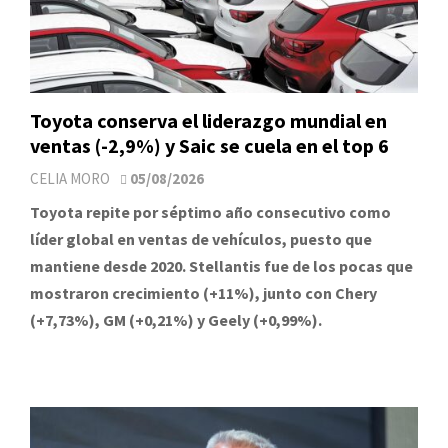
Toyota conserva el liderazgo mundial en
ventas (-2,9%) y Saic se cuela en el top 6
CELIA MORO
05/08/2026
Toyota repite por séptimo año consecutivo como
líder global en ventas de vehículos, puesto que
mantiene desde 2020. Stellantis fue de los pocas que
mostraron crecimiento (+11%), junto con Chery
(+7,73%), GM (+0,21%) y Geely (+0,99%).