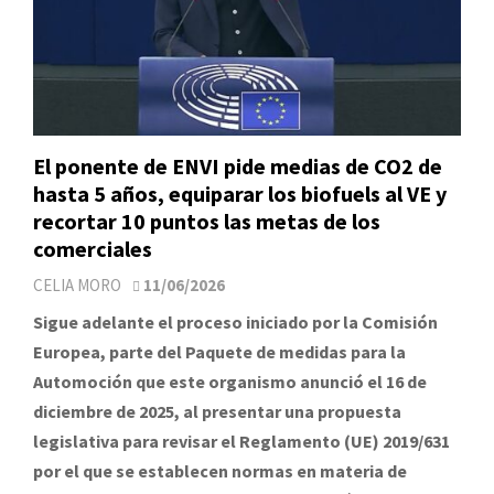
El ponente de ENVI pide medias de CO2 de
hasta 5 años, equiparar los biofuels al VE y
recortar 10 puntos las metas de los
comerciales
CELIA MORO
11/06/2026
Sigue adelante el proceso iniciado por la Comisión
Europea, parte del Paquete de medidas para la
Automoción que este organismo anunció el 16 de
diciembre de 2025, al presentar una propuesta
legislativa para revisar el Reglamento (UE) 2019/631
por el que se establecen normas en materia de