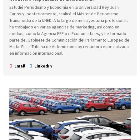
Estudié Periodismo y Economía en la Universidad Rey Juan
Carlos y, posteriormente, realicé el Máster de Periodismo
Transmedia de la UNED. A lo largo de mi trayectoria profesional,
he trabajado en varias agencias de marketing, así como en
medios, como la Agencia EFE o elEconomista.es, y he formado
parte del Gabinete de Comunicación del Parlamento Europeo de
Malta. En La Tribuna de Automoción soy redactora especializada
en información internacional.
Email
LinkedIn