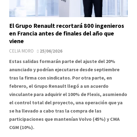
El Grupo Renault recortará 800 ingenieros
en Francia antes de finales del año que
viene
CELIA MORO
25/06/2026
Estas salidas formarán parte del ajuste del 20%
anunciado y podrían ejecutarse desde septiembre
tras la firma con sindicatos. Por otra parte, en
febrero, el Grupo Renault llegó a un acuerdo
vinculante para adquirir el 100% de Flexis, asumiendo
el control total del proyecto, una operación que ya
se ha llevado a cabo tras la compra de las
participaciones que mantenían Volvo (45%) y CMA
CGM (10%).