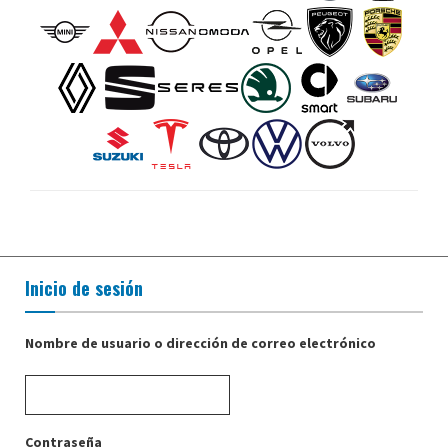
Inicio de sesión
Nombre de usuario o dirección de correo electrónico
Contraseña