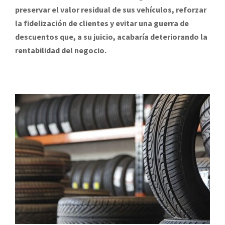
preservar el valor residual de sus vehículos, reforzar
la fidelización de clientes y evitar una guerra de
descuentos que, a su juicio, acabaría deteriorando la
rentabilidad del negocio.