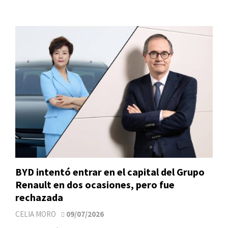
BYD intentó entrar en el capital del Grupo
Renault en dos ocasiones, pero fue
rechazada
CELIA MORO
09/07/2026