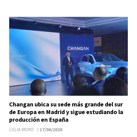
Changan ubica su sede más grande del sur
de Europa en Madrid y sigue estudiando la
producción en España
CELIA MORO
17/06/2026