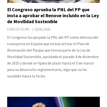
El Congreso aprueba la PNL del PP que
insta a aprobar el Renove incluido en la Ley
de Movilidad Sostenible
CARLOS OLMO
18/06/2026
El Congreso ha apoyado la PNL del PP sobre defensa del
transporte en España que incluía activar el Plan de
Renovación del Parque que forma parte de la Ley de
Movilidad Sostenible, aprobada el pasado 4 de diciembre
de 2025 y donde se fijaba de plazo hasta el 5 de marzo
para su desarrollo reglamentario, algo que no ha
sucedido hasta la fecha.