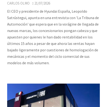
CARLOS OLMO
21/07/2026
El CEO y presidente de Hyundai España, Leopoldo
Satrústegui, apunta en una entrevista con 'La Tribuna de
Automoción' que espera que en la vorágine de llegada de
nuevas marcas, los concesionarios pongan cabeza y que
apuesten por quienes le han dado rentabilidad en los
últimos 15 años a pesar de que ahora las ventas hayan
bajado ligeramente por cuestiones de homologación de
mecánicas y el momento del ciclo comercial de sus
modelos de más volumen.