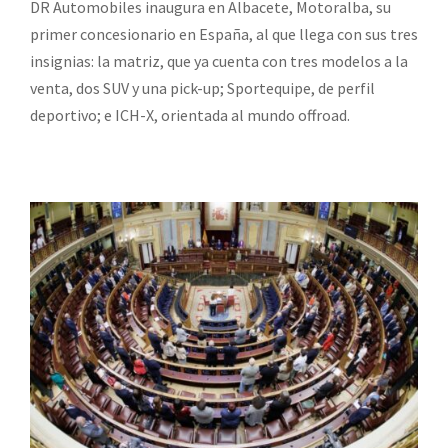
DR Automobiles inaugura en Albacete, Motoralba, su
primer concesionario en España, al que llega con sus tres
insignias: la matriz, que ya cuenta con tres modelos a la
venta, dos SUV y una pick-up; Sportequipe, de perfil
deportivo; e ICH-X, orientada al mundo offroad.