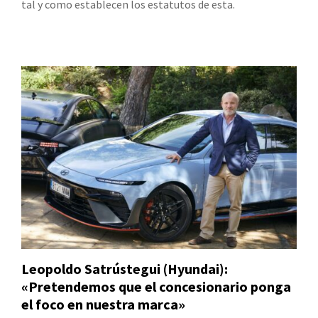
tal y como establecen los estatutos de esta.
Leopoldo Satrústegui (Hyundai):
«Pretendemos que el concesionario ponga
el foco en nuestra marca»