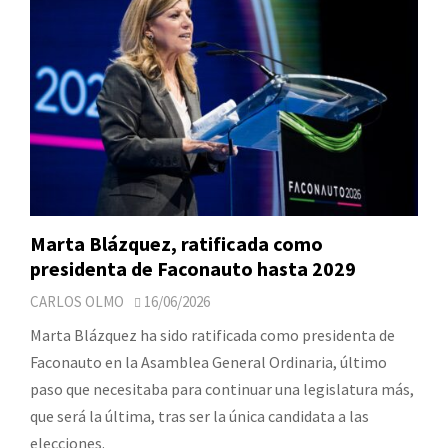
Marta Blázquez, ratificada como
presidenta de Faconauto hasta 2029
CARLOS OLMO
16/06/2026
Marta Blázquez ha sido ratificada como presidenta de
Faconauto en la Asamblea General Ordinaria, último
paso que necesitaba para continuar una legislatura más,
que será la última, tras ser la única candidata a las
elecciones.