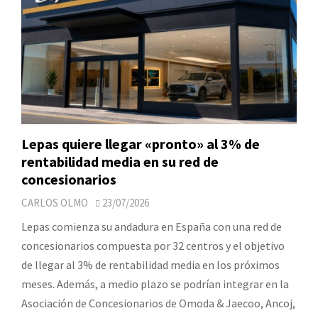
Lepas quiere llegar «pronto» al 3% de
rentabilidad media en su red de
concesionarios
CARLOS OLMO
23/07/2026
Lepas comienza su andadura en España con una red de
concesionarios compuesta por 32 centros y el objetivo
de llegar al 3% de rentabilidad media en los próximos
meses. Además, a medio plazo se podrían integrar en la
Asociación de Concesionarios de Omoda & Jaecoo, Ancoj,