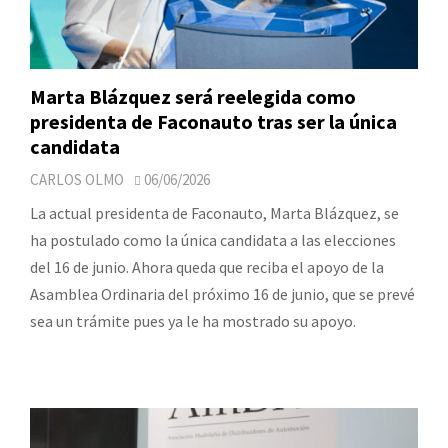
Marta Blázquez será reelegida como
presidenta de Faconauto tras ser la única
candidata
CARLOS OLMO
06/06/2026
La actual presidenta de Faconauto, Marta Blázquez, se
ha postulado como la única candidata a las elecciones
del 16 de junio. Ahora queda que reciba el apoyo de la
Asamblea Ordinaria del próximo 16 de junio, que se prevé
sea un trámite pues ya le ha mostrado su apoyo.