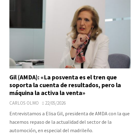
Gil (AMDA): «La posventa es el tren que
soporta la cuenta de resultados, pero la
máquina la activa la venta»
CARLOS OLMO
22/05/2026
Entrevistamos a Elisa Gil, presidenta de AMDA con la que
hacemos repaso de la actualidad del sector de la
automoción, en especial del madrileño.