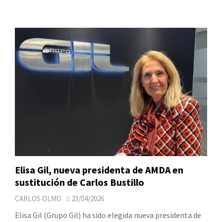
Elisa Gil, nueva presidenta de AMDA en
sustitución de Carlos Bustillo
CARLOS OLMO
23/04/2026
Elisa Gil (Grupo Gil) ha sido elegida nueva presidenta de