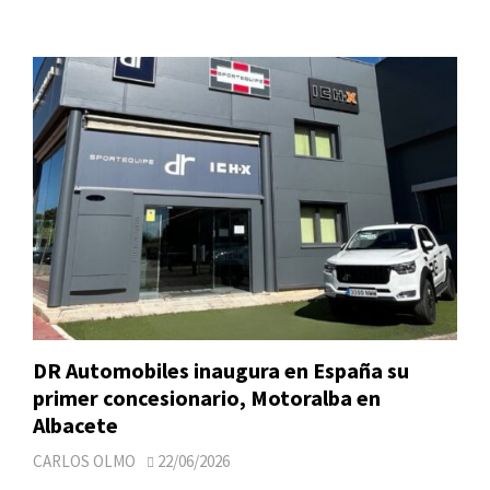
DR Automobiles inaugura en España su
primer concesionario, Motoralba en
Albacete
CARLOS OLMO
22/06/2026