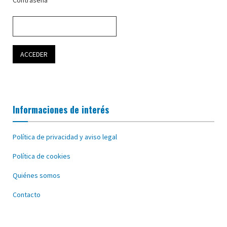
Contraseña
Informaciones de interés
Política de privacidad y aviso legal
Política de cookies
Quiénes somos
Contacto