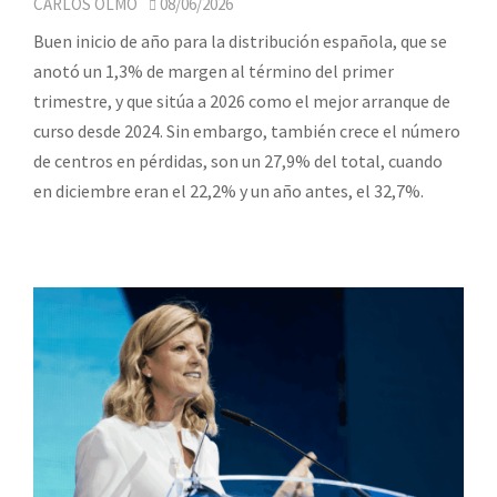
CARLOS OLMO
08/06/2026
Buen inicio de año para la distribución española, que se
anotó un 1,3% de margen al término del primer
trimestre, y que sitúa a 2026 como el mejor arranque de
curso desde 2024. Sin embargo, también crece el número
de centros en pérdidas, son un 27,9% del total, cuando
en diciembre eran el 22,2% y un año antes, el 32,7%.