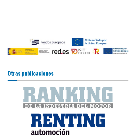
Otras publicaciones