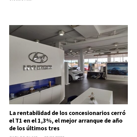
La rentabilidad de los concesionarios cerró
el T1 en el 1,3%, el mejor arranque de año
de los últimos tres