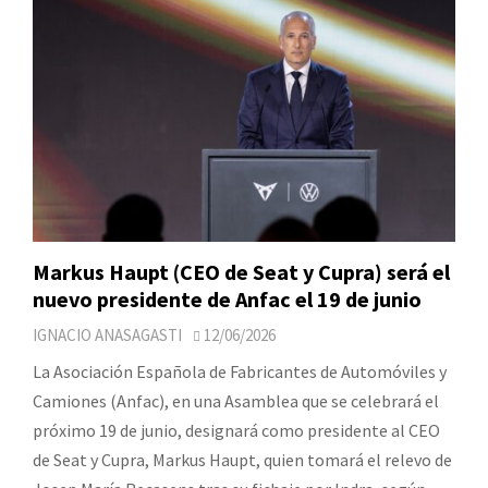
Markus Haupt (CEO de Seat y Cupra) será el
nuevo presidente de Anfac el 19 de junio
IGNACIO ANASAGASTI
12/06/2026
La Asociación Española de Fabricantes de Automóviles y
Camiones (Anfac), en una Asamblea que se celebrará el
próximo 19 de junio, designará como presidente al CEO
de Seat y Cupra, Markus Haupt, quien tomará el relevo de