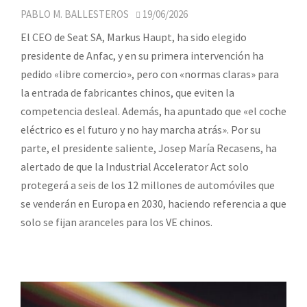
PABLO M. BALLESTEROS
19/06/2026
El CEO de Seat SA, Markus Haupt, ha sido elegido
presidente de Anfac, y en su primera intervención ha
pedido «libre comercio», pero con «normas claras» para
la entrada de fabricantes chinos, que eviten la
competencia desleal. Además, ha apuntado que «el coche
eléctrico es el futuro y no hay marcha atrás». Por su
parte, el presidente saliente, Josep María Recasens, ha
alertado de que la Industrial Accelerator Act solo
protegerá a seis de los 12 millones de automóviles que
se venderán en Europa en 2030, haciendo referencia a que
solo se fijan aranceles para los VE chinos.