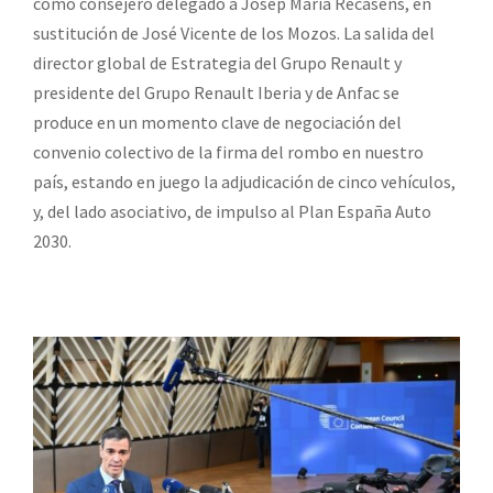
como consejero delegado a Josep María Recasens, en
sustitución de José Vicente de los Mozos. La salida del
director global de Estrategia del Grupo Renault y
presidente del Grupo Renault Iberia y de Anfac se
produce en un momento clave de negociación del
convenio colectivo de la firma del rombo en nuestro
país, estando en juego la adjudicación de cinco vehículos,
y, del lado asociativo, de impulso al Plan España Auto
2030.