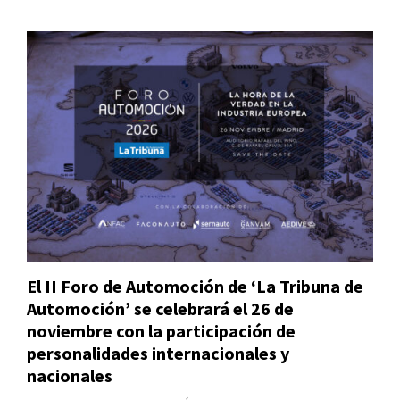
El II Foro de Automoción de ‘La Tribuna de
Automoción’ se celebrará el 26 de
noviembre con la participación de
personalidades internacionales y
nacionales