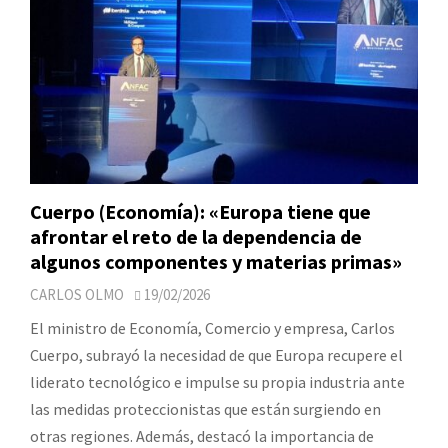
Cuerpo (Economía): «Europa tiene que
afrontar el reto de la dependencia de
algunos componentes y materias primas»
CARLOS OLMO
19/02/2026
El ministro de Economía, Comercio y empresa, Carlos
Cuerpo, subrayó la necesidad de que Europa recupere el
liderato tecnológico e impulse su propia industria ante
las medidas proteccionistas que están surgiendo en
otras regiones. Además, destacó la importancia de