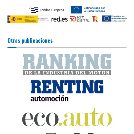
Otras publicaciones