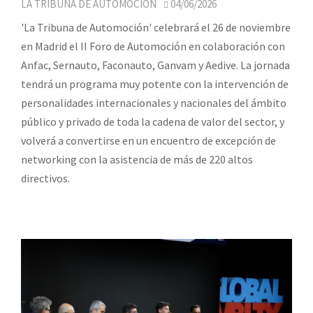
LA TRIBUNA DE AUTOMOCIÓN
04/06/2026
'La Tribuna de Automoción' celebrará el 26 de noviembre
en Madrid el II Foro de Automoción en colaboración con
Anfac, Sernauto, Faconauto, Ganvam y Aedive. La jornada
tendrá un programa muy potente con la intervención de
personalidades internacionales y nacionales del ámbito
público y privado de toda la cadena de valor del sector, y
volverá a convertirse en un encuentro de excepción de
networking con la asistencia de más de 220 altos
directivos.