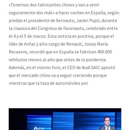
«Tenemos dos fabricantes chinos y van a venir
seguramente dos más» a hacer coches en España, según
predijo el presidente de Sernauto, Javier Pujol, durante
la clausura del Congreso de Faconauto, celebrado entre
el 4 y el 5 de marzo. Esta noticia es positiva, porque el
líder de Anfac y alto cargo de Renault, Josep María
Recasens, recordó que en España se fabrican 400.000
vehículos menos al año que antes de la pandemia.
Además, en el mismo foro, el CEO de Audi SAIC apostó
que el mercado chino va a seguir creciendo porque
mientras que la tasa de automóviles por