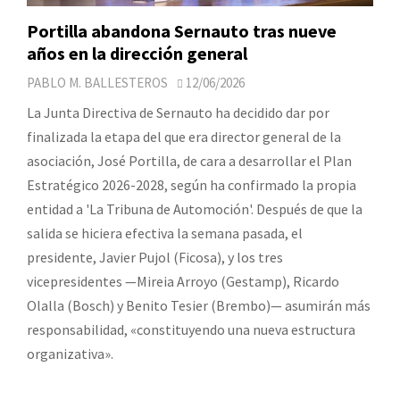
Portilla abandona Sernauto tras nueve
años en la dirección general
PABLO M. BALLESTEROS
12/06/2026
La Junta Directiva de Sernauto ha decidido dar por
finalizada la etapa del que era director general de la
asociación, José Portilla, de cara a desarrollar el Plan
Estratégico 2026-2028, según ha confirmado la propia
entidad a 'La Tribuna de Automoción'. Después de que la
salida se hiciera efectiva la semana pasada, el
presidente, Javier Pujol (Ficosa), y los tres
vicepresidentes —Mireia Arroyo (Gestamp), Ricardo
Olalla (Bosch) y Benito Tesier (Brembo)— asumirán más
responsabilidad, «constituyendo una nueva estructura
organizativa».