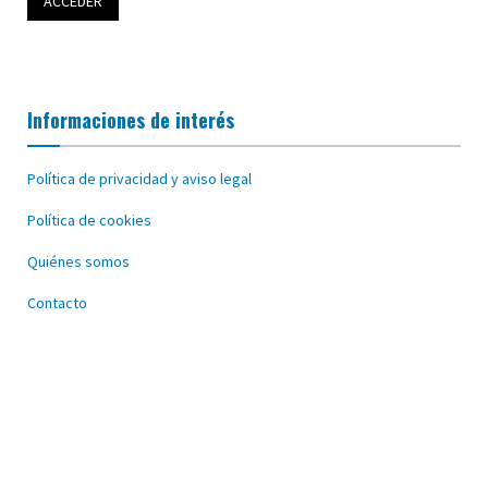
Informaciones de interés
Política de privacidad y aviso legal
Política de cookies
Quiénes somos
Contacto