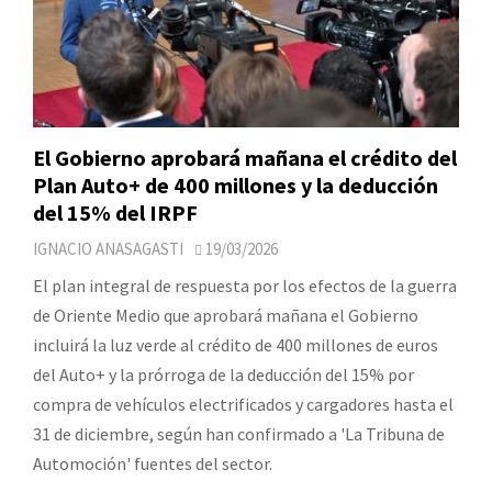
El Gobierno aprobará mañana el crédito del
Plan Auto+ de 400 millones y la deducción
del 15% del IRPF
IGNACIO ANASAGASTI
19/03/2026
El plan integral de respuesta por los efectos de la guerra
de Oriente Medio que aprobará mañana el Gobierno
incluirá la luz verde al crédito de 400 millones de euros
del Auto+ y la prórroga de la deducción del 15% por
compra de vehículos electrificados y cargadores hasta el
31 de diciembre, según han confirmado a 'La Tribuna de
Automoción' fuentes del sector.