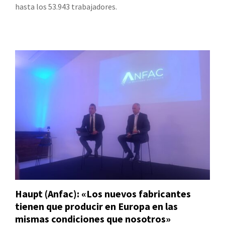
hasta los 53.943 trabajadores.
Haupt (Anfac): «Los nuevos fabricantes
tienen que producir en Europa en las
mismas condiciones que nosotros»