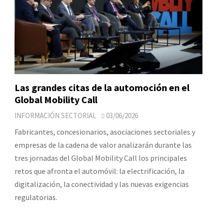
Las grandes citas de la automoción en el
Global Mobility Call
INFORMACIÓN SECTORIAL
03/06/2026
Fabricantes, concesionarios, asociaciones sectoriales y
empresas de la cadena de valor analizarán durante las
tres jornadas del Global Mobility Call los principales
retos que afronta el automóvil: la electrificación, la
digitalización, la conectividad y las nuevas exigencias
regulatorias.