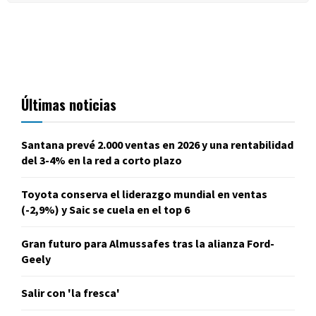
Últimas noticias
Santana prevé 2.000 ventas en 2026 y una rentabilidad
del 3-4% en la red a corto plazo
Toyota conserva el liderazgo mundial en ventas
(-2,9%) y Saic se cuela en el top 6
Gran futuro para Almussafes tras la alianza Ford-
Geely
Salir con 'la fresca'