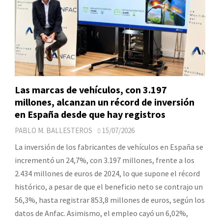
Las marcas de vehículos, con 3.197
millones, alcanzan un récord de inversión
en España desde que hay registros
PABLO M. BALLESTEROS
15/07/2026
La inversión de los fabricantes de vehículos en España se
incrementó un 24,7%, con 3.197 millones, frente a los
2.434 millones de euros de 2024, lo que supone el récord
histórico, a pesar de que el beneficio neto se contrajo un
56,3%, hasta registrar 853,8 millones de euros, según los
datos de Anfac. Asimismo, el empleo cayó un 6,02%,