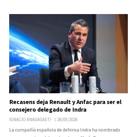
Recasens deja Renault y Anfac para ser el
consejero delegado de Indra
IGNACIO ANASAGASTI
26/05/2026
La compañía española de defensa Indra ha nombrado