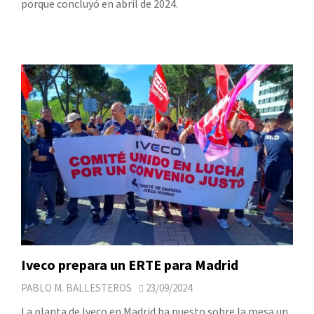
porque concluyó en abril de 2024.
Iveco prepara un ERTE para Madrid
PABLO M. BALLESTEROS
23/09/2024
La planta de Iveco en Madrid ha puesto sobre la mesa un