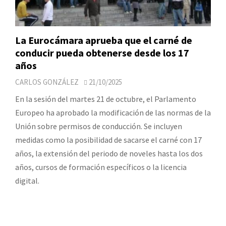
La Eurocámara aprueba que el carné de
conducir pueda obtenerse desde los 17
años
CARLOS GONZÁLEZ
21/10/2025
En la sesión del martes 21 de octubre, el Parlamento
Europeo ha aprobado la modificación de las normas de la
Unión sobre permisos de conducción. Se incluyen
medidas como la posibilidad de sacarse el carné con 17
años, la extensión del periodo de noveles hasta los dos
años, cursos de formación específicos o la licencia
digital.