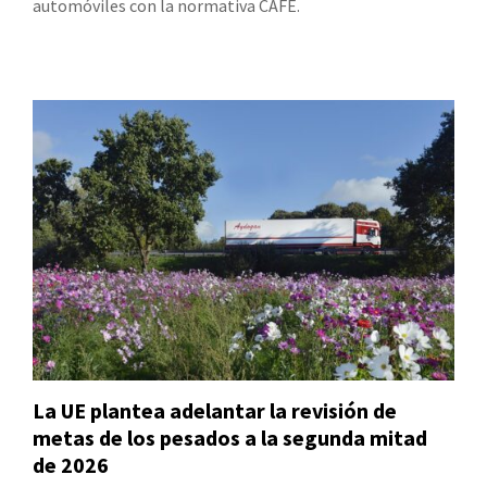
automóviles con la normativa CAFE.
La UE plantea adelantar la revisión de
metas de los pesados a la segunda mitad
de 2026