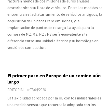
facturen menos de dos millones de euros anuales,
descarbonicen su flota de vehículos. Entre las medidas se
encuentran el achatarramiento de vehículos antiguos, la
adquisición de unidades cero emisiones, y la
implantación de puntos de recarga. La ayuda para la
compra de M2, M3, N2 y N3 sería equivalente a la
diferencia entre una unidad eléctrica y su homóloga en
versión de combustión.
El primer paso en Europa de un camino aún
largo
EDITORIAL
07/04/2026
La flexibilidad aprobada por la UE con los industriales es
una medida sensata que recuerda la adoptada con los