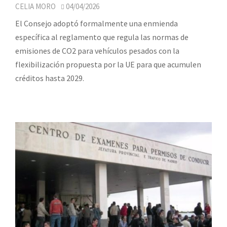
CELIA MORO
04/04/2026
El Consejo adoptó formalmente una enmienda
específica al reglamento que regula las normas de
emisiones de CO2 para vehículos pesados con la
flexibilización propuesta por la UE para que acumulen
créditos hasta 2029.