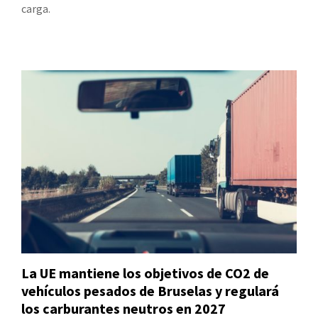
carga.
La UE mantiene los objetivos de CO2 de
vehículos pesados de Bruselas y regulará
los carburantes neutros en 2027