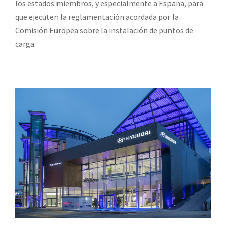
los estados miembros, y especialmente a España, para
que ejecuten la reglamentación acordada por la
Comisión Europea sobre la instalación de puntos de
carga.