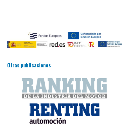
Otras publicaciones