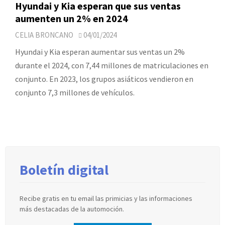
Hyundai y Kia esperan que sus ventas
aumenten un 2% en 2024
CELIA BRONCANO
04/01/2024
Hyundai y Kia esperan aumentar sus ventas un 2%
durante el 2024, con 7,44 millones de matriculaciones en
conjunto. En 2023, los grupos asiáticos vendieron en
conjunto 7,3 millones de vehículos.
Boletín digital
Recibe gratis en tu email las primicias y las informaciones
más destacadas de la automoción.