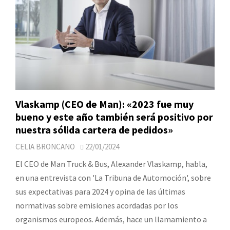
Vlaskamp (CEO de Man): «2023 fue muy
bueno y este año también será positivo por
nuestra sólida cartera de pedidos»
CELIA BRONCANO
22/01/2024
El CEO de Man Truck & Bus, Alexander Vlaskamp, habla,
en una entrevista con 'La Tribuna de Automoción', sobre
sus expectativas para 2024 y opina de las últimas
normativas sobre emisiones acordadas por los
organismos europeos. Además, hace un llamamiento a