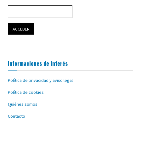
Informaciones de interés
Política de privacidad y aviso legal
Política de cookies
Quiénes somos
Contacto