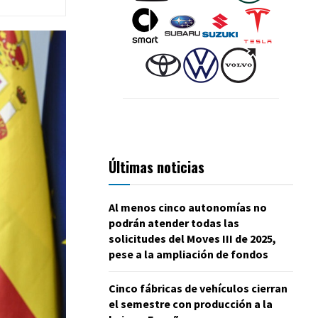
Últimas noticias
Al menos cinco autonomías no
podrán atender todas las
solicitudes del Moves III de 2025,
pese a la ampliación de fondos
Cinco fábricas de vehículos cierran
el semestre con producción a la