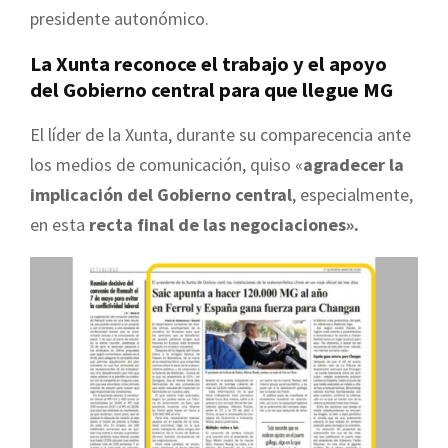
presidente autonómico.
La Xunta reconoce el trabajo y el apoyo
del Gobierno central para que llegue MG
El líder de la Xunta, durante su comparecencia ante
los medios de comunicación, quiso «
agradecer la
implicación del Gobierno central
, especialmente,
en esta
recta final de las negociaciones».