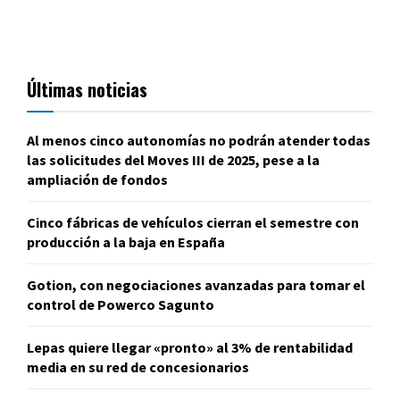
Últimas noticias
Al menos cinco autonomías no podrán atender todas
las solicitudes del Moves III de 2025, pese a la
ampliación de fondos
Cinco fábricas de vehículos cierran el semestre con
producción a la baja en España
Gotion, con negociaciones avanzadas para tomar el
control de Powerco Sagunto
Lepas quiere llegar «pronto» al 3% de rentabilidad
media en su red de concesionarios