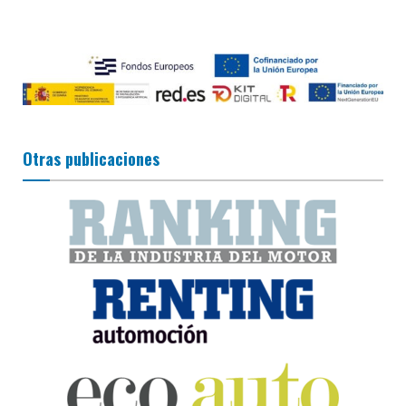
Otras publicaciones