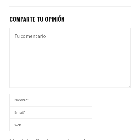
COMPARTE TU OPINIÓN