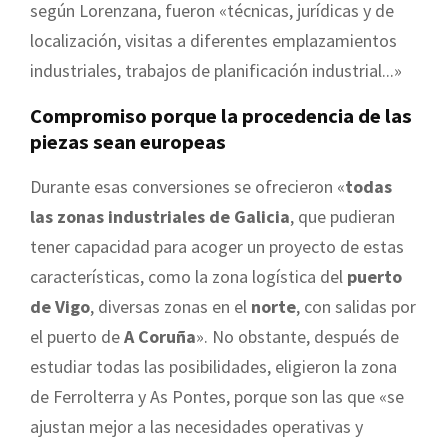
según Lorenzana, fueron «técnicas, jurídicas y de
localización, visitas a diferentes emplazamientos
industriales, trabajos de planificación industrial...»
Compromiso porque la procedencia de las
piezas sean europeas
Durante esas conversiones se ofrecieron «
todas
las zonas industriales de Galicia
, que pudieran
tener capacidad para acoger un proyecto de estas
características, como la zona logística del
puerto
de Vigo
, diversas zonas en el
norte
, con salidas por
el puerto de
A Coruña
». No obstante, después de
estudiar todas las posibilidades, eligieron la zona
de Ferrolterra y As Pontes, porque son las que «se
ajustan mejor a las necesidades operativas y