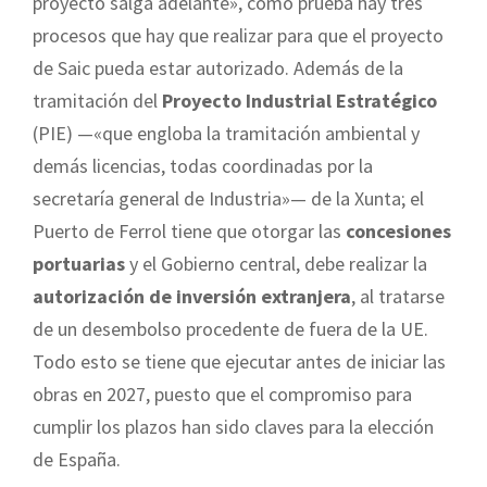
proyecto salga adelante», como prueba hay tres
procesos que hay que realizar para que el proyecto
de Saic pueda estar autorizado. Además de la
tramitación del
Proyecto Industrial Estratégico
(PIE) —«que engloba la tramitación ambiental y
demás licencias, todas coordinadas por la
secretaría general de Industria»— de la Xunta; el
Puerto de Ferrol tiene que otorgar las
concesiones
portuarias
y el Gobierno central, debe realizar la
autorización de inversión extranjera
, al tratarse
de un desembolso procedente de fuera de la UE.
Todo esto se tiene que ejecutar antes de iniciar las
obras en 2027, puesto que el compromiso para
cumplir los plazos han sido claves para la elección
de España.