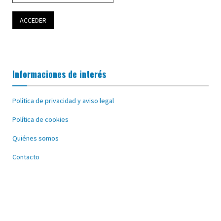
Informaciones de interés
Política de privacidad y aviso legal
Política de cookies
Quiénes somos
Contacto