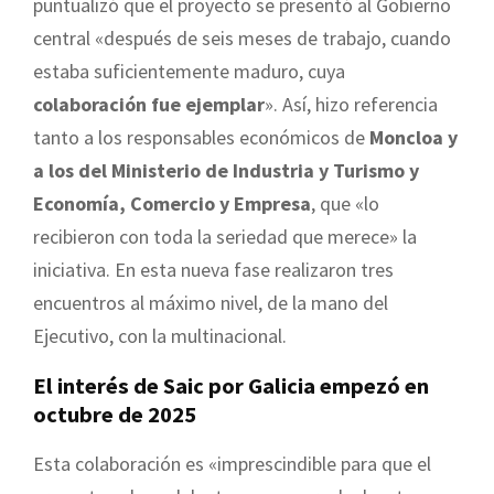
puntualizó que el proyecto se presentó al Gobierno
central «después de seis meses de trabajo, cuando
estaba suficientemente maduro, cuya
colaboración fue ejemplar
». Así, hizo referencia
tanto a los responsables económicos de
Moncloa y
a los del Ministerio de Industria y Turismo y
Economía, Comercio y Empresa
, que «lo
recibieron con toda la seriedad que merece» la
iniciativa. En esta nueva fase realizaron tres
encuentros al máximo nivel, de la mano del
Ejecutivo, con la multinacional.
El interés de Saic por Galicia empezó en
octubre de 2025
Esta colaboración es «imprescindible para que el