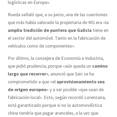
logísticas en Europa».
Rueda señaló que, a su juicio, una de las cuestiones
que más había valorado la propietaria de MG era «la
amplia tradición de puntera que Galicia
tiene en
el sector del automóvil. Tanto en la fabricación de
vehículos como de componentes».
Por último, la consejera de Economía e Industria,
que pidió prudencia, porque «aún queda un
camino
largo que recorrer»
, anunció que Saic se ha
comprometido a que «el
aprovisionamiento sea
de origen europeo
» y a ser posible «que sean de
fabricación local». Esto, según recordó Lorenzana,
está garantizado porque si no la automovilística
china tendría que pagar aranceles, a la vez que