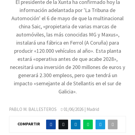
El presidente de la Xunta ha confirmado hoy la
información adelantada por 'La Tribuna de
Automoción' el 6 de mayo de que la multinacional
china Saic, «propietaria de varias marcas de
automóviles, las más conocidas MG y Maxus»,
instalará una fábrica en Ferrol (A Coruña) para
producir «120.000 vehículos al año». Esta planta
estará «operativa antes de que acabe 2028»,
necesitará una inversión de 200 millones de euros y
generará 2.300 empleos, pero que tendrá un
impacto «semejante al de Stellantis en el sur de
Galicia».
PABLO M. BALLESTEROS
01/06/2026
| Madrid
COMPARTIR