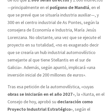
—principalmente en el
polígono de Mandiá
, en el
que se prevé que se situaría industria auxiliar—, y
300 en el centro industrial de As Pontes, según la
consejera de Economía e Industria, María Jesús
Lorenzana. No obstante, una vez que se ejecute el
proyecto en su totalidad, «no es exagerado decir
que se crearía un hub industrial automovilístico
semejante al que tiene Stellantis en el sur de
Galicia». Además, según apuntó, implicará «una
inversión inicial de 200 millones de euros».
Tras esa petición de la automovilística, «cuyas
obras se iniciarán en el año 2027
», la «Xunta, en el
Consejo de hoy, aprobó su
declaración como
Proyecto Industrial Estratégico
», según el