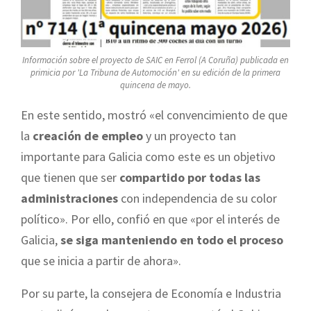
Información sobre el proyecto de SAIC en Ferrol (A Coruña) publicada en
primicia por 'La Tribuna de Automoción' en su edición de la primera
quincena de mayo.
En este sentido, mostró «el convencimiento de que
la
creación de empleo
y un proyecto tan
importante para Galicia como este es un objetivo
que tienen que ser
compartido por todas las
administraciones
con independencia de su color
político». Por ello, confió en que «por el interés de
Galicia,
se siga manteniendo en todo el proceso
que se inicia a partir de ahora».
Por su parte, la consejera de Economía e Industria