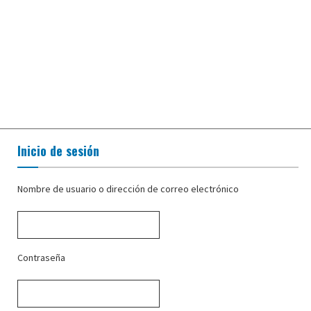
Inicio de sesión
Nombre de usuario o dirección de correo electrónico
Contraseña