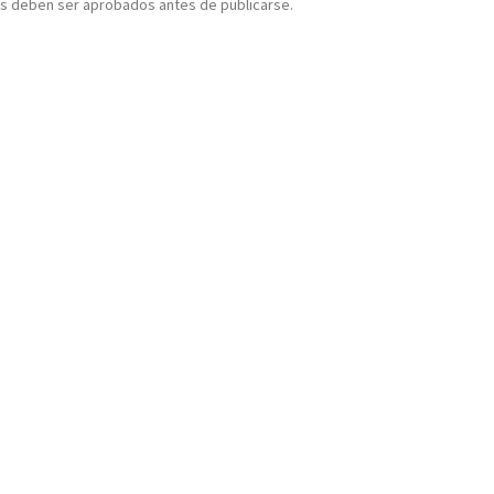
s deben ser aprobados antes de publicarse.