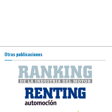
Otras publicaciones