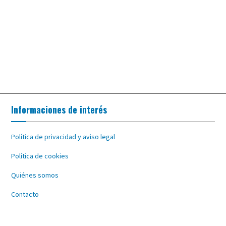
Informaciones de interés
Política de privacidad y aviso legal
Política de cookies
Quiénes somos
Contacto