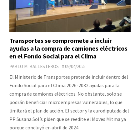
Transportes se compromete a incluir
ayudas a la compra de camiones eléctricos
en el Fondo Social para el Clima
PABLO M. BALLESTEROS
09/04/2025
El Ministerio de Transportes pretende incluir dentro del
Fondo Social para el Clima 2026-2032 ayudas para la
compra de camiones eléctricos. No obstante, solo se
podrán beneficiar microempresas vulnerables, lo que
limitará el plan de acción. El sector y la eurodiputada del
PP Susana Solís piden que se reedite el Moves Mitma ya
porque concluyó en abril de 2024.