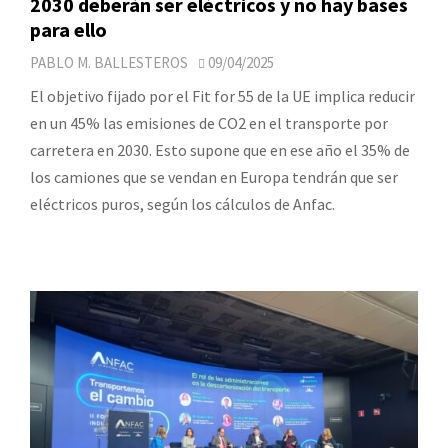
2030 deberán ser eléctricos y no hay bases
para ello
PABLO M. BALLESTEROS
09/04/2025
El objetivo fijado por el Fit for 55 de la UE implica reducir
en un 45% las emisiones de CO2 en el transporte por
carretera en 2030. Esto supone que en ese año el 35% de
los camiones que se vendan en Europa tendrán que ser
eléctricos puros, según los cálculos de Anfac.