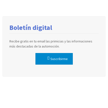
Boletín digital
Recibe gratis en tu email las primicias y las informaciones
más destacadas de la automoción.
Suscribirme