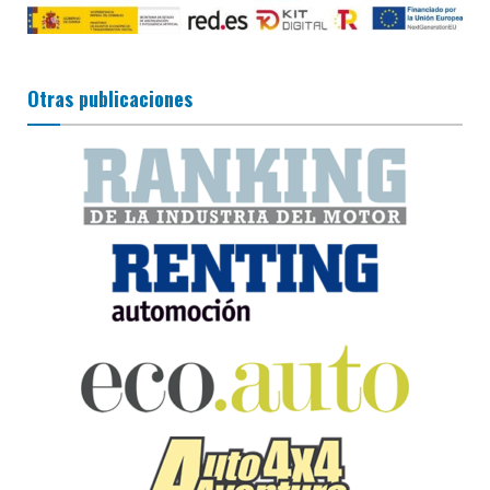
Otras publicaciones