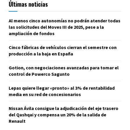
Últimas noticias
Al menos cinco autonomías no podrán atender todas
las solicitudes del Moves III de 2025, pese a la
ampliación de fondos
Cinco fábricas de vehículos cierran el semestre con
producción a la baja en España
Gotion, con negociaciones avanzadas para tomar el
control de Powerco Sagunto
Lepas quiere llegar «pronto» al 3% de rentabilidad
media en su red de concesionarios
Nissan Ávila consigue la adjudicación del eje trasero
del Qashqai y compensa un 20% de la salida de
Renault