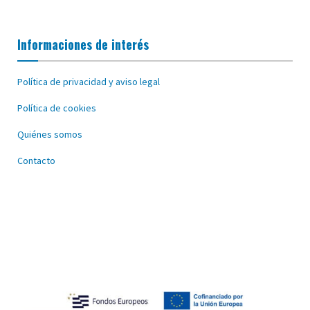
Informaciones de interés
Política de privacidad y aviso legal
Política de cookies
Quiénes somos
Contacto