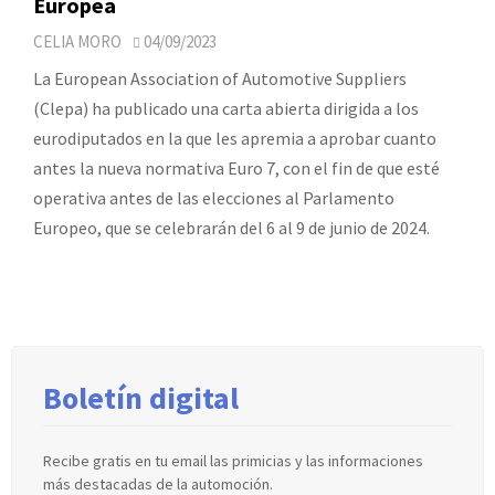
Europea
CELIA MORO
04/09/2023
La European Association of Automotive Suppliers
(Clepa) ha publicado una carta abierta dirigida a los
eurodiputados en la que les apremia a aprobar cuanto
antes la nueva normativa Euro 7, con el fin de que esté
operativa antes de las elecciones al Parlamento
Europeo, que se celebrarán del 6 al 9 de junio de 2024.
Boletín digital
Recibe gratis en tu email las primicias y las informaciones
más destacadas de la automoción.