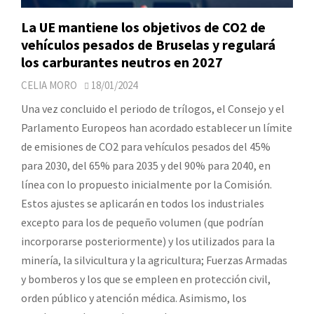
La UE mantiene los objetivos de CO2 de
vehículos pesados de Bruselas y regulará
los carburantes neutros en 2027
CELIA MORO
18/01/2024
Una vez concluido el periodo de trílogos, el Consejo y el
Parlamento Europeos han acordado establecer un límite
de emisiones de CO2 para vehículos pesados del 45%
para 2030, del 65% para 2035 y del 90% para 2040, en
línea con lo propuesto inicialmente por la Comisión.
Estos ajustes se aplicarán en todos los industriales
excepto para los de pequeño volumen (que podrían
incorporarse posteriormente) y los utilizados para la
minería, la silvicultura y la agricultura; Fuerzas Armadas
y bomberos y los que se empleen en protección civil,
orden público y atención médica. Asimismo, los