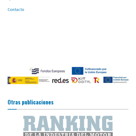
Contacto
Otras publicaciones