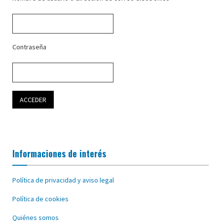
Contraseña
Informaciones de interés
Política de privacidad y aviso legal
Política de cookies
Quiénes somos