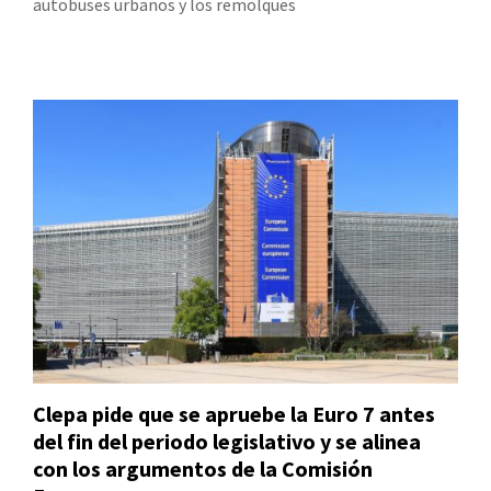
autobuses urbanos y los remolques
Clepa pide que se apruebe la Euro 7 antes
del fin del periodo legislativo y se alinea
con los argumentos de la Comisión