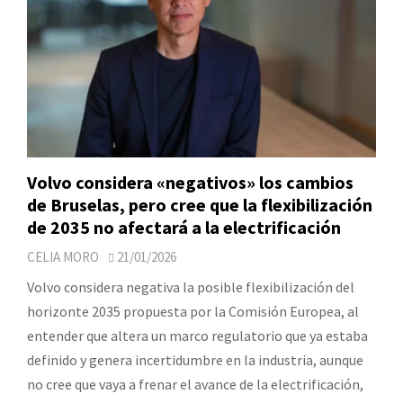
Volvo considera «negativos» los cambios
de Bruselas, pero cree que la flexibilización
de 2035 no afectará a la electrificación
CELIA MORO
21/01/2026
Volvo considera negativa la posible flexibilización del
horizonte 2035 propuesta por la Comisión Europea, al
entender que altera un marco regulatorio que ya estaba
definido y genera incertidumbre en la industria, aunque
no cree que vaya a frenar el avance de la electrificación,