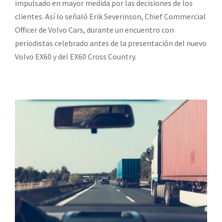
impulsado en mayor medida por las decisiones de los
clientes. Así lo señaló Erik Severinson, Chief Commercial
Officer de Volvo Cars, durante un encuentro con
periodistas celebrado antes de la presentación del nuevo
Volvo EX60 y del EX60 Cross Country.