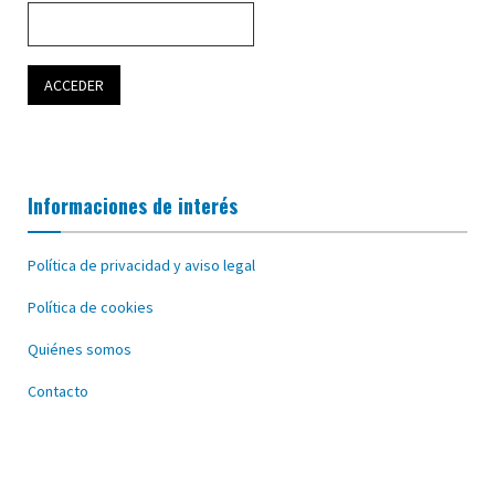
Informaciones de interés
Política de privacidad y aviso legal
Política de cookies
Quiénes somos
Contacto