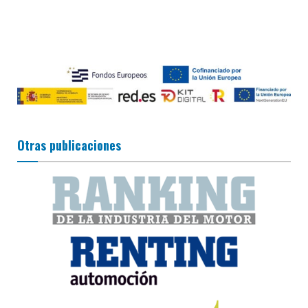
Otras publicaciones