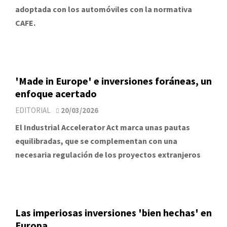
adoptada con los automóviles con la normativa
CAFE.
'Made in Europe' e inversiones foráneas, un
enfoque acertado
EDITORIAL
20/03/2026
El Industrial Accelerator Act marca unas pautas
equilibradas, que se complementan con una
necesaria regulación de los proyectos extranjeros
Las imperiosas inversiones 'bien hechas' en
Europa