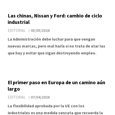
Las chinas, Nissan y Ford: cambio de ciclo
industrial
EDITORIAL
05/05/2026
La Administración debe luchar para que vengan
nuevas marcas, pero mal haría si no trata de atar las
que hay y evitar que sigan destruyendo empleo.
El primer paso en Europa de un camino aún
largo
EDITORIAL
07/04/2026
La flexibilidad aprobada por la UE con los
industriales es una medida sensata que recuerda la