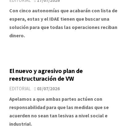
EDITORIAL
17/07/2026
Con cinco autonomías que acabarán con lista de
espera, estas y el IDAE tienen que buscar una
solución para que todas las operaciones reciban
dinero.
El nuevo y agresivo plan de
reestructuración de VW
EDITORIAL
03/07/2026
Apelamos a que ambas partes actúen con
responsabilidad para que las medidas que se
acuerden no sean tan lesivas a nivel social e
industrial.