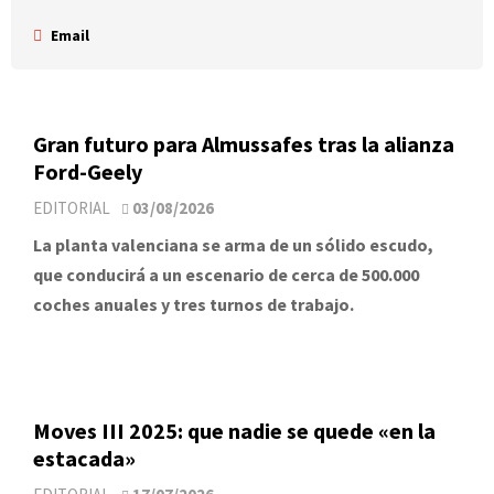
Email
Gran futuro para Almussafes tras la alianza
Ford-Geely
EDITORIAL
03/08/2026
La planta valenciana se arma de un sólido escudo,
que conducirá a un escenario de cerca de 500.000
coches anuales y tres turnos de trabajo.
Moves III 2025: que nadie se quede «en la
estacada»