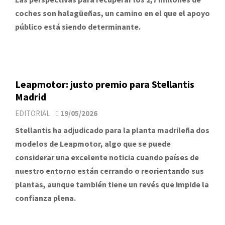
coches son halagüeñas, un camino en el que el apoyo
público está siendo determinante.
Leapmotor: justo premio para Stellantis
Madrid
EDITORIAL
19/05/2026
Stellantis ha adjudicado para la planta madrileña dos
modelos de Leapmotor, algo que se puede
considerar una excelente noticia cuando países de
nuestro entorno están cerrando o reorientando sus
plantas, aunque también tiene un revés que impide la
confianza plena.