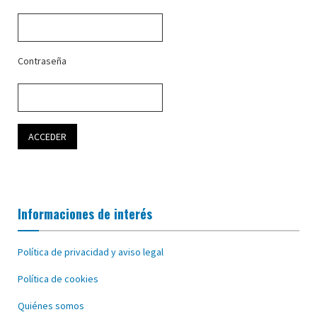
Contraseña
Informaciones de interés
Política de privacidad y aviso legal
Política de cookies
Quiénes somos