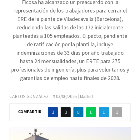
Ficosa ha alcanzado un preacuerdo con la
representación de los trabajadores para cerrar el
ERE de la planta de Viladecavalls (Barcelona),
reduciendo las salidas de las 172 inicialmente
planteadas a 105 empleados. El pacto, pendiente
de ratificación por la plantilla, incluye
indemnizaciones de 33 días por año trabajado
hasta 24 mensualidades, un ERTE para 275
profesionales de ingeniería, plus para voluntarios y
garantías de empleo hasta finales de 2028.
CARLOS GONZÁLEZ
03/06/2026
| Madrid
COMPARTIR