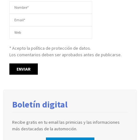
* Acepto la política de protección de datos.
Los comentarios deben ser aprobados antes de publicarse.
Boletín digital
Recibe gratis en tu email las primicias y las informaciones
más destacadas de la automoción.