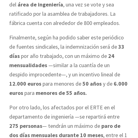
del
área de ingeniería
, una vez se vote y sea
ratificado por la asamblea de trabajadores. La
fábrica cuenta con alrededor de 800 empleados.
Finalmente, según ha podido saber este periódico
de fuentes sindicales, la indemnización será de
33
días
por año trabajado, con un máximo de
24
mensualidades
—similar a la cuantía de un
despido improcedente—, y un incentivo lineal de
12.000 euros
para menores de
50 años
y de
6.000
euros
para
menores de 55 años.
Por otro lado, los afectados por el ERTE en el
departamento de ingeniería —se repartirá entre
275 personas
— tendrán un máximo de
paro de
dos días mensuales durante 10 meses
, entre el 1