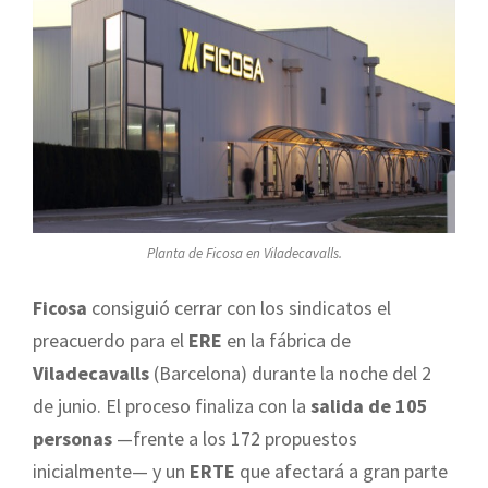
Planta de Ficosa en Viladecavalls.
Ficosa
consiguió cerrar con los sindicatos el
preacuerdo para el
ERE
en la fábrica de
Viladecavalls
(Barcelona) durante la noche del 2
de junio. El proceso finaliza con la
salida de 105
personas
—frente a los 172 propuestos
inicialmente— y un
ERTE
que afectará a gran parte