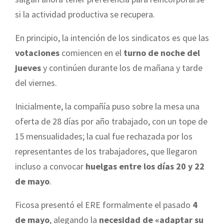
si la actividad productiva se recupera.
En principio, la intención de los sindicatos es que las
votaciones
comiencen en el
turno de noche del
jueves
y continúen durante los de mañana y tarde
del viernes.
Inicialmente, la compañía puso sobre la mesa una
oferta de 28 días por año trabajado, con un tope de
15 mensualidades; la cual fue rechazada por los
representantes de los trabajadores, que llegaron
incluso a convocar
huelgas entre los días 20 y 22
de mayo
.
Ficosa presentó el ERE formalmente el pasado
4
de mayo
, alegando la
necesidad de «adaptar su