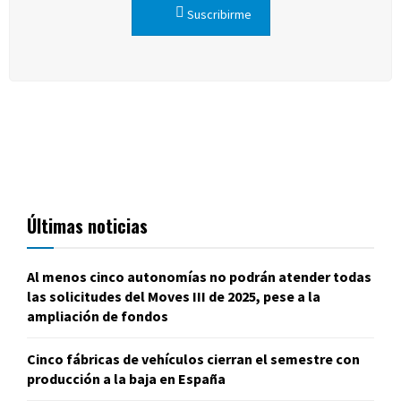
Suscribirme
Últimas noticias
Al menos cinco autonomías no podrán atender todas
las solicitudes del Moves III de 2025, pese a la
ampliación de fondos
Cinco fábricas de vehículos cierran el semestre con
producción a la baja en España