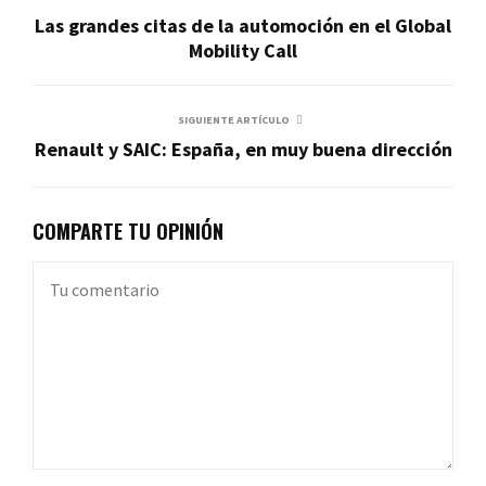
Las grandes citas de la automoción en el Global
Mobility Call
SIGUIENTE ARTÍCULO
Renault y SAIC: España, en muy buena dirección
COMPARTE TU OPINIÓN