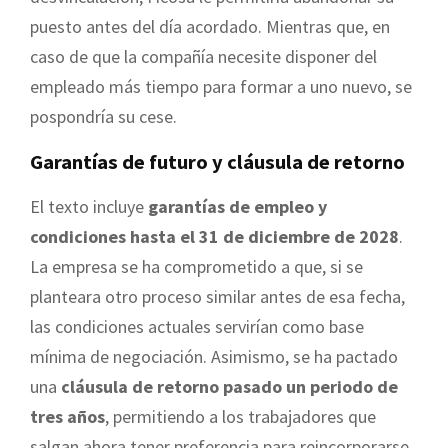
puesto antes del día acordado. Mientras que, en
caso de que la compañía necesite disponer del
empleado más tiempo para formar a uno nuevo, se
pospondría su cese.
Garantías de futuro y cláusula de retorno
El texto incluye
garantías de empleo y
condiciones hasta el 31 de diciembre de 2028
.
La empresa se ha comprometido a que, si se
planteara otro proceso similar antes de esa fecha,
las condiciones actuales servirían como base
mínima de negociación. Asimismo, se ha pactado
una
cláusula de retorno pasado un periodo de
tres años
, permitiendo a los trabajadores que
salgan ahora tener preferencia para reincorporarse