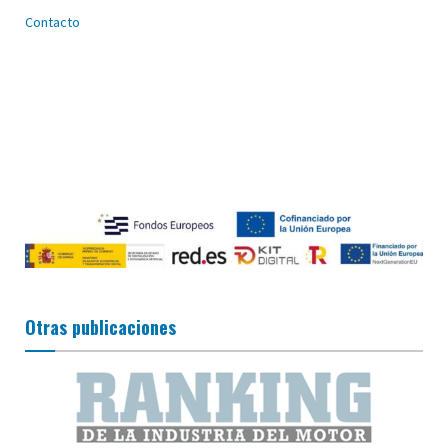
Contacto
Otras publicaciones