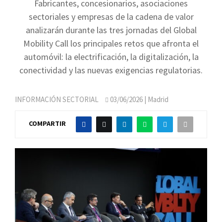
Fabricantes, concesionarios, asociaciones
sectoriales y empresas de la cadena de valor
analizarán durante las tres jornadas del Global
Mobility Call los principales retos que afronta el
automóvil: la electrificación, la digitalización, la
conectividad y las nuevas exigencias regulatorias.
INFORMACIÓN SECTORIAL
03/06/2026
| Madrid
COMPARTIR