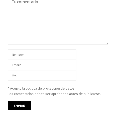
* Acepto la política de protección de datos.
Los comentarios deben ser aprobados antes de publicarse.