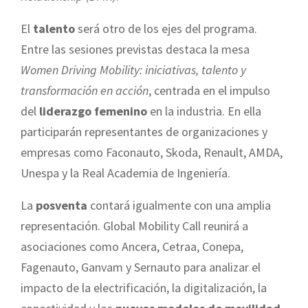
El
talento
será otro de los ejes del programa.
Entre las sesiones previstas destaca la mesa
Women Driving Mobility: iniciativas, talento y
transformación en acción
, centrada en el impulso
del
liderazgo femenino
en la industria. En ella
participarán representantes de organizaciones y
empresas como Faconauto, Skoda, Renault, AMDA,
Unespa y la Real Academia de Ingeniería.
La
posventa
contará igualmente con una amplia
representación. Global Mobility Call reunirá a
asociaciones como Ancera, Cetraa, Conepa,
Fagenauto, Ganvam y Sernauto para analizar el
impacto de la electrificación, la digitalización, la