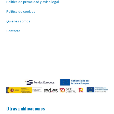
Política de privacidad y aviso legal
Política de cookies
Quiénes somos
Contacto
Otras publicaciones