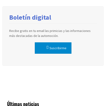
Boletín digital
Recibe gratis en tu email las primicias y las informaciones
más destacadas de la automoción.
Suscribirme
Últimas noticias