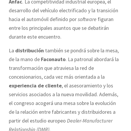
Anfac
. La competitividad industrial europea, el
desarrollo del vehículo electrificado y la transición
hacia el automóvil definido por
software
figuran
entre los principales asuntos que se debatirán
durante este encuentro.
La
distribución
también se pondrá sobre la mesa,
de la mano de
Faconauto
. La patronal abordará la
transformación que atraviesa la red de
concesionarios, cada vez más orientada a la
experiencia de cliente
, el asesoramiento y los
servicios asociados a la nueva movilidad. Además,
el congreso acogerá una mesa sobre la evolución
de la relación entre fabricantes y distribuidores a
partir del estudio europeo
Dealer-Manufacturer
Relationship (DMR)
.