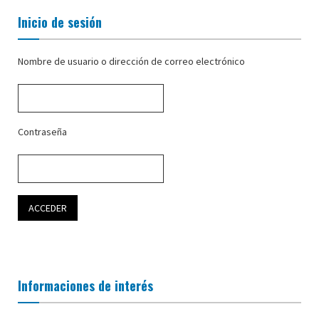
Inicio de sesión
Nombre de usuario o dirección de correo electrónico
Contraseña
Informaciones de interés