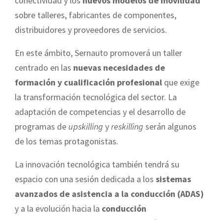
conectividad y los
nuevos modelos de movilidad
sobre talleres, fabricantes de componentes,
distribuidores y proveedores de servicios.
En este ámbito, Sernauto promoverá un taller
centrado en las
nuevas necesidades de
formación y cualificación profesional
que exige
la transformación tecnológica del sector. La
adaptación de competencias y el desarrollo de
programas de
upskilling
y
reskilling
serán algunos
de los temas protagonistas.
La innovación tecnológica también tendrá su
espacio con una sesión dedicada a los
sistemas
avanzados de asistencia a la conducción (ADAS)
y a la evolución hacia la
conducción