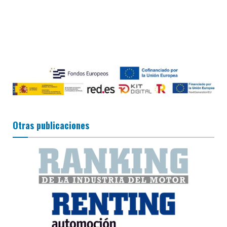
Otras publicaciones