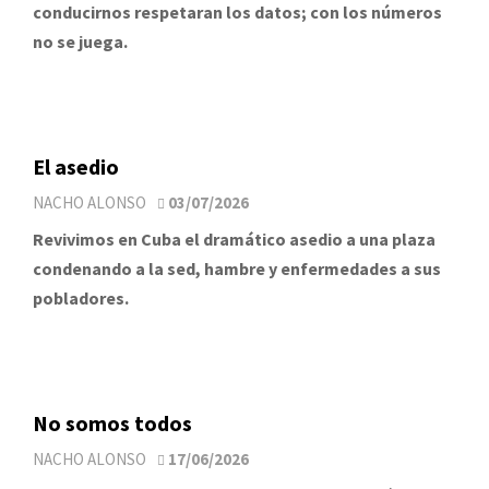
conducirnos respetaran los datos; con los números
no se juega.
El asedio
NACHO ALONSO
03/07/2026
Revivimos en Cuba el dramático asedio a una plaza
condenando a la sed, hambre y enfermedades a sus
pobladores.
No somos todos
NACHO ALONSO
17/06/2026