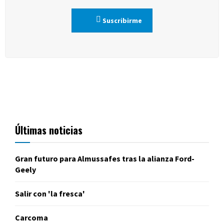
Suscribirme
Últimas noticias
Gran futuro para Almussafes tras la alianza Ford-
Geely
Salir con 'la fresca'
Carcoma