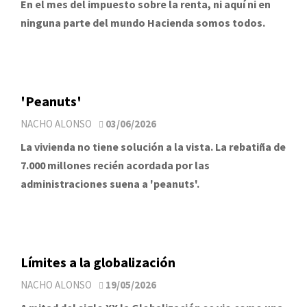
En el mes del impuesto sobre la renta, ni aquí ni en
ninguna parte del mundo Hacienda somos todos.
'Peanuts'
NACHO ALONSO
03/06/2026
La vivienda no tiene solución a la vista. La rebatiña de
7.000 millones recién acordada por las
administraciones suena a 'peanuts'.
Límites a la globalización
NACHO ALONSO
19/05/2026