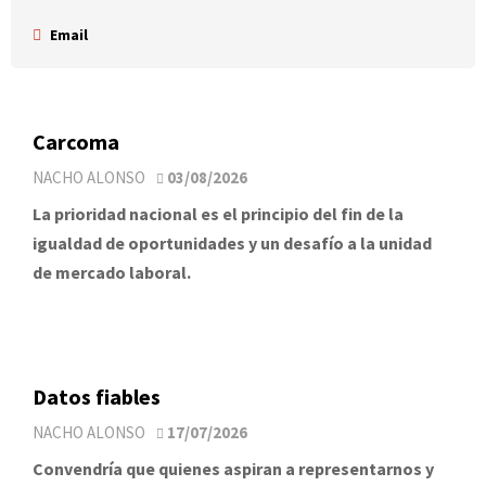
Email
Carcoma
NACHO ALONSO
03/08/2026
La prioridad nacional es el principio del fin de la
igualdad de oportunidades y un desafío a la unidad
de mercado laboral.
Datos fiables
NACHO ALONSO
17/07/2026
Convendría que quienes aspiran a representarnos y