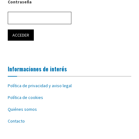
Contraseña
Informaciones de interés
Política de privacidad y aviso legal
Política de cookies
Quiénes somos
Contacto