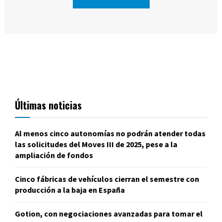
Últimas noticias
Al menos cinco autonomías no podrán atender todas
las solicitudes del Moves III de 2025, pese a la
ampliación de fondos
Cinco fábricas de vehículos cierran el semestre con
producción a la baja en España
Gotion, con negociaciones avanzadas para tomar el