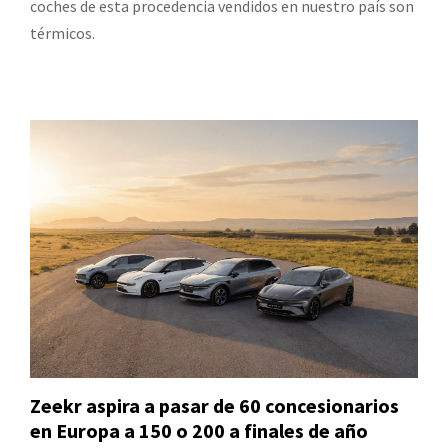
coches de esta procedencia vendidos en nuestro país son
térmicos.
Zeekr aspira a pasar de 60 concesionarios
en Europa a 150 o 200 a finales de año