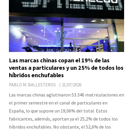
Las marcas chinas copan el 19% de las
ventas a particulares y un 25% de todos los
híbridos enchufables
PABLO M. BALLESTEROS
21/07/2026
Las marcas chinas aglutinaron 53.346 matriculaciones en
el primer semestre en el canal de particulares en
España, lo que supone un 19,06% del total. Estos
fabricantes, además, aportan ya el 25,2% de todos los
híbridos enchufables. No obstante, el 52,6% de los