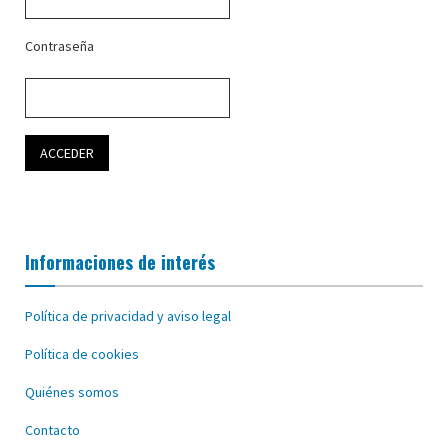
Contraseña
Informaciones de interés
Política de privacidad y aviso legal
Política de cookies
Quiénes somos
Contacto