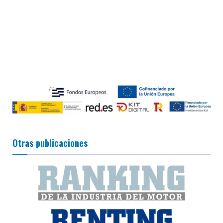
Otras publicaciones