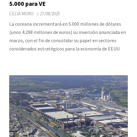
5.000 para VE
CELIA MORO
27/08/2025
La coreana incrementará en 5.000 millones de dólares
(unos 4.298 millones de euros) su inversión anunciada en
marzo, con el fin de consolidar su papel en sectores
considerados estratégicos para la economía de EEUU.