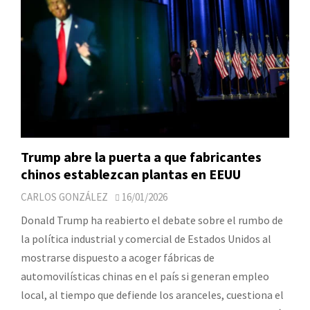
Trump abre la puerta a que fabricantes
chinos establezcan plantas en EEUU
CARLOS GONZÁLEZ
16/01/2026
Donald Trump ha reabierto el debate sobre el rumbo de
la política industrial y comercial de Estados Unidos al
mostrarse dispuesto a acoger fábricas de
automovilísticas chinas en el país si generan empleo
local, al tiempo que defiende los aranceles, cuestiona el