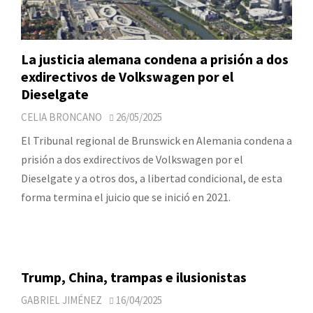
La justicia alemana condena a prisión a dos
exdirectivos de Volkswagen por el
Dieselgate
CELIA BRONCANO
26/05/2025
El Tribunal regional de Brunswick en Alemania condena a
prisión a dos exdirectivos de Volkswagen por el
Dieselgate y a otros dos, a libertad condicional, de esta
forma termina el juicio que se inició en 2021.
Trump, China, trampas e ilusionistas
GABRIEL JIMÉNEZ
16/04/2025