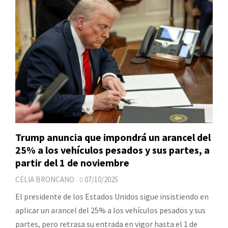
Trump anuncia que impondrá un arancel del
25% a los vehículos pesados y sus partes, a
partir del 1 de noviembre
CELIA BRONCANO
07/10/2025
El presidente de los Estados Unidos sigue insistiendo en
aplicar un arancel del 25% a los vehículos pesados y sus
partes, pero retrasa su entrada en vigor hasta el 1 de