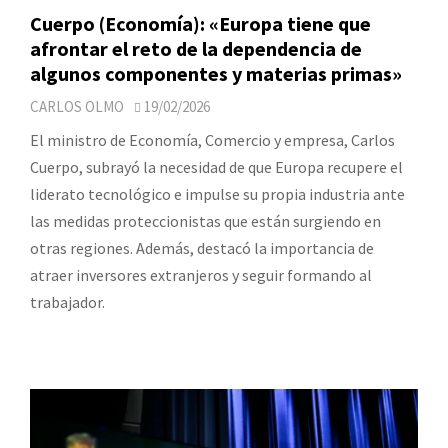
Cuerpo (Economía): «Europa tiene que
afrontar el reto de la dependencia de
algunos componentes y materias primas»
CARLOS OLMO
19/02/2026
El ministro de Economía, Comercio y empresa, Carlos
Cuerpo, subrayó la necesidad de que Europa recupere el
liderato tecnológico e impulse su propia industria ante
las medidas proteccionistas que están surgiendo en
otras regiones. Además, destacó la importancia de
atraer inversores extranjeros y seguir formando al
trabajador.