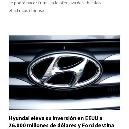
se podrá hacer frente a la ofensiva de vehículos
eléctricos chinos»
Hyundai eleva su inversión en EEUU a
26.000 millones de dólares y Ford destina