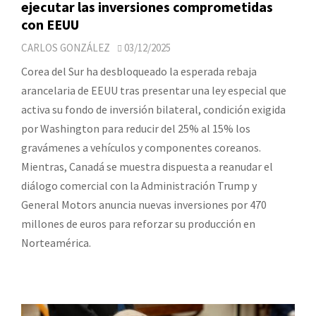
ejecutar las inversiones comprometidas
con EEUU
CARLOS GONZÁLEZ
03/12/2025
Corea del Sur ha desbloqueado la esperada rebaja
arancelaria de EEUU tras presentar una ley especial que
activa su fondo de inversión bilateral, condición exigida
por Washington para reducir del 25% al 15% los
gravámenes a vehículos y componentes coreanos.
Mientras, Canadá se muestra dispuesta a reanudar el
diálogo comercial con la Administración Trump y
General Motors anuncia nuevas inversiones por 470
millones de euros para reforzar su producción en
Norteamérica.