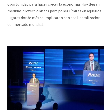
oportunidad para hacer crecer la economía. Hoy llegan
medidas proteccionistas para poner límites en aquellos
lugares donde más se implicaron con esa liberalización
del mercado mundial.