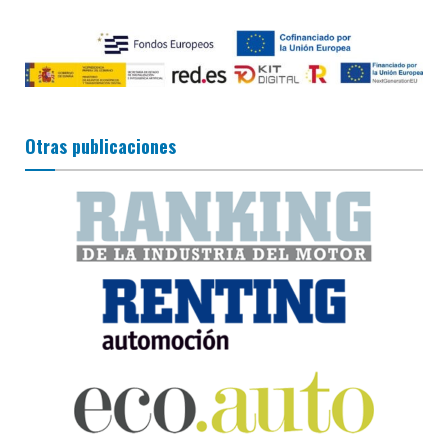
Otras publicaciones