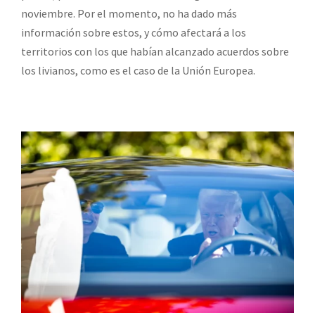
noviembre. Por el momento, no ha dado más
información sobre estos, y cómo afectará a los
territorios con los que habían alcanzado acuerdos sobre
los livianos, como es el caso de la Unión Europea.