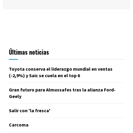
Últimas noticias
Toyota conserva el liderazgo mundial en ventas
(-2,9%) y Saic se cuela en el top 6
Gran futuro para Almussafes tras la alianza Ford-
Geely
Salir con 'la fresca'
Carcoma