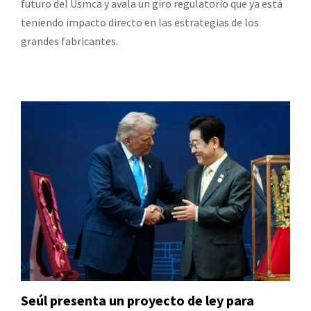
futuro del Usmca y avala un giro regulatorio que ya está
teniendo impacto directo en las estrategias de los
grandes fabricantes.
Seúl presenta un proyecto de ley para