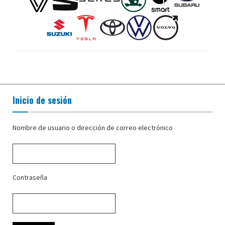
Inicio de sesión
Nombre de usuario o dirección de correo electrónico
Contraseña