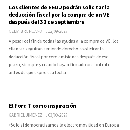
Los clientes de EEUU podrán solicitar la
deducción fiscal por la compra de un VE
después del 30 de septiembre
CELIA BRONCANO
12/09/2025
A pesar del fin de todas las ayudas a la compra de VE, los
clientes seguirán teniendo derecho a solicitar la
deducción fiscal por cero emisiones después de ese
plazo, siempre y cuando hayan firmado un contrato
antes de que expire esa fecha.
El Ford T como inspiración
GABRIEL JIMÉNEZ
03/09/2025
«Solo si democratizamos la electromovilidad en Europa