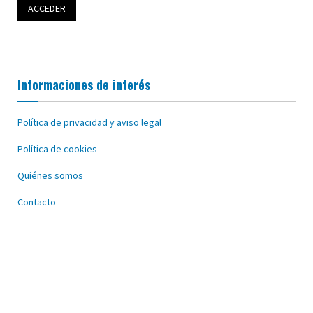
Informaciones de interés
Política de privacidad y aviso legal
Política de cookies
Quiénes somos
Contacto