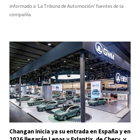
informado a 'La Tribuna de Automoción' fuentes de la
compañía.
Changan inicia ya su entrada en España y en
2026 llegarán Lepas y Exlantix, de Chery, y