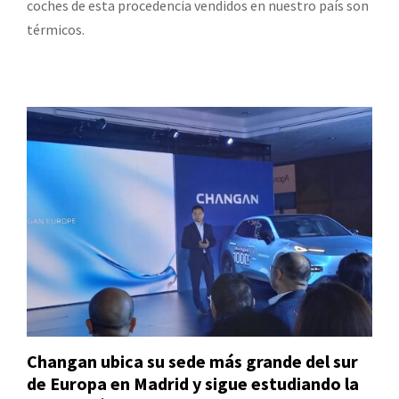
coches de esta procedencia vendidos en nuestro país son
térmicos.
Changan ubica su sede más grande del sur
de Europa en Madrid y sigue estudiando la