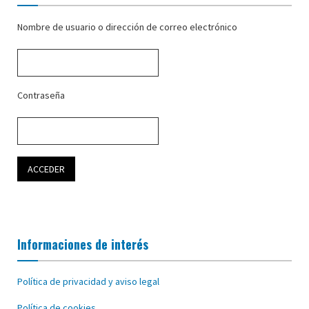
Nombre de usuario o dirección de correo electrónico
Contraseña
Informaciones de interés
Política de privacidad y aviso legal
Política de cookies