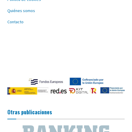
Quiénes somos
Contacto
Otras publicaciones