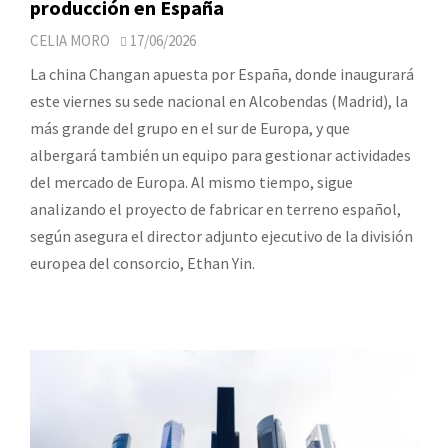
producción en España
CELIA MORO
17/06/2026
La china Changan apuesta por España, donde inaugurará
este viernes su sede nacional en Alcobendas (Madrid), la
más grande del grupo en el sur de Europa, y que
albergará también un equipo para gestionar actividades
del mercado de Europa. Al mismo tiempo, sigue
analizando el proyecto de fabricar en terreno español,
según asegura el director adjunto ejecutivo de la división
europea del consorcio, Ethan Yin.