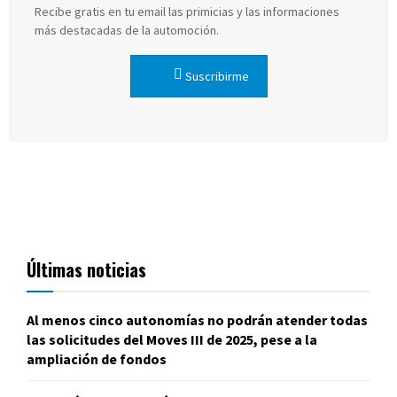
Recibe gratis en tu email las primicias y las informaciones
más destacadas de la automoción.
Suscribirme
Últimas noticias
Al menos cinco autonomías no podrán atender todas
las solicitudes del Moves III de 2025, pese a la
ampliación de fondos