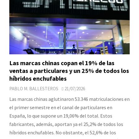
Las marcas chinas copan el 19% de las
ventas a particulares y un 25% de todos los
híbridos enchufables
PABLO M. BALLESTEROS
21/07/2026
Las marcas chinas aglutinaron 53.346 matriculaciones en
el primer semestre en el canal de particulares en
España, lo que supone un 19,06% del total. Estos
fabricantes, además, aportan ya el 25,2% de todos los
híbridos enchufables. No obstante, el 52,6% de los