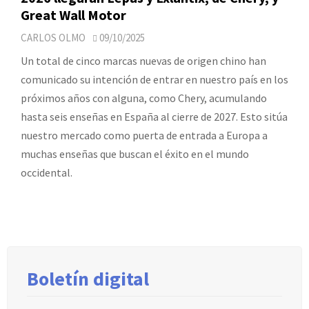
Great Wall Motor
CARLOS OLMO
09/10/2025
Un total de cinco marcas nuevas de origen chino han
comunicado su intención de entrar en nuestro país en los
próximos años con alguna, como Chery, acumulando
hasta seis enseñas en España al cierre de 2027. Esto sitúa
nuestro mercado como puerta de entrada a Europa a
muchas enseñas que buscan el éxito en el mundo
occidental.
Boletín digital