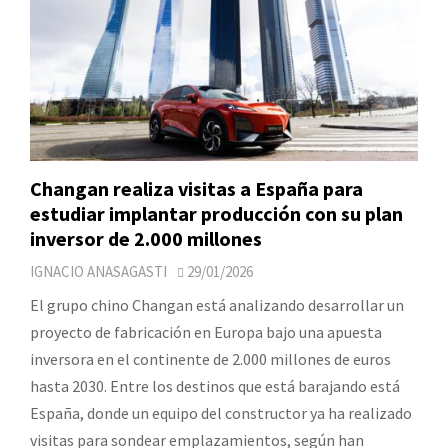
Changan realiza visitas a España para
estudiar implantar producción con su plan
inversor de 2.000 millones
IGNACIO ANASAGASTI
29/01/2026
El grupo chino Changan está analizando desarrollar un
proyecto de fabricación en Europa bajo una apuesta
inversora en el continente de 2.000 millones de euros
hasta 2030. Entre los destinos que está barajando está
España, donde un equipo del constructor ya ha realizado
visitas para sondear emplazamientos, según han