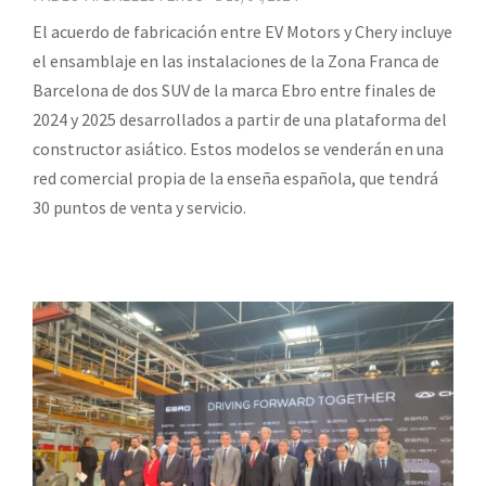
El acuerdo de fabricación entre EV Motors y Chery incluye
el ensamblaje en las instalaciones de la Zona Franca de
Barcelona de dos SUV de la marca Ebro entre finales de
2024 y 2025 desarrollados a partir de una plataforma del
constructor asiático. Estos modelos se venderán en una
red comercial propia de la enseña española, que tendrá
30 puntos de venta y servicio.