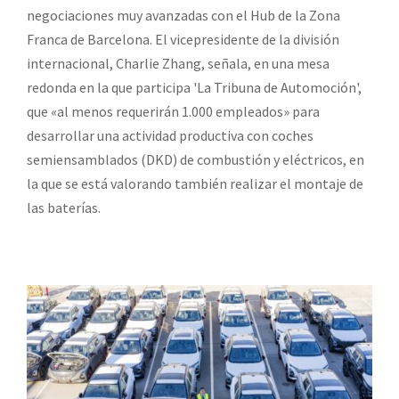
negociaciones muy avanzadas con el Hub de la Zona
Franca de Barcelona. El vicepresidente de la división
internacional, Charlie Zhang, señala, en una mesa
redonda en la que participa 'La Tribuna de Automoción',
que «al menos requerirán 1.000 empleados» para
desarrollar una actividad productiva con coches
semiensamblados (DKD) de combustión y eléctricos, en
la que se está valorando también realizar el montaje de
las baterías.