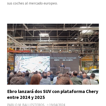
sus coches al mercado europeo.
Ebro lanzará dos SUV con plataforma Chery
entre 2024 y 2025
PABLO M. BALLESTEROS
19/04/2024