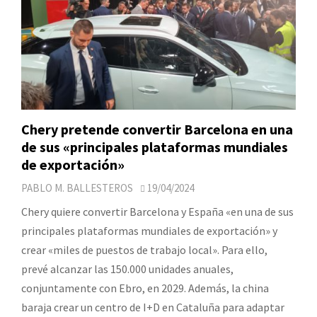
Chery pretende convertir Barcelona en una
de sus «principales plataformas mundiales
de exportación»
PABLO M. BALLESTEROS
19/04/2024
Chery quiere convertir Barcelona y España «en una de sus
principales plataformas mundiales de exportación» y
crear «miles de puestos de trabajo local». Para ello,
prevé alcanzar las 150.000 unidades anuales,
conjuntamente con Ebro, en 2029. Además, la china
baraja crear un centro de I+D en Cataluña para adaptar