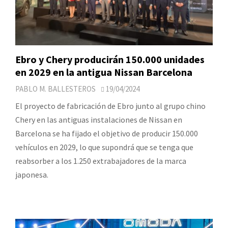
Ebro y Chery producirán 150.000 unidades
en 2029 en la antigua Nissan Barcelona
PABLO M. BALLESTEROS
19/04/2024
El proyecto de fabricación de Ebro junto al grupo chino
Chery en las antiguas instalaciones de Nissan en
Barcelona se ha fijado el objetivo de producir 150.000
vehículos en 2029, lo que supondrá que se tenga que
reabsorber a los 1.250 extrabajadores de la marca
japonesa.