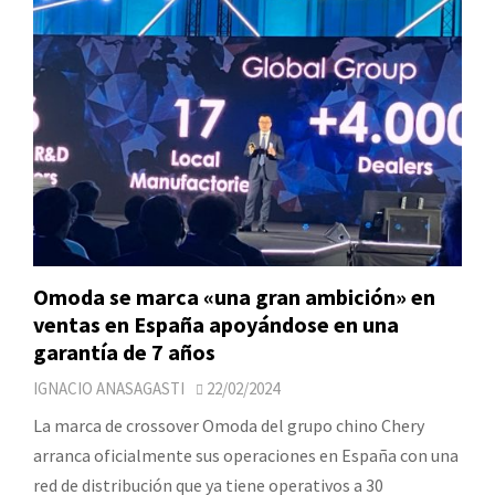
Omoda se marca «una gran ambición» en
ventas en España apoyándose en una
garantía de 7 años
IGNACIO ANASAGASTI
22/02/2024
La marca de crossover Omoda del grupo chino Chery
arranca oficialmente sus operaciones en España con una
red de distribución que ya tiene operativos a 30