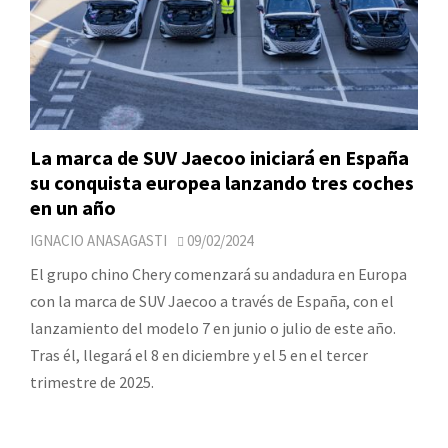
La marca de SUV Jaecoo iniciará en España
su conquista europea lanzando tres coches
en un año
IGNACIO ANASAGASTI
09/02/2024
El grupo chino Chery comenzará su andadura en Europa
con la marca de SUV Jaecoo a través de España, con el
lanzamiento del modelo 7 en junio o julio de este año.
Tras él, llegará el 8 en diciembre y el 5 en el tercer
trimestre de 2025.