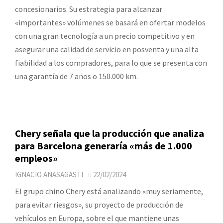
concesionarios. Su estrategia para alcanzar
«importantes» volúmenes se basará en ofertar modelos
con una gran tecnología a un precio competitivo y en
asegurar una calidad de servicio en posventa y una alta
fiabilidad a los compradores, para lo que se presenta con
una garantía de 7 años o 150.000 km.
Chery señala que la producción que analiza
para Barcelona generaría «más de 1.000
empleos»
IGNACIO ANASAGASTI
22/02/2024
El grupo chino Chery está analizando «muy seriamente,
para evitar riesgos», su proyecto de producción de
vehículos en Europa, sobre el que mantiene unas