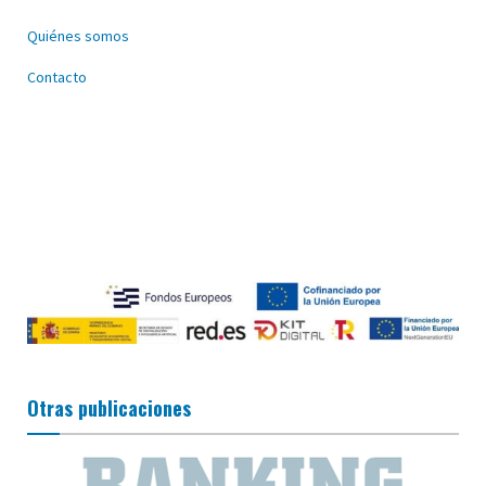
Quiénes somos
Contacto
Otras publicaciones