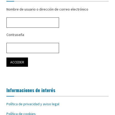
Nombre de usuario o dirección de correo electrónico
Contraseña
Informaciones de interés
Política de privacidad y aviso legal
Política de cookies