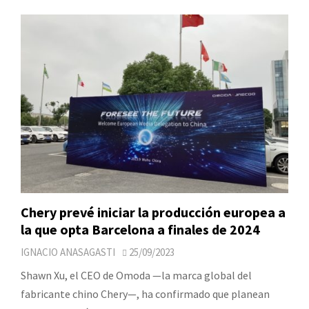
Chery prevé iniciar la producción europea a
la que opta Barcelona a finales de 2024
IGNACIO ANASAGASTI
25/09/2023
Shawn Xu, el CEO de Omoda —la marca global del
fabricante chino Chery—, ha confirmado que planean