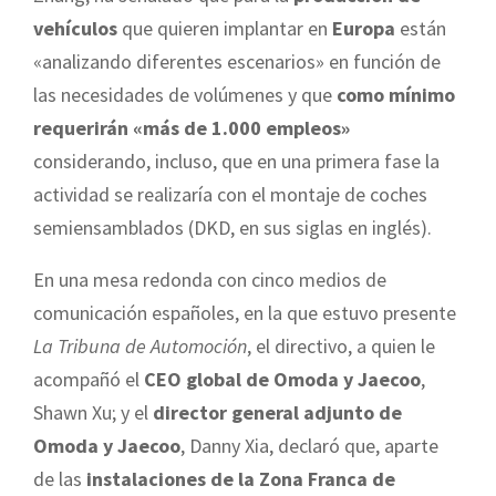
vehículos
que quieren implantar en
Europa
están
«analizando diferentes escenarios» en función de
las necesidades de volúmenes y que
como mínimo
requerirán «más de 1.000 empleos»
considerando, incluso, que en una primera fase la
actividad se realizaría con el montaje de coches
semiensamblados (DKD, en sus siglas en inglés).
En una mesa redonda con cinco medios de
comunicación españoles, en la que estuvo presente
La Tribuna de Automoción
, el directivo, a quien le
acompañó el
CEO global de Omoda y Jaecoo
,
Shawn Xu; y el
director general adjunto de
Omoda y Jaecoo
, Danny Xia, declaró que, aparte
de las
instalaciones de la Zona Franca de