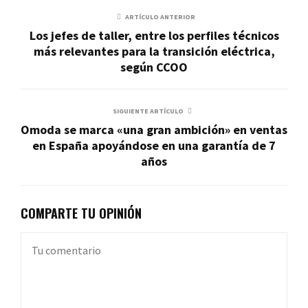
ARTÍCULO ANTERIOR
Los jefes de taller, entre los perfiles técnicos
más relevantes para la transición eléctrica,
según CCOO
SIGUIENTE ARTÍCULO
Omoda se marca «una gran ambición» en ventas
en España apoyándose en una garantía de 7
años
COMPARTE TU OPINIÓN