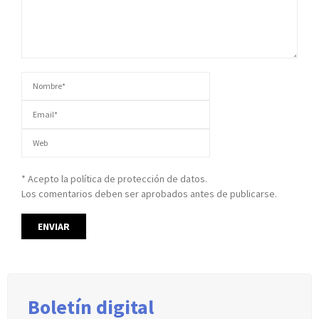
* Acepto la política de protección de datos.
Los comentarios deben ser aprobados antes de publicarse.
Boletín digital