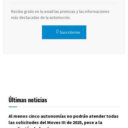
Recibe gratis en tu email las primicias y las informaciones
más destacadas de la automoción.
Suscribirme
Últimas noticias
Al menos cinco autonomías no podrán atender todas
las solicitudes del Moves III de 2025, pese a la