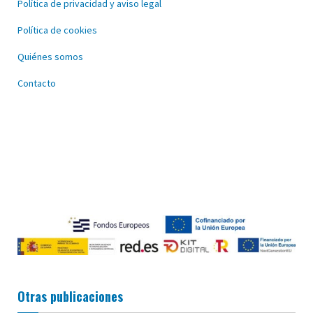
Política de privacidad y aviso legal
Política de cookies
Quiénes somos
Contacto
Otras publicaciones