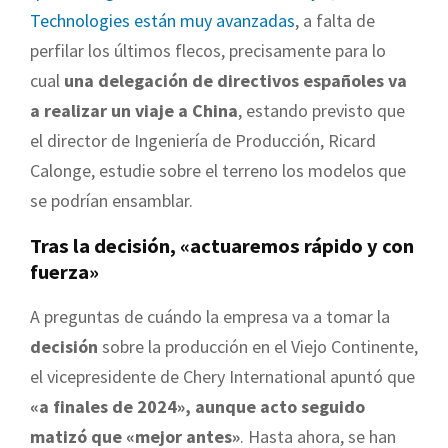
Technologies están muy avanzadas
, a falta de
perfilar los últimos flecos, precisamente para lo
cual
una delegación de directivos españoles va
a realizar un viaje a China
, estando previsto que
el director de Ingeniería de Producción, Ricard
Calonge, estudie sobre el terreno los modelos que
se podrían ensamblar.
Tras la decisión, «actuaremos rápido y con
fuerza»
A preguntas de cuándo la empresa va a tomar la
decisión
sobre la producción en el Viejo Continente,
el vicepresidente de Chery International apuntó que
«a finales de 2024», aunque acto seguido
matizó que «mejor antes»
. Hasta ahora, se han