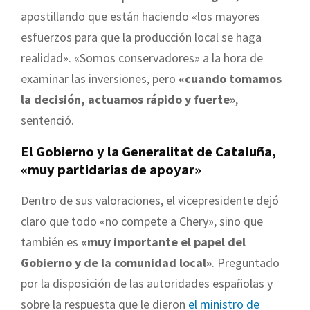
apostillando que están haciendo «los mayores
esfuerzos para que la producción local se haga
realidad». «Somos conservadores» a la hora de
examinar las inversiones, pero
«cuando tomamos
la decisión, actuamos rápido y fuerte»
,
sentenció.
El Gobierno y la Generalitat de Cataluña,
«muy partidarias de apoyar»
Dentro de sus valoraciones, el vicepresidente dejó
claro que todo «no compete a Chery», sino que
también es
«muy importante el papel del
Gobierno y de la comunidad local»
. Preguntado
por la disposición de las autoridades españolas y
sobre la respuesta que le dieron
el ministro de