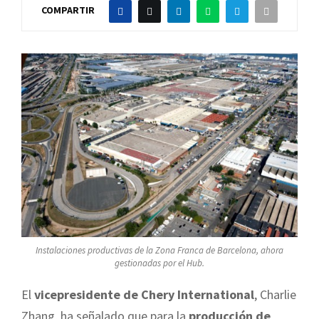
COMPARTIR
Instalaciones productivas de la Zona Franca de Barcelona, ahora
gestionadas por el Hub.
El
vicepresidente de Chery International
, Charlie
Zhang, ha señalado que para la
producción de