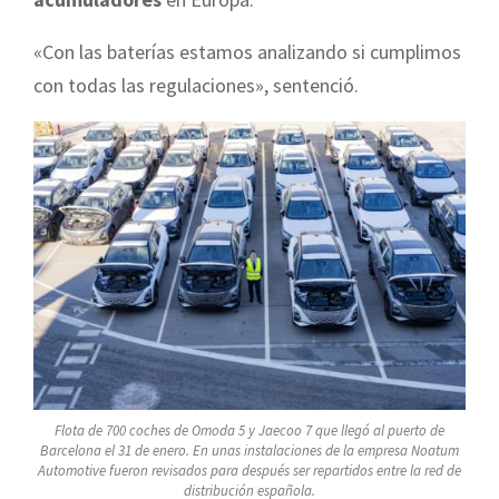
«Con las baterías estamos analizando si cumplimos
con todas las regulaciones», sentenció.
Flota de 700 coches de Omoda 5 y Jaecoo 7 que llegó al puerto de
Barcelona el 31 de enero. En unas instalaciones de la empresa Noatum
Automotive fueron revisados para después ser repartidos entre la red de
distribución española.