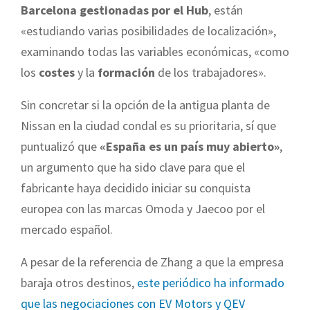
Barcelona gestionadas por el Hub
, están
«estudiando varias posibilidades de localización»,
examinando todas las variables económicas, «como
los
costes
y la
formación
de los trabajadores».
Sin concretar si la opción de la antigua planta de
Nissan en la ciudad condal es su prioritaria, sí que
puntualizó que
«España es un país muy abierto»
,
un argumento que ha sido clave para que el
fabricante haya decidido iniciar su conquista
europea con las marcas Omoda y Jaecoo por el
mercado español.
A pesar de la referencia de Zhang a que la empresa
baraja otros destinos,
este periódico ha informado
que las negociaciones con EV Motors y QEV