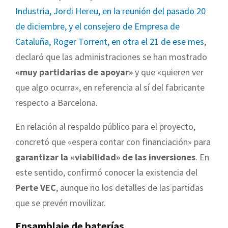
Industria, Jordi Hereu, en la reunión del pasado 20
de diciembre, y el consejero de Empresa de
Cataluña, Roger Torrent, en otra el 21 de ese mes
,
declaró que las administraciones se han mostrado
«muy partidarias de apoyar»
y que «quieren ver
que algo ocurra», en referencia al sí del fabricante
respecto a Barcelona.
En relación al respaldo público para el proyecto,
concretó que «espera contar con financiación» para
garantizar la «viabilidad» de las inversiones
. En
este sentido, confirmó conocer la existencia del
Perte VEC
, aunque no los detalles de las partidas
que se prevén movilizar.
Ensamblaje de baterías