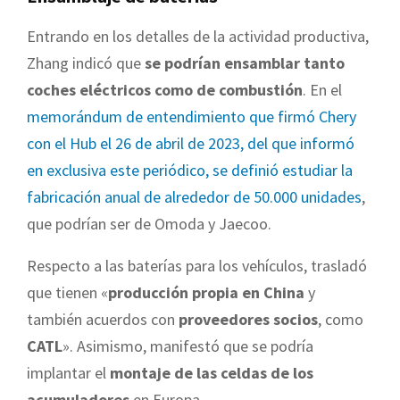
Entrando en los detalles de la actividad productiva,
Zhang indicó que
se podrían ensamblar tanto
coches eléctricos como de combustión
. En el
memorándum de entendimiento que firmó Chery
con el Hub el 26 de abril de 2023, del que informó
en exclusiva este periódico, se definió estudiar la
fabricación anual de alrededor de 50.000 unidades
,
que podrían ser de Omoda y Jaecoo.
Respecto a las baterías para los vehículos, trasladó
que tienen «
producción propia en China
y
también acuerdos con
proveedores socios
, como
CATL
». Asimismo, manifestó que se podría
implantar el
montaje de las celdas de los
acumuladores
en Europa.