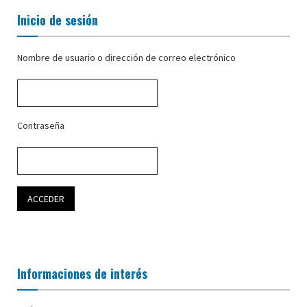
Inicio de sesión
Nombre de usuario o dirección de correo electrónico
Contraseña
Informaciones de interés