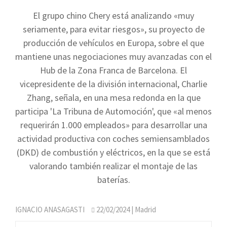
El grupo chino Chery está analizando «muy
seriamente, para evitar riesgos», su proyecto de
producción de vehículos en Europa, sobre el que
mantiene unas negociaciones muy avanzadas con el
Hub de la Zona Franca de Barcelona. El
vicepresidente de la división internacional, Charlie
Zhang, señala, en una mesa redonda en la que
participa 'La Tribuna de Automoción', que «al menos
requerirán 1.000 empleados» para desarrollar una
actividad productiva con coches semiensamblados
(DKD) de combustión y eléctricos, en la que se está
valorando también realizar el montaje de las
baterías.
IGNACIO ANASAGASTI
22/02/2024
| Madrid