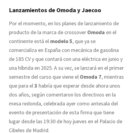
Lanzamientos de Omoda y Jaecoo
Por el momento, en los planes de lanzamiento de
producto de la marca de crossover
Omoda
en el
continente está el
modelo 5
, que ya se
comercializa en España con mecánica de gasolina
de 185 CV y que contará con una eléctrica en junio y
una híbrida en 2025. A su vez, se lanzará en el primer
semestre del curso que viene el
Omoda 7
, mientras
que para el
3
habría que esperar desde ahora unos
dos años, según comentaron los directivos en la
mesa redonda, celebrada ayer como antesala del
evento de presentación de esta firma que tiene
lugar desde las 19:30 de hoy jueves en el Palacio de
Cibeles de Madrid.