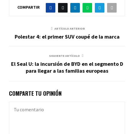
COMPARTIR
ARTÍCULO ANTERIOR
Polestar 4: el primer SUV coupé de la marca
SIGUIENTE ARTÍCULO
El Seal U: la incursión de BYD en el segmento D
para llegar a las familias europeas
COMPARTE TU OPINIÓN