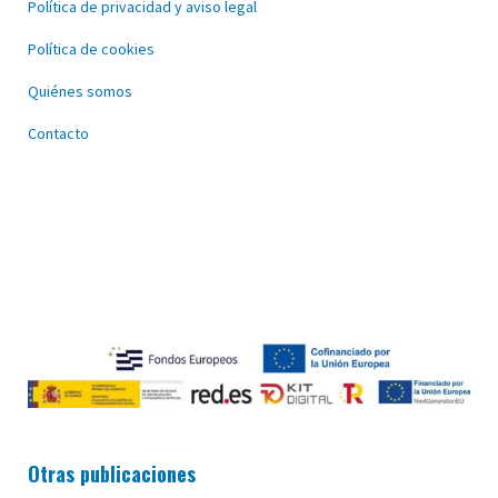
Política de privacidad y aviso legal
Política de cookies
Quiénes somos
Contacto
Otras publicaciones