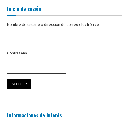
Inicio de sesión
Nombre de usuario o dirección de correo electrónico
Contraseña
Informaciones de interés