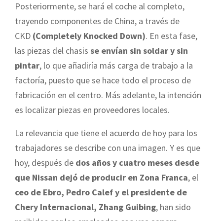
Posteriormente, se hará el coche al completo,
trayendo componentes de China, a través de
CKD
(Completely Knocked Down)
. En esta fase,
las piezas del chasis
se envían sin soldar y sin
pintar
, lo que añadiría más carga de trabajo a la
factoría, puesto que se hace todo el proceso de
fabricación en el centro. Más adelante, la intención
es localizar piezas en proveedores locales.
La relevancia que tiene el acuerdo de hoy para los
trabajadores se describe con una imagen. Y es que
hoy, después de
dos años y cuatro meses desde
que Nissan dejó de producir en Zona Franca
, el
ceo de Ebro, Pedro Calef y el presidente de
Chery Internacional, Zhang Guibing
, han sido