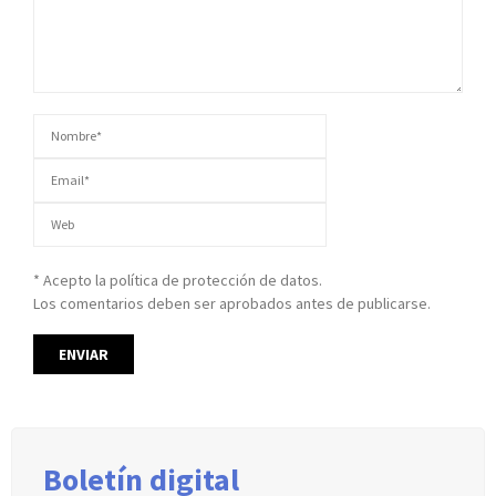
* Acepto la política de protección de datos.
Los comentarios deben ser aprobados antes de publicarse.
Boletín digital