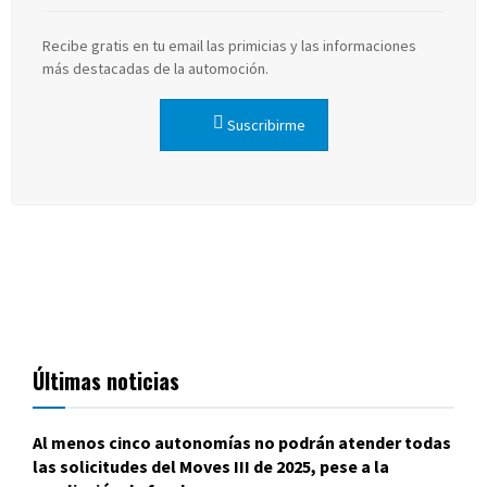
Recibe gratis en tu email las primicias y las informaciones
más destacadas de la automoción.
Suscribirme
Últimas noticias
Al menos cinco autonomías no podrán atender todas
las solicitudes del Moves III de 2025, pese a la