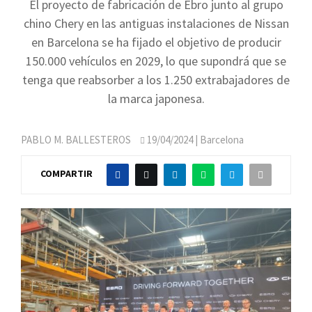
El proyecto de fabricación de Ebro junto al grupo
chino Chery en las antiguas instalaciones de Nissan
en Barcelona se ha fijado el objetivo de producir
150.000 vehículos en 2029, lo que supondrá que se
tenga que reabsorber a los 1.250 extrabajadores de
la marca japonesa.
PABLO M. BALLESTEROS
19/04/2024
| Barcelona
COMPARTIR