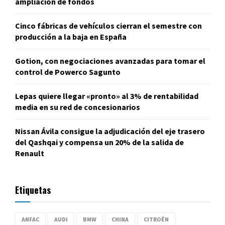
ampliación de fondos
Cinco fábricas de vehículos cierran el semestre con
producción a la baja en España
Gotion, con negociaciones avanzadas para tomar el
control de Powerco Sagunto
Lepas quiere llegar «pronto» al 3% de rentabilidad
media en su red de concesionarios
Nissan Ávila consigue la adjudicación del eje trasero
del Qashqai y compensa un 20% de la salida de
Renault
Etiquetas
ANFAC
AUDI
BMW
CHINA
CITROËN