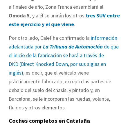
a finales de año, Zona Franca ensamblará el
Omoda 5
, y a él se unirán los otros
tres SUV entre
este ejercicio y el que viene
.
Por otro lado, Calef ha confirmado la
información
adelantada por
La Tribuna de Automoción
de que
el inicio de la fabricación se hará a través de
DKD (Direct Knocked Down, por sus siglas en
inglés)
, es decir, que el vehículo viene
prácticamente fabricado, excepto las partes de
debajo del suelo del chasis, y pintado y, en
Barcelona, se le incorporan las ruedas, volante,
fluidos y otros elementos.
Coches completos en Cataluña