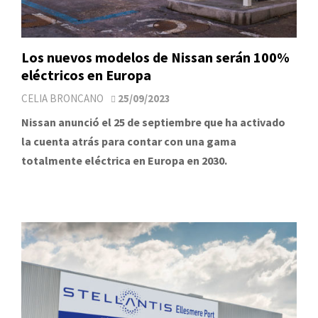
Los nuevos modelos de Nissan serán 100%
eléctricos en Europa
CELIA BRONCANO
25/09/2023
Nissan anunció el 25 de septiembre que ha activado
la cuenta atrás para contar con una gama
totalmente eléctrica en Europa en 2030.