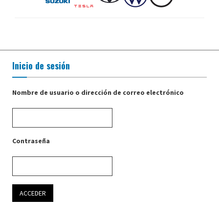
Inicio de sesión
Nombre de usuario o dirección de correo electrónico
Contraseña