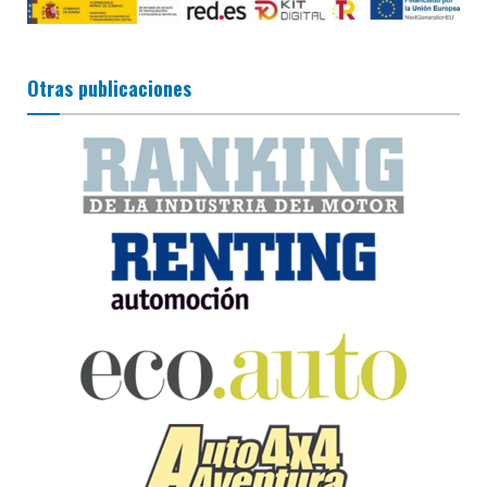
Otras publicaciones