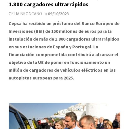
1.800 cargadores ultrarrápidos
CELIA BRONCANO
09/10/2023
Cepsa ha recibido un préstamo del Banco Europeo de
Inversiones (BEI) de 150 millones de euros para la
instalación de más de 1.800 cargadores ultrarrápidos
en sus estaciones de España y Portugal. La
financiación comprometida contribuirá a alcanzar el
objetivo de la UE de poner en funcionamiento un
millón de cargadores de vehículos eléctricos en las
autopistas europeas para 2025.