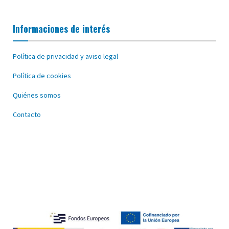
Informaciones de interés
Política de privacidad y aviso legal
Política de cookies
Quiénes somos
Contacto