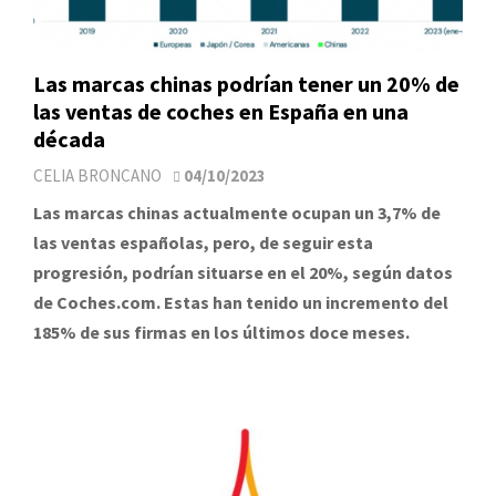
Las marcas chinas podrían tener un 20% de
las ventas de coches en España en una
década
CELIA BRONCANO
04/10/2023
Las marcas chinas actualmente ocupan un 3,7% de
las ventas españolas, pero, de seguir esta
progresión, podrían situarse en el 20%, según datos
de Coches.com. Estas han tenido un incremento del
185% de sus firmas en los últimos doce meses.