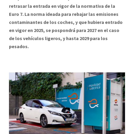
retrasar la entrada en vigor de la normativa de la
Euro 7. La norma ideada para rebajar las emisiones
contaminantes de los coches, y que hubiera entrado
en vigor en 2025, se pospondrá para 2027 en el caso
de los vehículos ligeros, y hasta 2029 para los
pesados.