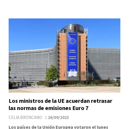
Los ministros de la UE acuerdan retrasar
las normas de emisiones Euro 7
CELIA BRONCANO
26/09/2023
Los países de la Unión Europea votaron el lunes