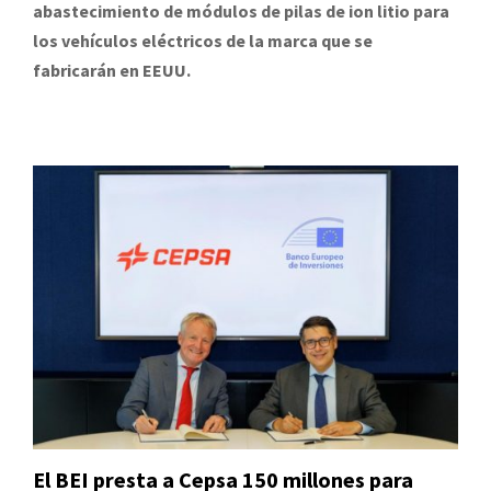
abastecimiento de módulos de pilas de ion litio para
los vehículos eléctricos de la marca que se
fabricarán en EEUU.
El BEI presta a Cepsa 150 millones para