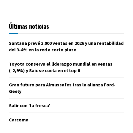
Últimas noticias
Santana prevé 2.000 ventas en 2026 y una rentabilidad
del 3-4% en la red a corto plazo
Toyota conserva el liderazgo mundial en ventas
(-2,9%) y Saic se cuela en el top 6
Gran futuro para Almussafes tras la alianza Ford-
Geely
Salir con 'la fresca'
Carcoma