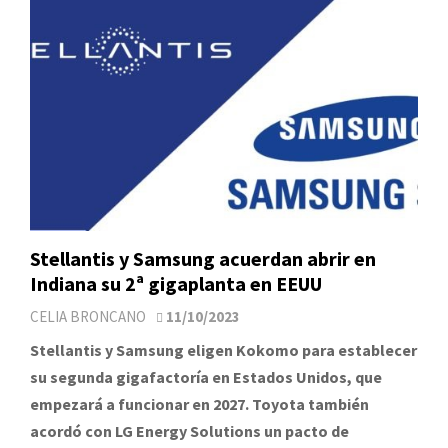
Stellantis y Samsung acuerdan abrir en
Indiana su 2ª gigaplanta en EEUU
CELIA BRONCANO
11/10/2023
Stellantis y Samsung eligen Kokomo para establecer
su segunda gigafactoría en Estados Unidos, que
empezará a funcionar en 2027. Toyota también
acordó con LG Energy Solutions un pacto de