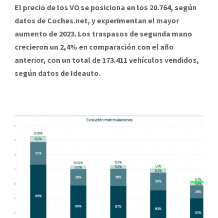
El precio de los VO se posiciona en los 20.764, según
datos de Coches.net, y experimentan el mayor
aumento de 2023. Los traspasos de segunda mano
crecieron un 2,4% en comparación con el año
anterior, con un total de 173.411 vehículos vendidos,
según datos de Ideauto.