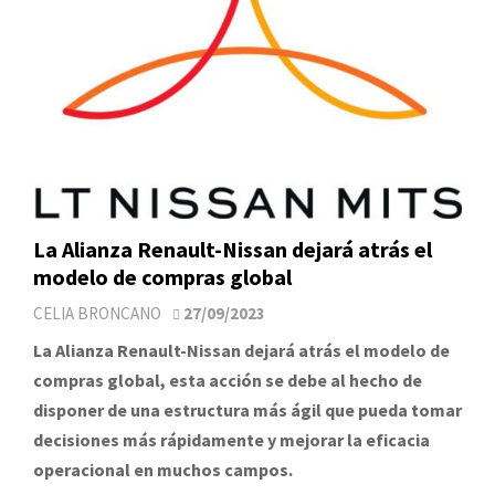
La Alianza Renault-Nissan dejará atrás el
modelo de compras global
CELIA BRONCANO
27/09/2023
La Alianza Renault-Nissan dejará atrás el modelo de
compras global, esta acción se debe al hecho de
disponer de una estructura más ágil que pueda tomar
decisiones más rápidamente y mejorar la eficacia
operacional en muchos campos.