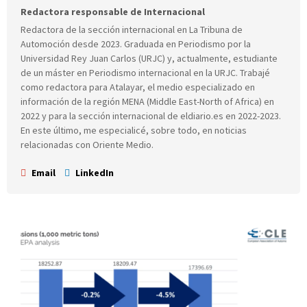
Redactora responsable de Internacional
Redactora de la sección internacional en La Tribuna de
Automoción desde 2023. Graduada en Periodismo por la
Universidad Rey Juan Carlos (URJC) y, actualmente, estudiante
de un máster en Periodismo internacional en la URJC. Trabajé
como redactora para Atalayar, el medio especializado en
información de la región MENA (Middle East-North of Africa) en
2022 y para la sección internacional de eldiario.es en 2022-2023.
En este último, me especialicé, sobre todo, en noticias
relacionadas con Oriente Medio.
Email
LinkedIn