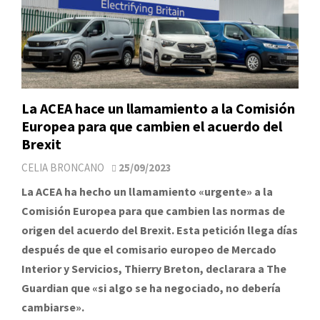
La ACEA hace un llamamiento a la Comisión
Europea para que cambien el acuerdo del
Brexit
CELIA BRONCANO
25/09/2023
La ACEA ha hecho un llamamiento «urgente» a la
Comisión Europea para que cambien las normas de
origen del acuerdo del Brexit. Esta petición llega días
después de que el comisario europeo de Mercado
Interior y Servicios, Thierry Breton, declarara a The
Guardian que «si algo se ha negociado, no debería
cambiarse».