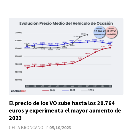
El precio de los VO sube hasta los 20.764
euros y experimenta el mayor aumento de
2023
CELIA BRONCANO
05/10/2023