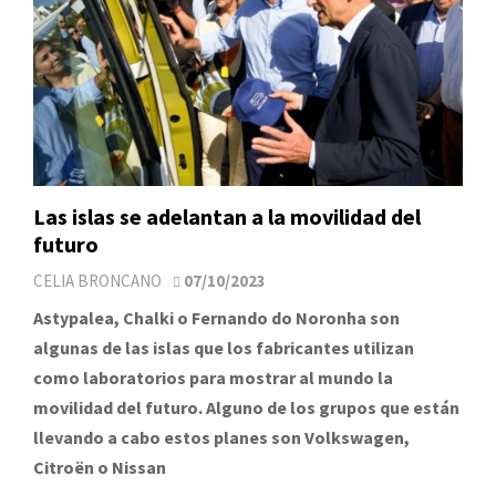
Las islas se adelantan a la movilidad del
futuro
CELIA BRONCANO
07/10/2023
Astypalea, Chalki o Fernando do Noronha son
algunas de las islas que los fabricantes utilizan
como laboratorios para mostrar al mundo la
movilidad del futuro. Alguno de los grupos que están
llevando a cabo estos planes son Volkswagen,
Citroën o Nissan