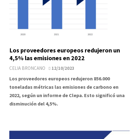
Los proveedores europeos redujeron un
4,5% las emisiones en 2022
CELIA BRONCANO
12/10/2023
Los proveedores europeos redujeron 856.000
toneladas métricas las emisiones de carbono en
2022, según un informe de Clepa. Esto significó una
disminución del 4,5%.