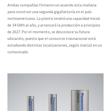
Ambas compañías firmaron un acuerdo esta mañana
para construir una segunda gigafactoría en el país
norteamericano. La planta tendrá una capacidad inicial
de 34 GWh al año, y arrancará la producción a principios
de 2027. Por el momento, se desconoce su futura
ubicación, puesto que el consorcio trasnacional está
estudiando distintas localizaciones, según matizó en un
comunicado.