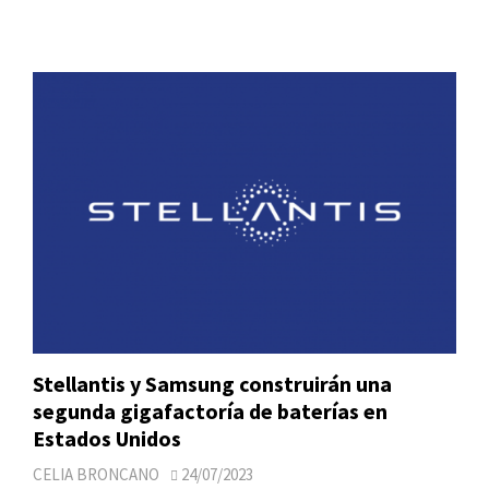
Stellantis y Samsung construirán una
segunda gigafactoría de baterías en
Estados Unidos
CELIA BRONCANO
24/07/2023