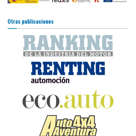
Otras publicaciones