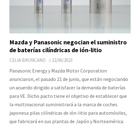
Mazda y Panasonic negocian el suministro
de baterías cilíndricas de ión-litio
CELIA BRONCANO
22/06/2023
Panasonic Energy y Mazda Motor Corporation
anunciaron, el pasado 21 de junio, que están negociando
un acuerdo dirigido a satisfacer la demanda de baterías
para VE. Dicho pacto tiene el objetivo de establecer que
la multinacional suministrará a la marca de coches
japonesa pilas cilíndricas de ión-litio para automóviles,
que fabricará en sus plantas de Japón y Norteamérica.