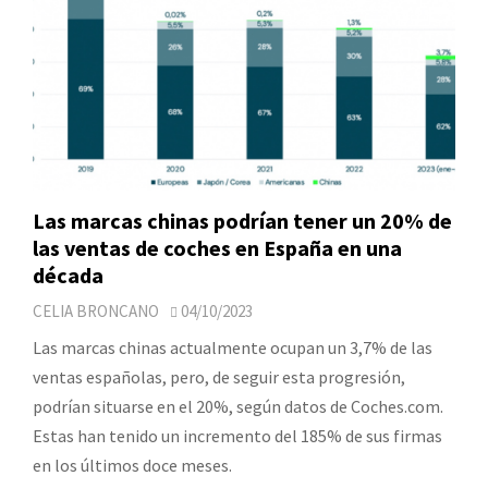
Las marcas chinas podrían tener un 20% de
las ventas de coches en España en una
década
CELIA BRONCANO
04/10/2023
Las marcas chinas actualmente ocupan un 3,7% de las
ventas españolas, pero, de seguir esta progresión,
podrían situarse en el 20%, según datos de Coches.com.
Estas han tenido un incremento del 185% de sus firmas
en los últimos doce meses.