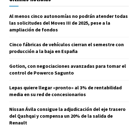
Al menos cinco autonomías no podrán atender todas
las solicitudes del Moves III de 2025, pese a la
ampliación de fondos
Cinco fábricas de vehículos cierran el semestre con
producción a la baja en España
Gotion, con negociaciones avanzadas para tomar el
control de Powerco Sagunto
Lepas quiere llegar «pronto» al 3% de rentabilidad
media en su red de concesionarios
Nissan Ávila consigue la adjudicación del eje trasero
del Qashqai y compensa un 20% de la salida de
Renault