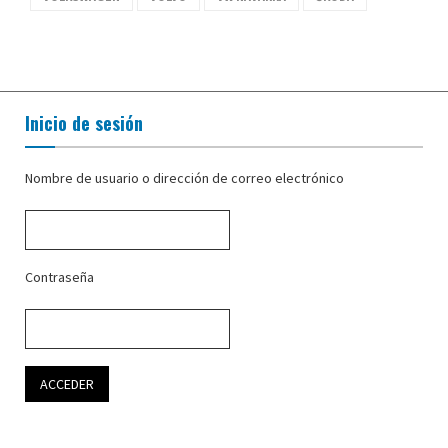
Inicio de sesión
Nombre de usuario o dirección de correo electrónico
Contraseña