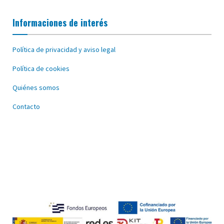
Informaciones de interés
Política de privacidad y aviso legal
Política de cookies
Quiénes somos
Contacto