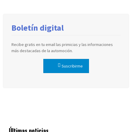
Boletín digital
Recibe gratis en tu email las primicias y las informaciones
más destacadas de la automoción.
Suscribirme
Últimas noticias