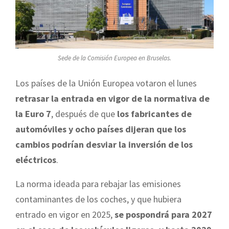
Sede de la Comisión Europea en Bruselas.
Los países de la Unión Europea votaron el lunes
retrasar la entrada en vigor de la normativa de
la Euro 7
, después de que
los fabricantes de
automóviles y ocho países dijeran que los
cambios podrían desviar la inversión de los
eléctricos
.
La norma ideada para rebajar las emisiones
contaminantes de los coches, y que hubiera
entrado en vigor en 2025,
se pospondrá para 2027