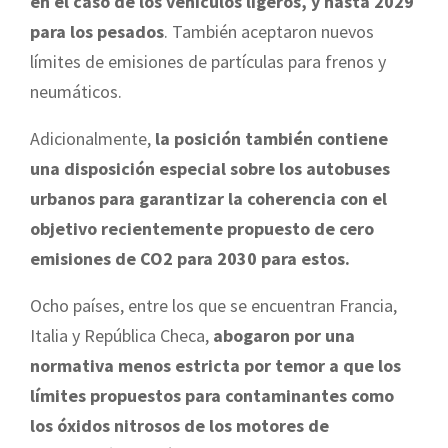
en el caso de los vehículos ligeros, y hasta 2029
para los pesados
. También aceptaron nuevos
límites de emisiones de partículas para frenos y
neumáticos.
Adicionalmente,
la posición también contiene
una disposición especial sobre los autobuses
urbanos para garantizar la coherencia con el
objetivo recientemente propuesto de cero
emisiones de CO2 para 2030 para estos.
Ocho países, entre los que se encuentran Francia,
Italia y República Checa,
abogaron por una
normativa menos estricta por temor a que los
límites propuestos para contaminantes como
los óxidos nitrosos de los motores de