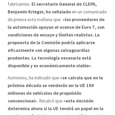
fabricantes.
El secretario General de CLEPA,
Benjamin Krieger, ha señalado
en un comunicado
de prensa esta mañana que
«los proveedores de
la automoción apoyan el avance de Euro 7, con
condiciones de ensayo y límites realistas. La
propuesta de la Comisión podría aplicarse
eficazmente con algunas salvaguardias
prudentes. La tecnología necesaria está
disponible y es económicamente viable»
.
Asimismo, ha indicado que
«se calcula que en la
próxima década se venderán en la UE 100
millones de vehículos de propulsión
convencional»
. Recalcó que
«esta decisión
determina ahora si la UE tendrá un papel en la