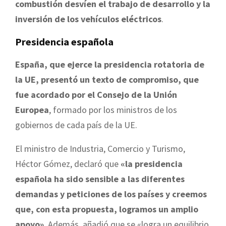
combustión desvíen el trabajo de desarrollo y la
inversión de los vehículos eléctricos
.
Presidencia española
España, que ejerce la presidencia rotatoria de
la UE, presentó un texto de compromiso, que
fue acordado por el Consejo de la Unión
Europea
, formado por los ministros de los
gobiernos de cada país de la UE.
El ministro de Industria, Comercio y Turismo,
Héctor Gómez, declaró que
«la presidencia
española ha sido sensible a las diferentes
demandas y peticiones de los países y creemos
que, con esta propuesta, logramos un amplio
apoyo»
. Además, añadió que se «logra un equilibrio