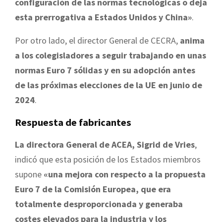
configuración de las normas tecnológicas o deja
esta prerrogativa a Estados Unidos y China»
.
Por otro lado, el director General de CECRA,
anima
a los colegisladores a seguir trabajando en unas
normas Euro 7 sólidas y en su adopción antes
de las próximas elecciones de la UE en junio de
2024
.
Respuesta de fabricantes
La directora General de ACEA, Sigrid de Vries
,
indicó que esta posición de los Estados miembros
supone
«una mejora con respecto a la propuesta
Euro 7 de la Comisión Europea, que era
totalmente desproporcionada y generaba
costes elevados para la industria y los