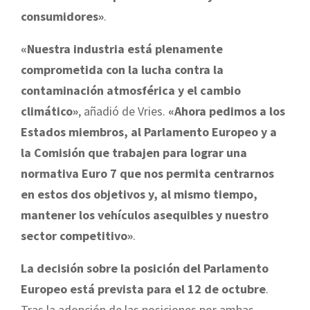
consumidores»
.
«Nuestra industria está plenamente
comprometida con la lucha contra la
contaminación atmosférica y el cambio
climático»
, añadió de Vries.
«Ahora pedimos a los
Estados miembros, al Parlamento Europeo y a
la Comisión que trabajen para lograr una
normativa Euro 7 que nos permita centrarnos
en estos dos objetivos y, al mismo tiempo,
mantener los vehículos asequibles y nuestro
sector competitivo»
.
La decisión sobre la posición del Parlamento
Europeo está prevista para el 12 de octubre
.
Tras la adopción de las posiciones por ambas