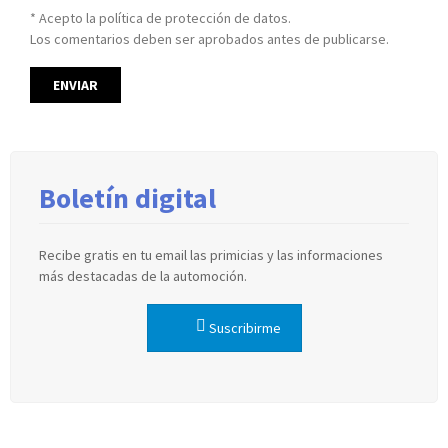
* Acepto la política de protección de datos.
Los comentarios deben ser aprobados antes de publicarse.
Boletín digital
Recibe gratis en tu email las primicias y las informaciones
más destacadas de la automoción.
Suscribirme