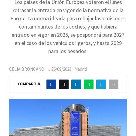
Los países de la Unión Europea votaron el lunes
retrasar la entrada en vigor de la normativa de la
Euro 7. La norma ideada para rebajar las emisiones
contaminantes de los coches, y que hubiera
entrado en vigor en 2025, se pospondrá para 2027
en el caso de los vehículos ligeros, y hasta 2029
para los pesados.
CELIA BRONCANO
26/09/2023
| Madrid
COMPARTIR