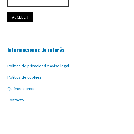
Informaciones de interés
Política de privacidad y aviso legal
Política de cookies
Quiénes somos
Contacto