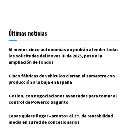
Últimas noticias
Al menos cinco autonomías no podrán atender todas
las solicitudes del Moves III de 2025, pese a la
ampliación de fondos
Cinco fábricas de vehículos cierran el semestre con
producción a la baja en España
Gotion, con negociaciones avanzadas para tomar el
control de Powerco Sagunto
Lepas quiere llegar «pronto» al 3% de rentabilidad
media en su red de concesionarios