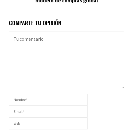
modelo de compras global
COMPARTE TU OPINIÓN