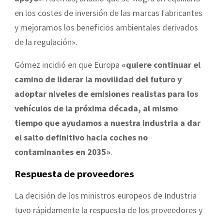
en los costes de inversión de las marcas fabricantes
y mejoramos los beneficios ambientales derivados
de la regulación».
Gómez incidió en que
Europa
«quiere continuar el
camino de liderar la movilidad del futuro y
adoptar niveles de emisiones realistas para los
vehículos de la próxima década, al mismo
tiempo que ayudamos a nuestra industria a dar
el salto definitivo hacia coches no
contaminantes en 2035»
.
Respuesta de proveedores
La decisión de los ministros europeos de Industria
tuvo rápidamente la respuesta de los proveedores y