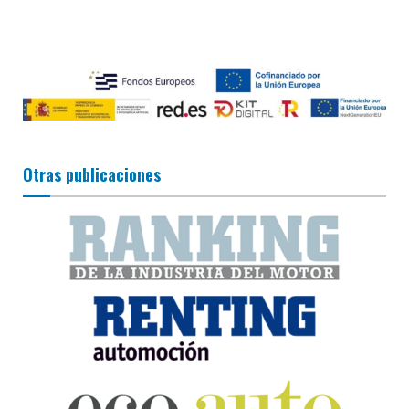
Otras publicaciones