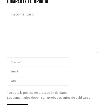
COMPARTE TU OPINIÓN
* Acepto la política de protección de datos.
Los comentarios deben ser aprobados antes de publicarse.