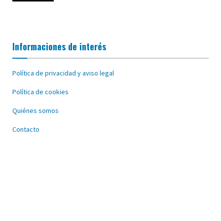
Informaciones de interés
Política de privacidad y aviso legal
Política de cookies
Quiénes somos
Contacto