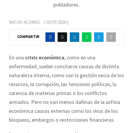
pobladores.
NACHO ALONSO
03/07/2026
|
COMPARTIR
En una
crisis económica
, como en una
enfermedad, suelen concitarse causas de distinta
naturaleza interna, como son la gestión necia de los
recursos, la corrupción, las tensiones políticas, la
carencia de materias primas o los conflictos
armados. Pero no son menos dañinas de la asfixia
económica causas externas como los virus de los
bloqueos, embargos o restricciones financieras.