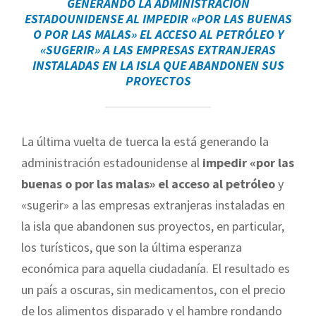
GENERANDO LA ADMINISTRACIÓN
ESTADOUNIDENSE AL
IMPEDIR «POR LAS BUENAS
O POR LAS MALAS» EL ACCESO AL PETRÓLEO
Y
«SUGERIR» A LAS EMPRESAS EXTRANJERAS
INSTALADAS EN LA ISLA QUE ABANDONEN SUS
PROYECTOS
La última vuelta de tuerca la está generando la
administración estadounidense al
impedir «por las
buenas o por las malas» el acceso al petróleo
y
«sugerir» a las empresas extranjeras instaladas en
la isla que abandonen sus proyectos, en particular,
los turísticos, que son la última esperanza
económica para aquella ciudadanía. El resultado es
un país a oscuras, sin medicamentos, con el precio
de los alimentos disparado y el hambre rondando