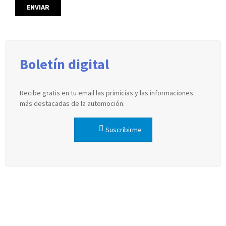
Boletín digital
Recibe gratis en tu email las primicias y las informaciones
más destacadas de la automoción.
Suscribirme