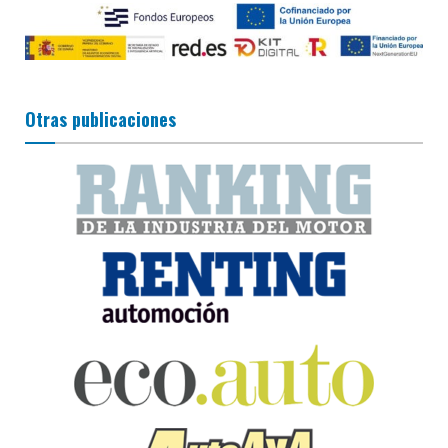
Otras publicaciones