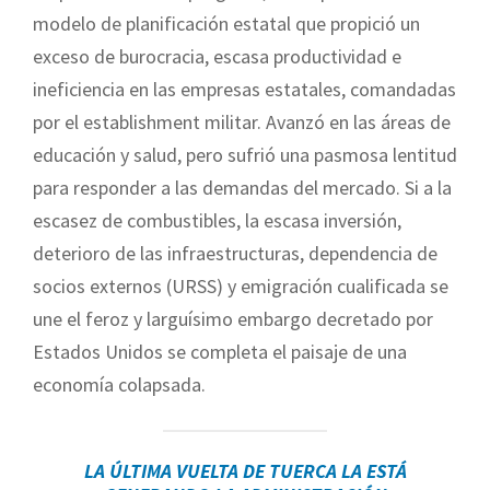
modelo de planificación estatal que propició un
exceso de burocracia, escasa productividad e
ineficiencia en las empresas estatales, comandadas
por el establishment militar. Avanzó en las áreas de
educación y salud, pero sufrió una pasmosa lentitud
para responder a las demandas del mercado. Si a la
escasez de combustibles, la escasa inversión,
deterioro de las infraestructuras, dependencia de
socios externos (URSS) y emigración cualificada se
une el feroz y larguísimo embargo decretado por
Estados Unidos se completa el paisaje de una
economía colapsada.
LA ÚLTIMA VUELTA DE TUERCA LA ESTÁ