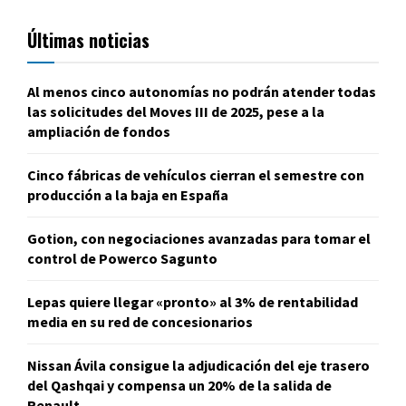
Últimas noticias
Al menos cinco autonomías no podrán atender todas
las solicitudes del Moves III de 2025, pese a la
ampliación de fondos
Cinco fábricas de vehículos cierran el semestre con
producción a la baja en España
Gotion, con negociaciones avanzadas para tomar el
control de Powerco Sagunto
Lepas quiere llegar «pronto» al 3% de rentabilidad
media en su red de concesionarios
Nissan Ávila consigue la adjudicación del eje trasero
del Qashqai y compensa un 20% de la salida de
Renault