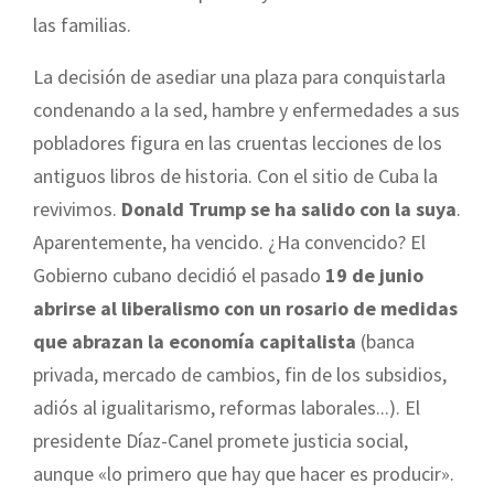
las familias.
La decisión de asediar una plaza para conquistarla
condenando a la sed, hambre y enfermedades a sus
pobladores figura en las cruentas lecciones de los
antiguos libros de historia. Con el sitio de Cuba la
revivimos.
Donald Trump se ha salido con la suya
.
Aparentemente, ha vencido. ¿Ha convencido? El
Gobierno cubano decidió el pasado
19 de junio
abrirse al liberalismo con un rosario de medidas
que abrazan la economía capitalista
(banca
privada, mercado de cambios, fin de los subsidios,
adiós al igualitarismo, reformas laborales...). El
presidente Díaz-Canel promete justicia social,
aunque «lo primero que hay que hacer es producir».