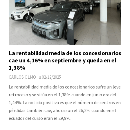
La rentabilidad media de los concesionarios
cae un 4,16% en septiembre y queda en el
1,38%
CARLOS OLMO
02/12/2025
La rentabilidad media de los concesionarios sufre un leve
retroceso y se sitúa en el 1,38% cuando en junio era del
1,44%. La noticia positiva es que el número de centros en
pérdidas también cae, ahora son el 26,2% cuando en el
ecuador del curso eran el 29,9%.