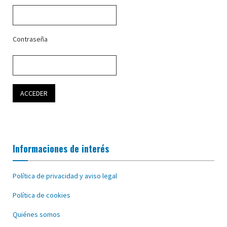
Contraseña
Informaciones de interés
Política de privacidad y aviso legal
Política de cookies
Quiénes somos