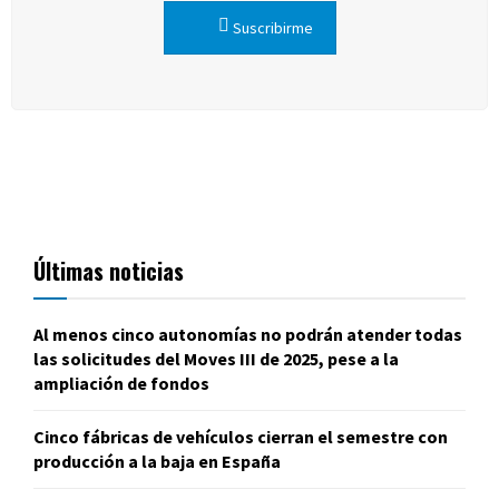
Suscribirme
Últimas noticias
Al menos cinco autonomías no podrán atender todas
las solicitudes del Moves III de 2025, pese a la
ampliación de fondos
Cinco fábricas de vehículos cierran el semestre con
producción a la baja en España