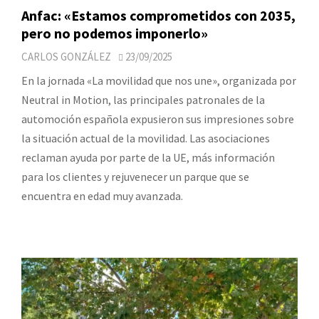
Anfac: «Estamos comprometidos con 2035,
pero no podemos imponerlo»
CARLOS GONZÁLEZ
23/09/2025
En la jornada «La movilidad que nos une», organizada por
Neutral in Motion, las principales patronales de la
automoción española expusieron sus impresiones sobre
la situación actual de la movilidad. Las asociaciones
reclaman ayuda por parte de la UE, más información
para los clientes y rejuvenecer un parque que se
encuentra en edad muy avanzada.