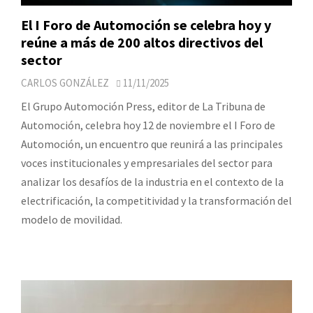
El I Foro de Automoción se celebra hoy y
reúne a más de 200 altos directivos del
sector
CARLOS GONZÁLEZ
11/11/2025
El Grupo Automoción Press, editor de La Tribuna de
Automoción, celebra hoy 12 de noviembre el I Foro de
Automoción, un encuentro que reunirá a las principales
voces institucionales y empresariales del sector para
analizar los desafíos de la industria en el contexto de la
electrificación, la competitividad y la transformación del
modelo de movilidad.