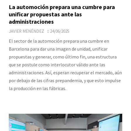
La automoción prepara una cumbre para
unificar propuestas ante las
administraciones
JAVIER MENÉNDEZ
24/06/2025
El sector de la automoción prepara una cumbre en
Barcelona para dar una imagen de unidad, unificar
propuestas y generar, como último fin, una estructura
que se postule como interlocutor válido ante las
administraciones. Así, esperan recuperar el mercado, aún
por debajo de las cifras prepandemia, y que esto impulse
la producción en las fábricas.