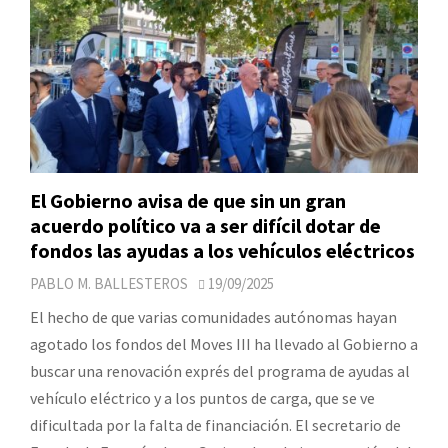
El Gobierno avisa de que sin un gran
acuerdo político va a ser difícil dotar de
fondos las ayudas a los vehículos eléctricos
PABLO M. BALLESTEROS
19/09/2025
El hecho de que varias comunidades autónomas hayan
agotado los fondos del Moves III ha llevado al Gobierno a
buscar una renovación exprés del programa de ayudas al
vehículo eléctrico y a los puntos de carga, que se ve
dificultada por la falta de financiación. El secretario de