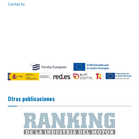
Contacto
Otras publicaciones