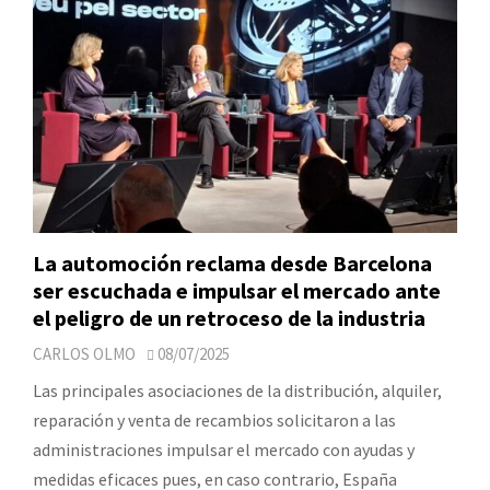
La automoción reclama desde Barcelona
ser escuchada e impulsar el mercado ante
el peligro de un retroceso de la industria
CARLOS OLMO
08/07/2025
Las principales asociaciones de la distribución, alquiler,
reparación y venta de recambios solicitaron a las
administraciones impulsar el mercado con ayudas y
medidas eficaces pues, en caso contrario, España