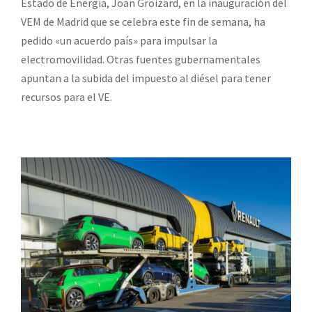
Estado de Energía, Joan Groizard, en la inauguración del
VEM de Madrid que se celebra este fin de semana, ha
pedido «un acuerdo país» para impulsar la
electromovilidad. Otras fuentes gubernamentales
apuntan a la subida del impuesto al diésel para tener
recursos para el VE.