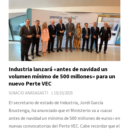
Industria lanzará «antes de navidad un
volumen mínimo de 500 millones» para un
nuevo Perte VEC
IGNACIO ANASAGASTI
10/10/2025
El secretario de estado de Industria, Jordi García
Brustenga, ha anunciado que el Ministerio va a «sacar
antes de navidad un mínimo de 500 millones de euros» en
nuevas convocatorias del Perte VEC. Cabe recordar que el