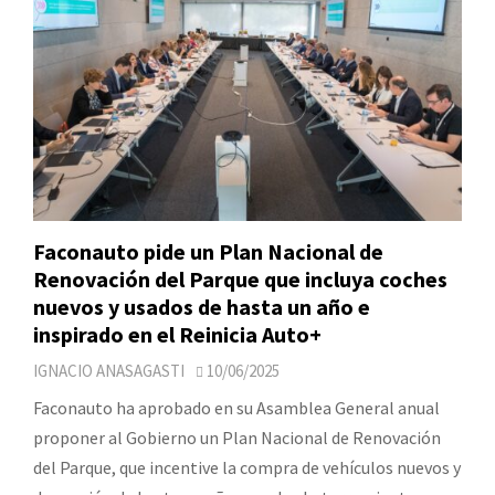
Faconauto pide un Plan Nacional de
Renovación del Parque que incluya coches
nuevos y usados de hasta un año e
inspirado en el Reinicia Auto+
IGNACIO ANASAGASTI
10/06/2025
Faconauto ha aprobado en su Asamblea General anual
proponer al Gobierno un Plan Nacional de Renovación
del Parque, que incentive la compra de vehículos nuevos y