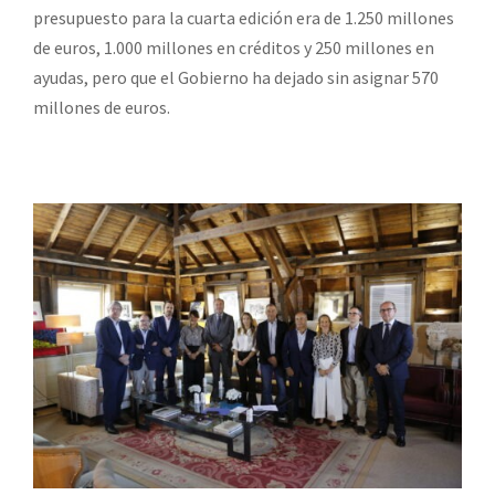
presupuesto para la cuarta edición era de 1.250 millones
de euros, 1.000 millones en créditos y 250 millones en
ayudas, pero que el Gobierno ha dejado sin asignar 570
millones de euros.