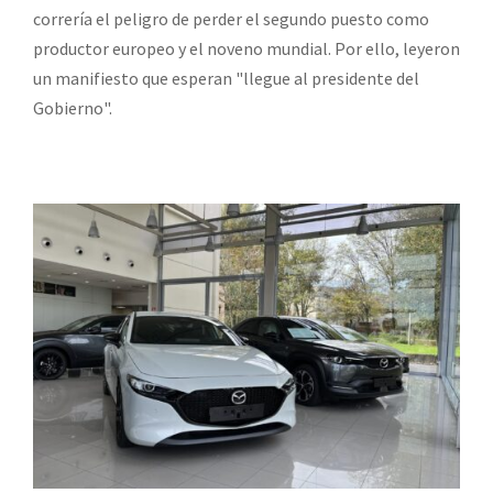
correría el peligro de perder el segundo puesto como
productor europeo y el noveno mundial. Por ello, leyeron
un manifiesto que esperan "llegue al presidente del
Gobierno".