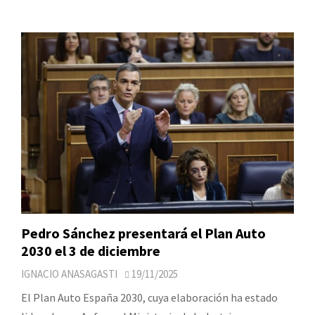
Pedro Sánchez presentará el Plan Auto
2030 el 3 de diciembre
IGNACIO ANASAGASTI
19/11/2025
El Plan Auto España 2030, cuya elaboración ha estado