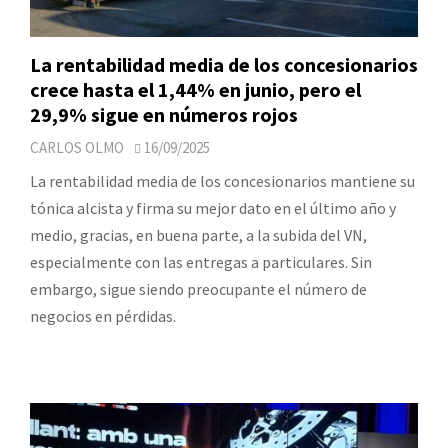
La rentabilidad media de los concesionarios
crece hasta el 1,44% en junio, pero el
29,9% sigue en números rojos
CARLOS OLMO
16/09/2025
La rentabilidad media de los concesionarios mantiene su
tónica alcista y firma su mejor dato en el último año y
medio, gracias, en buena parte, a la subida del VN,
especialmente con las entregas a particulares. Sin
embargo, sigue siendo preocupante el número de
negocios en pérdidas.