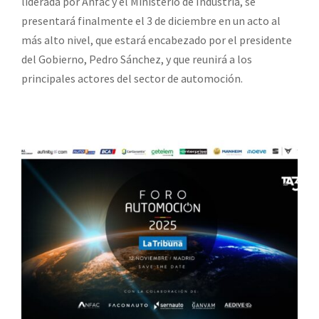
liderada por Anfac y el Ministerio de Industria, se
presentará finalmente el 3 de diciembre en un acto al
más alto nivel, que estará encabezado por el presidente
del Gobierno, Pedro Sánchez, y que reunirá a los
principales actores del sector de automoción.