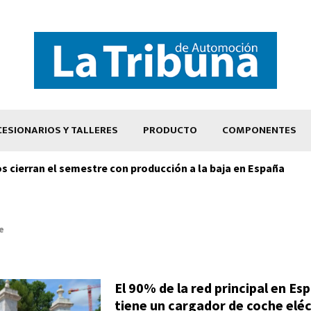
ESIONARIOS Y TALLERES
PRODUCTO
COMPONENTES
os cierran el semestre con producción a la baja en España
e
El 90% de la red principal en Es
tiene un cargador de coche eléc