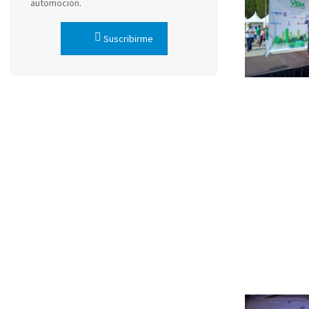
automoción.
Suscribirme