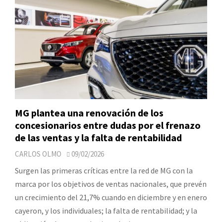
MG plantea una renovación de los
concesionarios entre dudas por el frenazo
de las ventas y la falta de rentabilidad
CARLOS OLMO
09/02/2026
Surgen las primeras críticas entre la red de MG con la
marca por los objetivos de ventas nacionales, que prevén
un crecimiento del 21,7% cuando en diciembre y en enero
cayeron, y los individuales; la falta de rentabilidad; y la