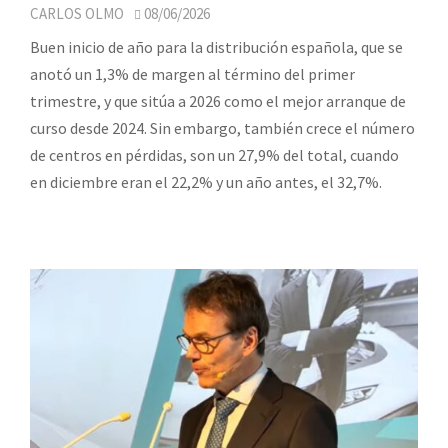
CARLOS OLMO
08/06/2026
Buen inicio de año para la distribución española, que se
anotó un 1,3% de margen al término del primer
trimestre, y que sitúa a 2026 como el mejor arranque de
curso desde 2024. Sin embargo, también crece el número
de centros en pérdidas, son un 27,9% del total, cuando
en diciembre eran el 22,2% y un año antes, el 32,7%.