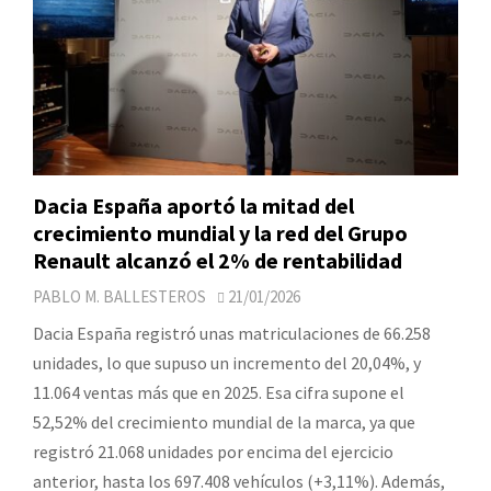
Dacia España aportó la mitad del
crecimiento mundial y la red del Grupo
Renault alcanzó el 2% de rentabilidad
PABLO M. BALLESTEROS
21/01/2026
Dacia España registró unas matriculaciones de 66.258
unidades, lo que supuso un incremento del 20,04%, y
11.064 ventas más que en 2025. Esa cifra supone el
52,52% del crecimiento mundial de la marca, ya que
registró 21.068 unidades por encima del ejercicio
anterior, hasta los 697.408 vehículos (+3,11%). Además,