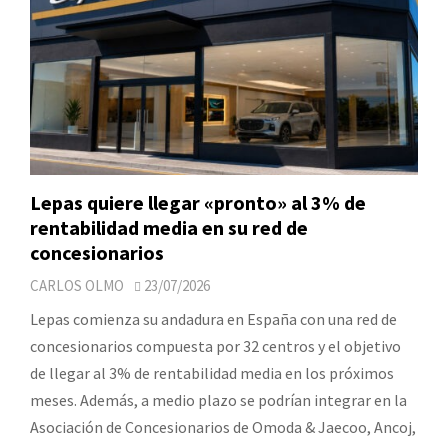
Lepas quiere llegar «pronto» al 3% de
rentabilidad media en su red de
concesionarios
CARLOS OLMO
23/07/2026
Lepas comienza su andadura en España con una red de
concesionarios compuesta por 32 centros y el objetivo
de llegar al 3% de rentabilidad media en los próximos
meses. Además, a medio plazo se podrían integrar en la
Asociación de Concesionarios de Omoda & Jaecoo, Ancoj,