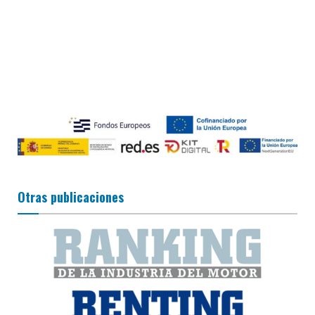
Otras publicaciones