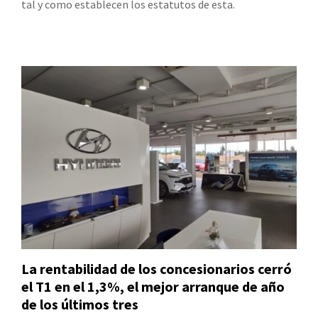
tal y como establecen los estatutos de esta.
La rentabilidad de los concesionarios cerró
el T1 en el 1,3%, el mejor arranque de año
de los últimos tres