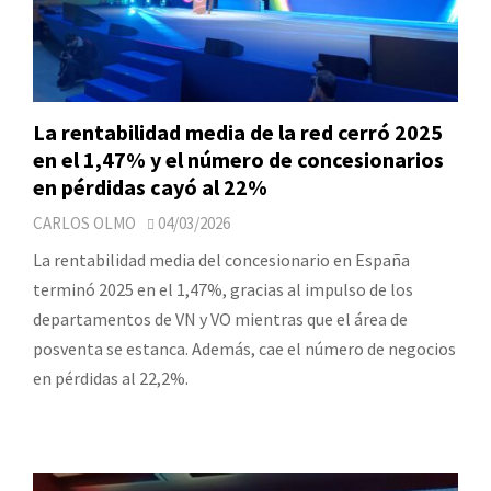
La rentabilidad media de la red cerró 2025
en el 1,47% y el número de concesionarios
en pérdidas cayó al 22%
CARLOS OLMO
04/03/2026
La rentabilidad media del concesionario en España
terminó 2025 en el 1,47%, gracias al impulso de los
departamentos de VN y VO mientras que el área de
posventa se estanca. Además, cae el número de negocios
en pérdidas al 22,2%.