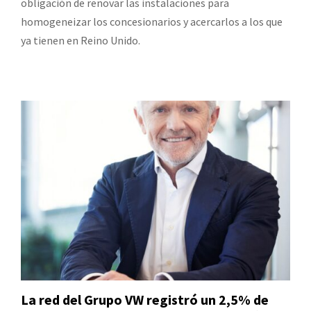
obligación de renovar las instalaciones para
homogeneizar los concesionarios y acercarlos a los que
ya tienen en Reino Unido.
La red del Grupo VW registró un 2,5% de