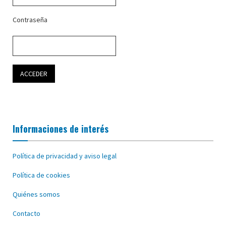
Contraseña
Informaciones de interés
Política de privacidad y aviso legal
Política de cookies
Quiénes somos
Contacto