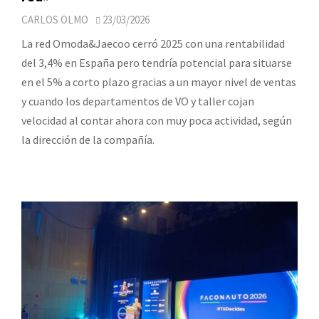
CARLOS OLMO
23/03/2026
La red Omoda&Jaecoo cerró 2025 con una rentabilidad
del 3,4% en España pero tendría potencial para situarse
en el 5% a corto plazo gracias a un mayor nivel de ventas
y cuando los departamentos de VO y taller cojan
velocidad al contar ahora con muy poca actividad, según
la dirección de la compañía.