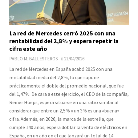
La red de Mercedes cerró 2025 con una
rentabilidad del 2,8% y espera repetir la
cifra este año
PABLO M. BALLESTEROS
21/04/2026
La red de Mercedes en España acabó 2025 con una
rentabilidad media del 2,8%, lo que supone
prácticamente el doble del promedio nacional, que fue
del 1,47%. De cara a este ejercicio, el CEO de la compañía,
Reiner Hoeps, espera situarse en una ratio similar al
considerar que entre un 2,5% y un 3% es una «buena»
cifra. Además, en 2026, la marca de la estrella, que
cumple 140 años, espera doblar la venta de eléctricos en
España, en un año en el que lanzará un total de 14