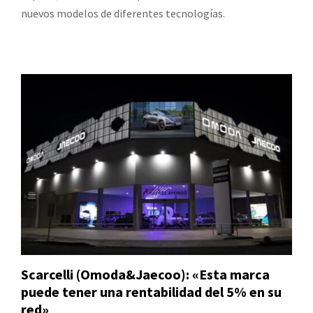
nuevos modelos de diferentes tecnologías.
Scarcelli (Omoda&Jaecoo): «Esta marca
puede tener una rentabilidad del 5% en su
red»