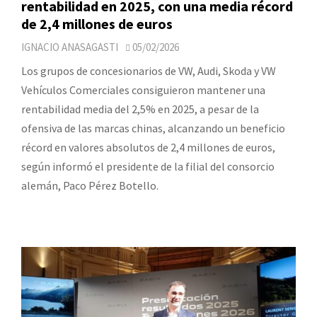
rentabilidad en 2025, con una media récord
de 2,4 millones de euros
IGNACIO ANASAGASTI
05/02/2026
Los grupos de concesionarios de VW, Audi, Skoda y VW
Vehículos Comerciales consiguieron mantener una
rentabilidad media del 2,5% en 2025, a pesar de la
ofensiva de las marcas chinas, alcanzando un beneficio
récord en valores absolutos de 2,4 millones de euros,
según informó el presidente de la filial del consorcio
alemán, Paco Pérez Botello.