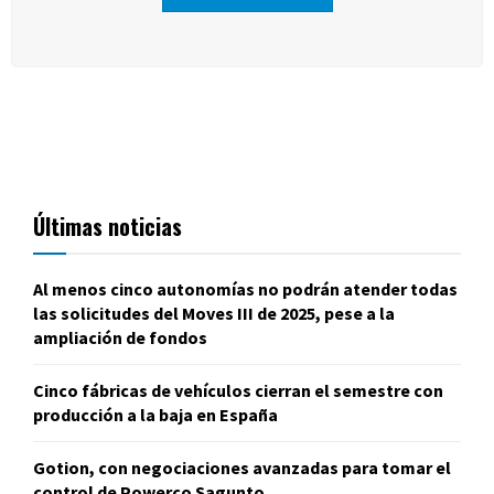
Últimas noticias
Al menos cinco autonomías no podrán atender todas
las solicitudes del Moves III de 2025, pese a la
ampliación de fondos
Cinco fábricas de vehículos cierran el semestre con
producción a la baja en España
Gotion, con negociaciones avanzadas para tomar el
control de Powerco Sagunto