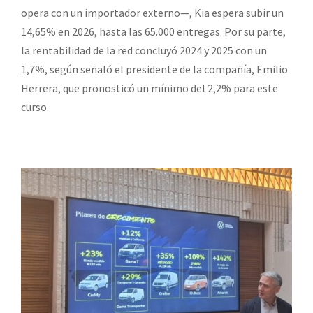
opera con un importador externo—, Kia espera subir un
14,65% en 2026, hasta las 65.000 entregas. Por su parte,
la rentabilidad de la red concluyó 2024 y 2025 con un
1,7%, según señaló el presidente de la compañía, Emilio
Herrera, que pronosticó un mínimo del 2,2% para este
curso.