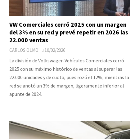
VW Comerciales cerró 2025 con un margen
del 3% en su red y prevé repetir en 2026 las
22.000 ventas
CARLOS OLMO
10/02/2026
La división de Volkswagen Vehículos Comerciales cerró
2025 con su máximo histórico de ventas al superar las
22.000 unidades y de cuota, pues rozó el 12%, mientras la
red se anotó un 3% de margen, ligeramente inferior al
apunte de 2024.