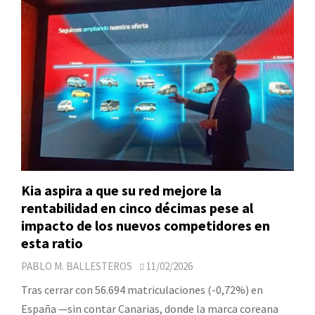
Kia aspira a que su red mejore la
rentabilidad en cinco décimas pese al
impacto de los nuevos competidores en
esta ratio
PABLO M. BALLESTEROS
11/02/2026
Tras cerrar con 56.694 matriculaciones (-0,72%) en
España —sin contar Canarias, donde la marca coreana