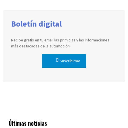
Boletín digital
Recibe gratis en tu email las primicias y las informaciones
más destacadas de la automoción.
Suscribirme
Últimas noticias