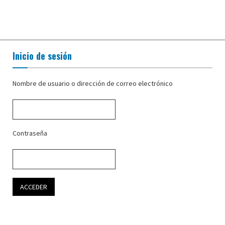
Inicio de sesión
Nombre de usuario o dirección de correo electrónico
Contraseña