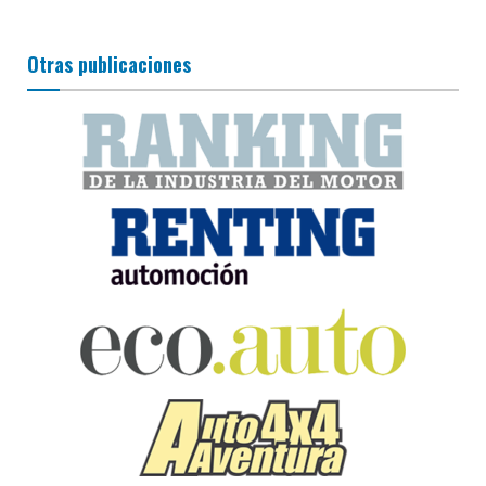
Otras publicaciones