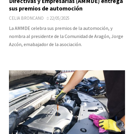
Directivas y Empresarias (AMMDE) entrega
sus premios de automoción
CELIA BRONCANO
22/05/2025
La AMMDE celebra sus premios de la automoción, y
nombra al presidente de la Comunidad de Aragón, Jorge
Azcón, emabajador de la asociación.