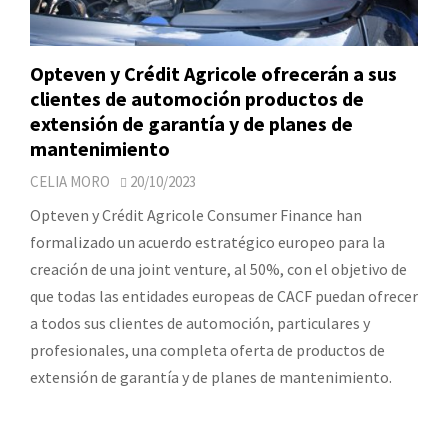
Opteven y Crédit Agricole ofrecerán a sus
clientes de automoción productos de
extensión de garantía y de planes de
mantenimiento
CELIA MORO
20/10/2023
Opteven y Crédit Agricole Consumer Finance han
formalizado un acuerdo estratégico europeo para la
creación de una joint venture, al 50%, con el objetivo de
que todas las entidades europeas de CACF puedan ofrecer
a todos sus clientes de automoción, particulares y
profesionales, una completa oferta de productos de
extensión de garantía y de planes de mantenimiento.