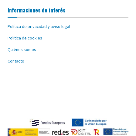
Informaciones de interés
Política de privacidad y aviso legal
Política de cookies
Quiénes somos
Contacto