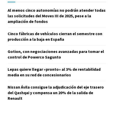
Al menos cinco autonomías no podrán atender todas
las solicitudes del Moves III de 2025, pese a la
ampliación de fondos
Cinco fábricas de vehículos cierran el semestre con
producción a la baja en España
Gotion, con negociaciones avanzadas para tomar el
control de Powerco Sagunto
Lepas quiere llegar «pronto» al 3% de rentabilidad
media en su red de concesionarios
Nissan Ávila consigue la adjudicación del eje trasero
del Qashqai y compensa un 20% de la salida de
Renault