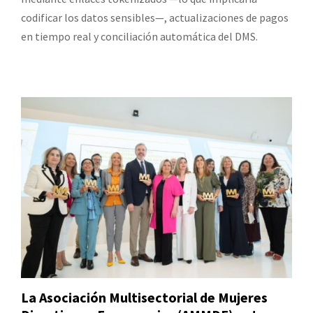
codificar los datos sensibles—, actualizaciones de pagos
en tiempo real y conciliación automática del DMS.
La Asociación Multisectorial de Mujeres