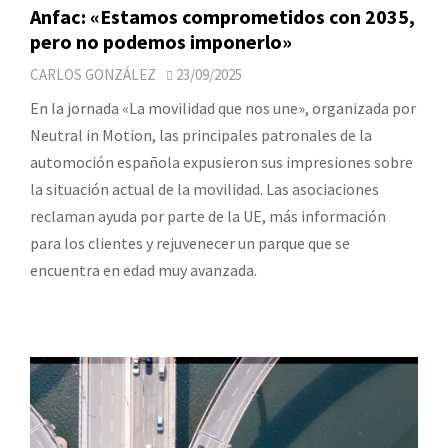
Anfac: «Estamos comprometidos con 2035,
pero no podemos imponerlo»
CARLOS GONZÁLEZ
23/09/2025
En la jornada «La movilidad que nos une», organizada por
Neutral in Motion, las principales patronales de la
automoción española expusieron sus impresiones sobre
la situación actual de la movilidad. Las asociaciones
reclaman ayuda por parte de la UE, más información
para los clientes y rejuvenecer un parque que se
encuentra en edad muy avanzada.