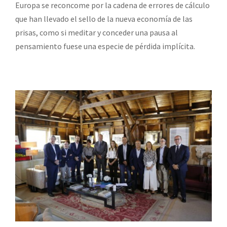
Europa se reconcome por la cadena de errores de cálculo
que han llevado el sello de la nueva economía de las
prisas, como si meditar y conceder una pausa al
pensamiento fuese una especie de pérdida implícita.