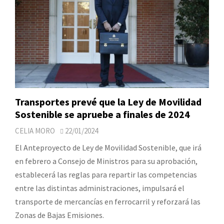
Transportes prevé que la Ley de Movilidad
Sostenible se apruebe a finales de 2024
CELIA MORO
22/01/2024
El Anteproyecto de Ley de Movilidad Sostenible, que irá
en febrero a Consejo de Ministros para su aprobación,
establecerá las reglas para repartir las competencias
entre las distintas administraciones, impulsará el
transporte de mercancías en ferrocarril y reforzará las
Zonas de Bajas Emisiones.