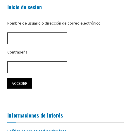
Inicio de sesión
Nombre de usuario o dirección de correo electrónico
Contraseña
Informaciones de interés