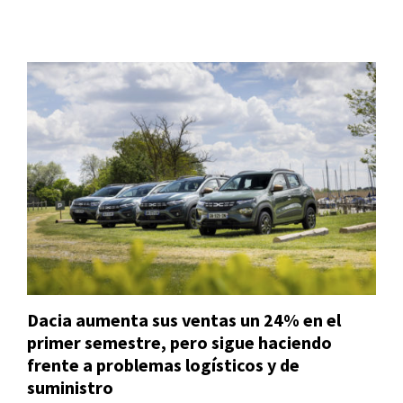
Dacia aumenta sus ventas un 24% en el
primer semestre, pero sigue haciendo
frente a problemas logísticos y de
suministro