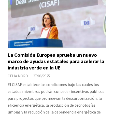
La Comisión Europea aprueba un nuevo
marco de ayudas estatales para acelerar la
industria verde en la UE
CELIA MORO
27/06/2025
El CISAF establece las condiciones bajo las cuales los
estados miembros podrán conceder incentivos públicos
para proyectos que promuevan la descarbonización, la
eficiencia energética, la producción de tecnologías
limpias y la reducción de la dependencia energética de