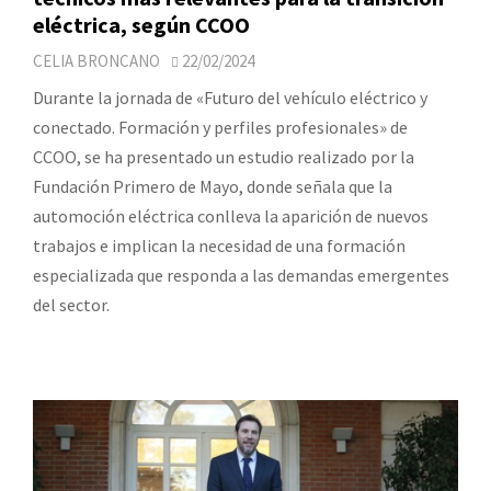
eléctrica, según CCOO
CELIA BRONCANO
22/02/2024
Durante la jornada de «Futuro del vehículo eléctrico y
conectado. Formación y perfiles profesionales» de
CCOO, se ha presentado un estudio realizado por la
Fundación Primero de Mayo, donde señala que la
automoción eléctrica conlleva la aparición de nuevos
trabajos e implican la necesidad de una formación
especializada que responda a las demandas emergentes
del sector.