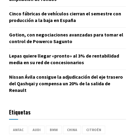
Cinco fábricas de vehículos cierran el semestre con
producción a la baja en España
Gotion, con negociaciones avanzadas para tomar el
control de Powerco Sagunto
Lepas quiere llegar «pronto» al 3% de rentabilidad
media en su red de concesionarios
Nissan Ávila consigue la adjudicación del eje trasero
del Qashqai y compensa un 20% de la salida de
Renault
Etiquetas
ANFAC
AUDI
BMW
CHINA
CITROËN