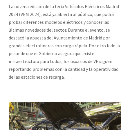
La novena edición de la feria Vehículos Eléctricos Madrid
2024 (VEM 2024), está ya abierta al público, que podrá
probar diferentes modelos eléctricos y conocer las
últimas novedades del sector. Durante el evento, se
destacó la apuesta del Ayuntamiento de Madrid por
grandes electrolineras con carga rápida. Por otro lado, a
pesar de que el Gobierno asegura que existe
infraestructura para todos, los usuarios de VE siguen
reportando problemas con la cantidad y la operatividad
de las estaciones de recarga.