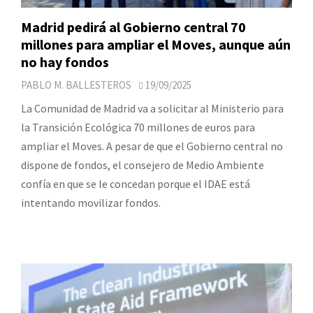
Madrid pedirá al Gobierno central 70
millones para ampliar el Moves, aunque aún
no hay fondos
PABLO M. BALLESTEROS
19/09/2025
La Comunidad de Madrid va a solicitar al Ministerio para
la Transición Ecológica 70 millones de euros para
ampliar el Moves. A pesar de que el Gobierno central no
dispone de fondos, el consejero de Medio Ambiente
confía en que se le concedan porque el IDAE está
intentando movilizar fondos.