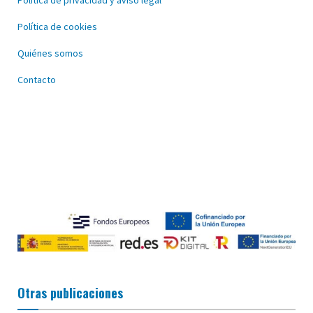
Política de privacidad y aviso legal
Política de cookies
Quiénes somos
Contacto
Otras publicaciones