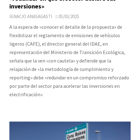
inversiones»
IGNACIO ANASAGASTI
05/03/2025
A la espera de «conocer el detalle de la propuesta» de
flexibilizar el reglamento de emisiones de vehículos
ligeros (CAFE), el director general del IDAE, en
representación del Ministerio de Transición Ecológica,
señala que la ven «con cautela» y defiende que la
relajación de «la metodología de cumplimiento y
reporting» debe «redundar en un compromiso reforzado
por parte del sector para acelerar las inversiones en
electrificación».