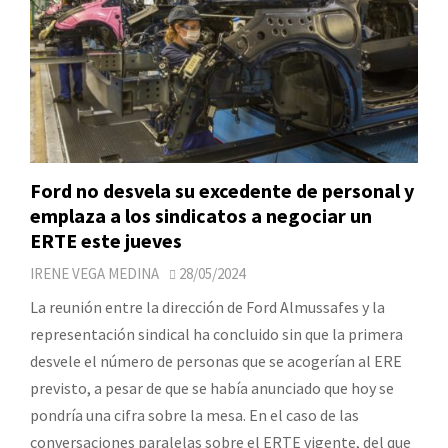
Ford no desvela su excedente de personal y
emplaza a los sindicatos a negociar un
ERTE este jueves
IRENE VEGA MEDINA
28/05/2024
La reunión entre la dirección de Ford Almussafes y la
representación sindical ha concluido sin que la primera
desvele el número de personas que se acogerían al ERE
previsto, a pesar de que se había anunciado que hoy se
pondría una cifra sobre la mesa. En el caso de las
conversaciones paralelas sobre el ERTE vigente, del que