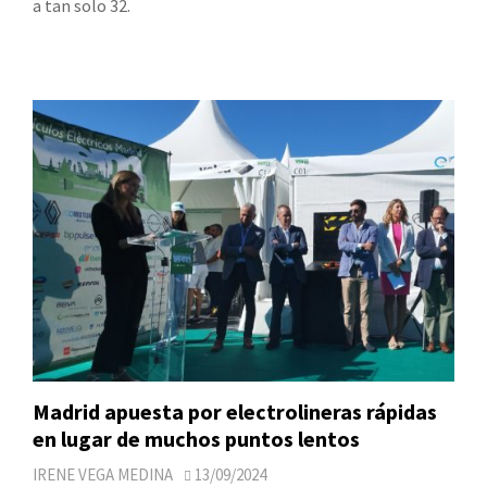
a tan solo 32.
Madrid apuesta por electrolineras rápidas
en lugar de muchos puntos lentos
IRENE VEGA MEDINA
13/09/2024