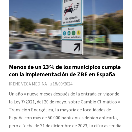
Menos de un 23% de los municipios cumple
con la implementación de ZBE en España
IRENE VEGA MEDINA
18/09/2024
Un año y nueve meses después de la entrada en vigor de
la Ley 7/2021, del 20 de mayo, sobre Cambio Climático y
Transición Energética, la mayoría de localidades de
España con más de 50.000 habitantes debían aplicarla,
pero a fecha de 31 de diciembre de 2023, la cifra ascendía