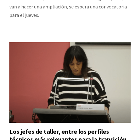
van a hacer una ampliación, se espera una convocatoria
para el jueves.
Los jefes de taller, entre los perfiles
técnicos más relevantes para la transición