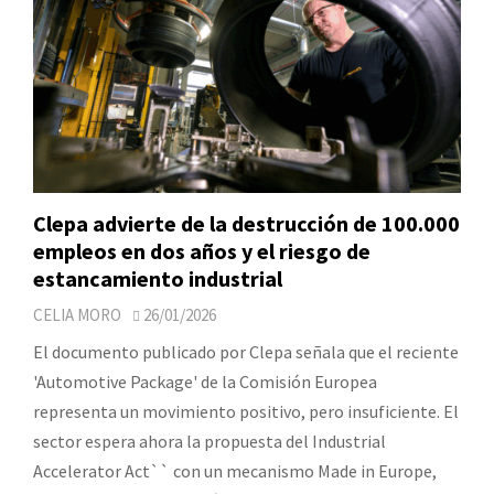
Clepa advierte de la destrucción de 100.000
empleos en dos años y el riesgo de
estancamiento industrial
CELIA MORO
26/01/2026
El documento publicado por Clepa señala que el reciente
'Automotive Package' de la Comisión Europea
representa un movimiento positivo, pero insuficiente. El
sector espera ahora la propuesta del Industrial
Accelerator Act`` con un mecanismo Made in Europe,