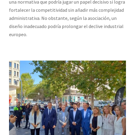
una normativa que podría jugar un papel decisivo si logra
fortalecer la competitividad sin añadir más complejidad
administrativa. No obstante, según la asociación, un
diseño inadecuado podría prolongar el declive industrial
europeo.