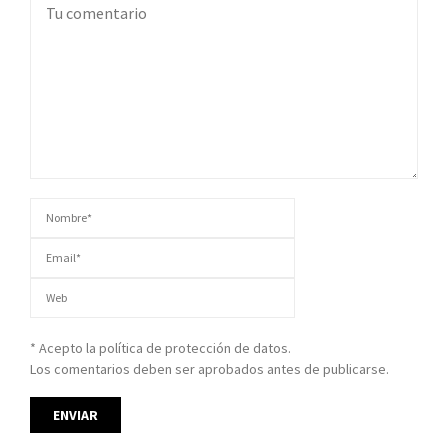
* Acepto la política de protección de datos.
Los comentarios deben ser aprobados antes de publicarse.