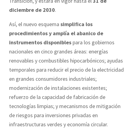
Transición, y estará en vigor hasta el
31 de
diciembre de 2030
.
Así, el nuevo esquema
simplifica los
procedimientos y amplía el abanico de
instrumentos disponibles
para los gobiernos
nacionales en cinco grandes áreas: energías
renovables y combustibles hipocarbónicos; ayudas
temporales para reducir el precio de la electricidad
en grandes consumidores industriales;
modernización de instalaciones existentes;
refuerzo de la capacidad de fabricación de
tecnologías limpias; y mecanismos de mitigación
de riesgos para inversiones privadas en
infraestructuras verdes y economía circular.