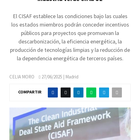
El CISAF establece las condiciones bajo las cuales
los estados miembros podrán conceder incentivos
públicos para proyectos que promuevan la
descarbonización, la eficiencia energética, la
producción de tecnologías limpias y la reducción de
la dependencia energética de terceros países.
CELIA MORO
27/06/2025
| Madrid
COMPARTIR