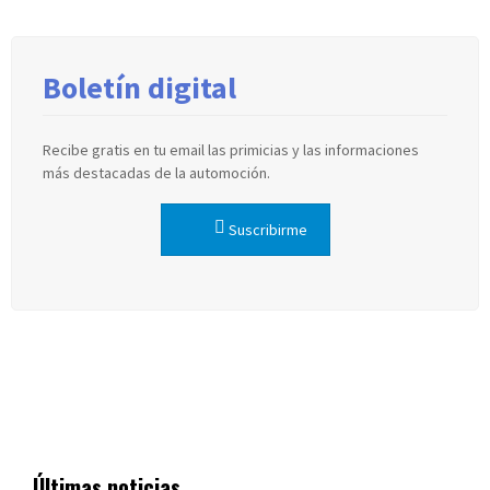
Boletín digital
Recibe gratis en tu email las primicias y las informaciones
más destacadas de la automoción.
Suscribirme
Últimas noticias