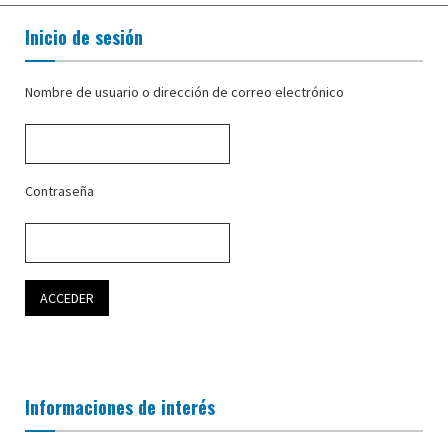
Inicio de sesión
Nombre de usuario o dirección de correo electrónico
Contraseña
Informaciones de interés