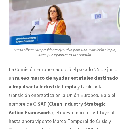
Teresa Ribera, vicepresidenta ejecutiva para una Transición Limpia,
Justa y Competitiva de la Comisión.
La Comisión Europea adoptó el pasado 25 de junio
un
nuevo marco de ayudas estatales destinado
a impulsar la industria limpia
y facilitar la
transición energética en la Unión Europea. Bajo el
nombre de
CISAF (Clean Industry Strategic
Action Framework)
, el nuevo marco sustituye al
hasta ahora vigente Marco Temporal de Crisis y