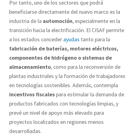
Por tanto, uno de los sectores que podrá
beneficiarse directamente del nuevo marco es la
industria de la
automoción
, especialmente en la
transición hacia la electrificación. El CISAF permite
a los estados conceder
ayudas
tanto para la
fabricación de baterías, motores eléctricos,
componentes de hidrógeno o sistemas de
almacenamiento
, como para la reconversión de
plantas industriales y la formación de trabajadores
en tecnologías sostenibles. Además, contempla
incentivos fiscales
para estimular la demanda de
productos fabricados con tecnologías limpias, y
prevé un nivel de apoyo más elevado para
proyectos localizados en regiones menos
desarrolladas.