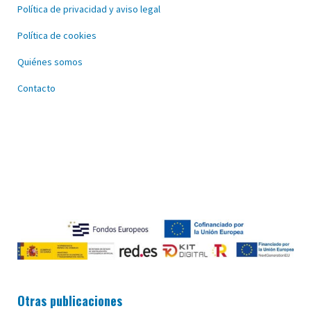
Política de privacidad y aviso legal
Política de cookies
Quiénes somos
Contacto
Otras publicaciones