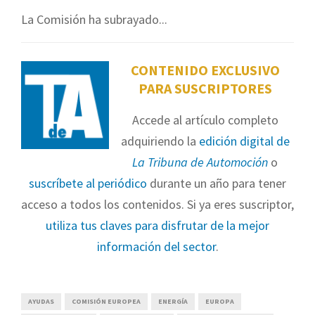
La Comisión ha subrayado...
CONTENIDO EXCLUSIVO
PARA SUSCRIPTORES
Accede al artículo completo
adquiriendo la
edición digital de
La Tribuna de Automoción
o
suscríbete al periódico
durante un año para tener
acceso a todos los contenidos. Si ya eres suscriptor,
utiliza tus claves para disfrutar de la mejor
información del sector
.
AYUDAS
COMISIÓN EUROPEA
ENERGÍA
EUROPA