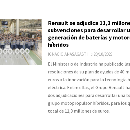
Renault se adjudica 11,3 millon
subvenciones para desarrollar 
generación de baterías y motor
híbridos
IGNACIO ANASAGASTI
20/10/2023
El Ministerio de Industria ha publicado la
resoluciones de su plan de ayudas de 40 m
euros a la innovación para la tecnología h
eléctrica. Entre ellas, el Grupo Renault 
dos adjudicaciones para desarrollar una ba
grupo motopropulsor híbridos, para los q
total de 11,3 millones de euros.