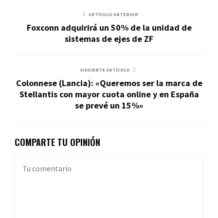
ARTÍCULO ANTERIOR
Foxconn adquirirá un 50% de la unidad de
sistemas de ejes de ZF
SIGUIENTE ARTÍCULO
Colonnese (Lancia): «Queremos ser la marca de
Stellantis con mayor cuota online y en España
se prevé un 15%»
COMPARTE TU OPINIÓN