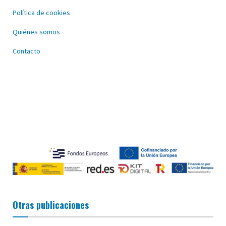
Política de cookies
Quiénes somos
Contacto
Otras publicaciones