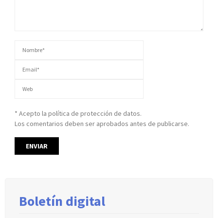
* Acepto la política de protección de datos.
Los comentarios deben ser aprobados antes de publicarse.
Boletín digital