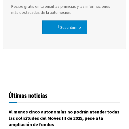
Recibe gratis en tu email las primicias y las informaciones
más destacadas de la automoción.
Suscribirme
Últimas noticias
Al menos cinco autonomías no podrán atender todas
las solicitudes del Moves III de 2025, pese a la
ampliación de fondos