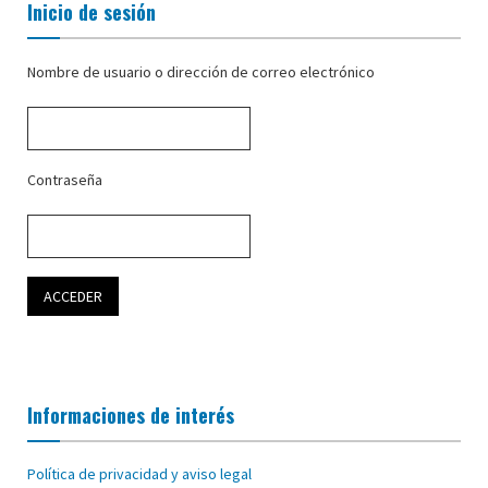
Inicio de sesión
Nombre de usuario o dirección de correo electrónico
Contraseña
Informaciones de interés
Política de privacidad y aviso legal