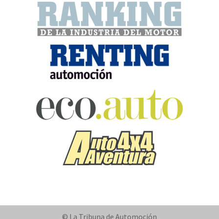
© La Tribuna de Automoción