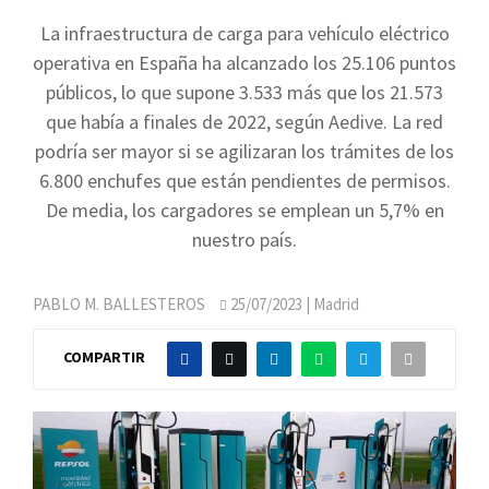
La infraestructura de carga para vehículo eléctrico
operativa en España ha alcanzado los 25.106 puntos
públicos, lo que supone 3.533 más que los 21.573
que había a finales de 2022, según Aedive. La red
podría ser mayor si se agilizaran los trámites de los
6.800 enchufes que están pendientes de permisos.
De media, los cargadores se emplean un 5,7% en
nuestro país.
PABLO M. BALLESTEROS
25/07/2023
| Madrid
COMPARTIR