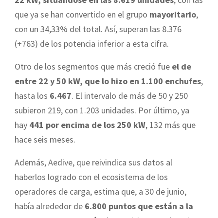
que ya se han convertido en el grupo
mayoritario
,
con un 34,33% del total. Así, superan las 8.376
(+763) de los potencia inferior a esta cifra.
Otro de los segmentos que más creció fue
el de
entre 22 y 50 kW, que lo hizo en 1.100 enchufes
,
hasta los
6.467
. El intervalo de más de 50 y 250
subieron 219, con 1.203 unidades. Por último, ya
hay
441 por encima de los 250 kW
, 132 más que
hace seis meses.
Además, Aedive, que reivindica sus datos al
haberlos logrado con el ecosistema de los
operadores de carga, estima que, a 30 de junio,
había alrededor de
6.800 puntos que están a la