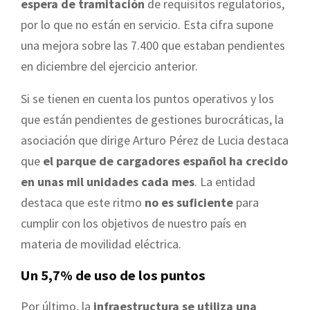
espera de tramitación
de requisitos regulatorios,
por lo que no están en servicio. Esta cifra supone
una mejora sobre las 7.400 que estaban pendientes
en diciembre del ejercicio anterior.
Si se tienen en cuenta los puntos operativos y los
que están pendientes de gestiones burocráticas, la
asociación que dirige Arturo Pérez de Lucia destaca
que
el parque de cargadores español ha crecido
en unas mil unidades cada mes
. La entidad
destaca que este ritmo
no es suficiente
para
cumplir con los objetivos de nuestro país en
materia de movilidad eléctrica.
Un 5,7% de uso de los puntos
Por último, la
infraestructura se utiliza una