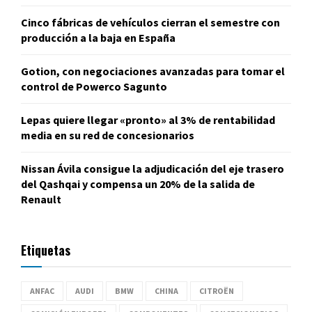
Cinco fábricas de vehículos cierran el semestre con
producción a la baja en España
Gotion, con negociaciones avanzadas para tomar el
control de Powerco Sagunto
Lepas quiere llegar «pronto» al 3% de rentabilidad
media en su red de concesionarios
Nissan Ávila consigue la adjudicación del eje trasero
del Qashqai y compensa un 20% de la salida de
Renault
Etiquetas
ANFAC
AUDI
BMW
CHINA
CITROËN